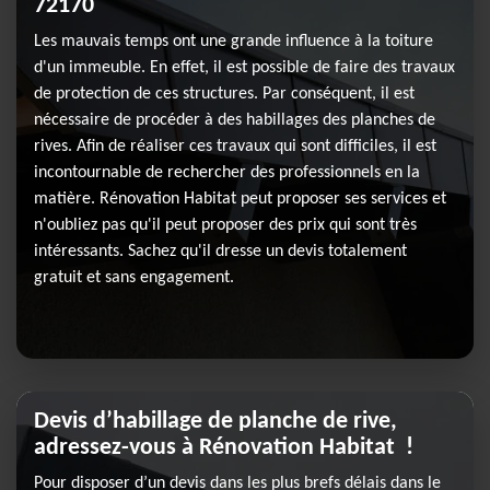
72170
Les mauvais temps ont une grande influence à la toiture
d'un immeuble. En effet, il est possible de faire des travaux
de protection de ces structures. Par conséquent, il est
nécessaire de procéder à des habillages des planches de
rives. Afin de réaliser ces travaux qui sont difficiles, il est
incontournable de rechercher des professionnels en la
matière. Rénovation Habitat peut proposer ses services et
n'oubliez pas qu'il peut proposer des prix qui sont très
intéressants. Sachez qu'il dresse un devis totalement
gratuit et sans engagement.
Devis d’habillage de planche de rive,
adressez-vous à Rénovation Habitat !
Pour disposer d’un devis dans les plus brefs délais dans le