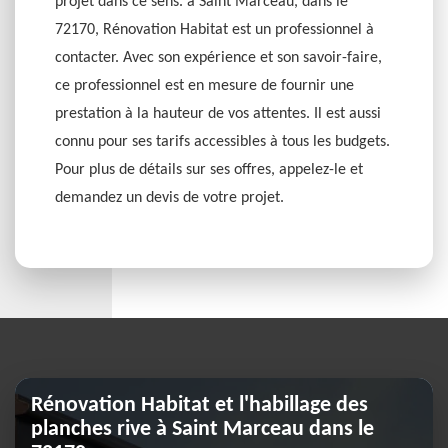
projet dans ce sens. à Saint Marceau, dans le
72170, Rénovation Habitat est un professionnel à
contacter. Avec son expérience et son savoir-faire,
ce professionnel est en mesure de fournir une
prestation à la hauteur de vos attentes. Il est aussi
connu pour ses tarifs accessibles à tous les budgets.
Pour plus de détails sur ses offres, appelez-le et
demandez un devis de votre projet.
Rénovation Habitat et l'habillage des
planches rive à Saint Marceau dans le