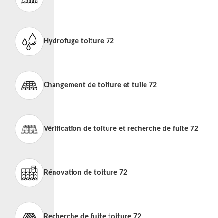
Hydrofuge toiture 72
Changement de toiture et tuile 72
Vérification de toiture et recherche de fuite 72
Rénovation de toiture 72
Recherche de fuite toiture 72