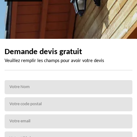
Demande devis gratuit
Veuillez remplir les champs pour avoir votre devis