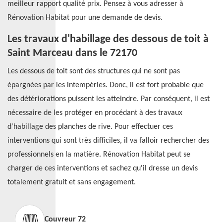
meilleur rapport qualité prix. Pensez à vous adresser à
Rénovation Habitat pour une demande de devis.
Les travaux d'habillage des dessous de toit à
Saint Marceau dans le 72170
Les dessous de toit sont des structures qui ne sont pas
épargnées par les intempéries. Donc, il est fort probable que
des détériorations puissent les atteindre. Par conséquent, il est
nécessaire de les protéger en procédant à des travaux
d'habillage des planches de rive. Pour effectuer ces
interventions qui sont très difficiles, il va falloir rechercher des
professionnels en la matière. Rénovation Habitat peut se
charger de ces interventions et sachez qu'il dresse un devis
totalement gratuit et sans engagement.
Couvreur 72