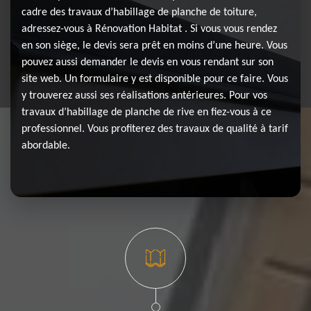
cadre des travaux d’habillage de planche de toiture,
adressez-vous à Rénovation Habitat . Si vous vous rendez
en son siège, le devis sera prêt en moins d’une heure. Vous
pouvez aussi demander le devis en vous rendant sur son
site web. Un formulaire y est disponible pour ce faire. Vous
y trouverez aussi ses réalisations antérieures. Pour vos
travaux d’habillage de planche de rive en fiez-vous à ce
professionnel. Vous profiterez des travaux de qualité à tarif
abordable.