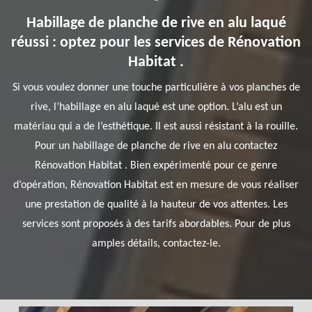
Habillage de planche de rive en alu laqué
réussi : optez pour les services de Rénovation
Habitat .
Si vous voulez donner une touche particulière à vos planches de
rive, l’habillage en alu laqué est une option. L’alu est un
matériau qui a de l’esthétique. Il est aussi résistant à la rouille.
Pour un habillage de planche de rive en alu contactez
Rénovation Habitat . Bien expérimenté pour ce genre
d’opération, Rénovation Habitat est en mesure de vous réaliser
une prestation de qualité à la hauteur de vos attentes. Les
services sont proposés à des tarifs abordables. Pour de plus
amples détails, contactez-le.