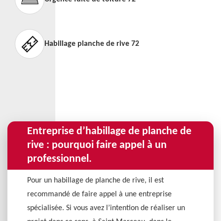
Habillage planche de rive 72
Entreprise d’habillage de planche de
rive : pourquoi faire appel à un
professionnel.
Pour un habillage de planche de rive, il est
recommandé de faire appel à une entreprise
spécialisée. Si vous avez l’intention de réaliser un