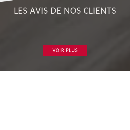
LES AVIS DE NOS CLIENTS
VOIR PLUS