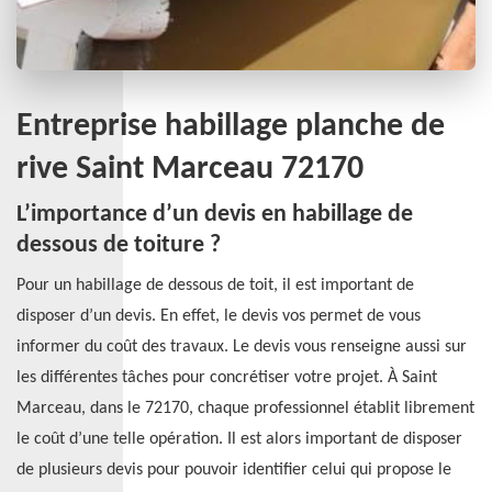
Entreprise habillage planche de
rive Saint Marceau 72170
L’importance d’un devis en habillage de
dessous de toiture ?
Pour un habillage de dessous de toit, il est important de
disposer d’un devis. En effet, le devis vos permet de vous
informer du coût des travaux. Le devis vous renseigne aussi sur
les différentes tâches pour concrétiser votre projet. À Saint
Marceau, dans le 72170, chaque professionnel établit librement
le coût d’une telle opération. Il est alors important de disposer
de plusieurs devis pour pouvoir identifier celui qui propose le