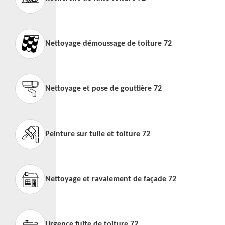
Nettoyage démoussage de toiture 72
Nettoyage et pose de gouttière 72
Peinture sur tuile et toiture 72
Nettoyage et ravalement de façade 72
Urgence fuite de toiture 72