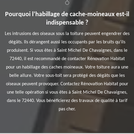
Pourquoi l’habillage de cache-moineaux est-il
indispensable ?
Les intrusions des oiseaux sous la toiture peuvent engendrer des
dégâts. Ils dérangent aussi les occupants par les bruits qu’ils
produisent. Si vous êtes à Saint Michel De Chavaignes, dans le
72440, il est recommandé de contacter Rénovation Habitat
pour un habillage des caches moineaux. Votre toiture aura une
belle allure. Votre sous-toit sera protégé des dégâts que les
oiseaux peuvent provoquer. Contactez Rénovation Habitat pour
une telle opération si vous êtes à Saint Michel De Chavaignes,
dans le 72440. Vous bénéficierez des travaux de qualité à tarif
pas cher.