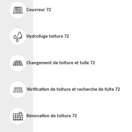
Couvreur 72
Hydrofuge toiture 72
Changement de toiture et tuile 72
Vérification de toiture et recherche de fuite 72
Rénovation de toiture 72