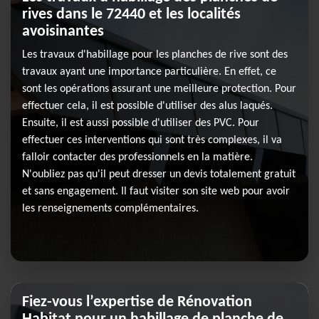
rives dans le 72440 et les localités
avoisinantes
Les travaux d'habillage pour les planches de rive sont des
travaux ayant une importance particulière. En effet, ce
sont les opérations assurant une meilleure protection. Pour
effectuer cela, il est possible d'utiliser des alus laqués.
Ensuite, il est aussi possible d'utiliser des PVC. Pour
effectuer ces interventions qui sont très complexes, il va
falloir contacter des professionnels en la matière.
N'oubliez pas qu'il peut dresser un devis totalement gratuit
et sans engagement. Il faut visiter son site web pour avoir
les renseignements complémentaires.
Fiez-vous l’expertise de Rénovation