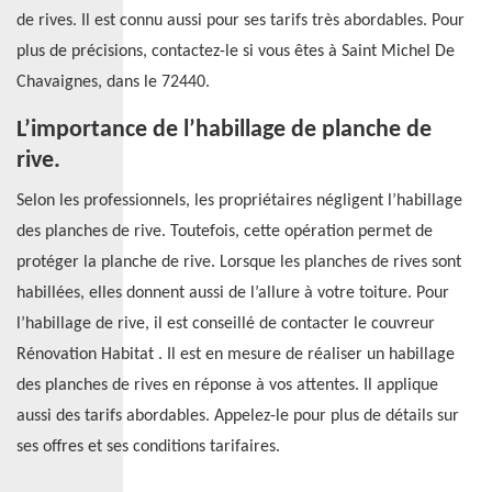
de rives. Il est connu aussi pour ses tarifs très abordables. Pour
plus de précisions, contactez-le si vous êtes à Saint Michel De
Chavaignes, dans le 72440.
L’importance de l’habillage de planche de
rive.
Selon les professionnels, les propriétaires négligent l’habillage
des planches de rive. Toutefois, cette opération permet de
protéger la planche de rive. Lorsque les planches de rives sont
habillées, elles donnent aussi de l’allure à votre toiture. Pour
l’habillage de rive, il est conseillé de contacter le couvreur
Rénovation Habitat . Il est en mesure de réaliser un habillage
des planches de rives en réponse à vos attentes. Il applique
aussi des tarifs abordables. Appelez-le pour plus de détails sur
ses offres et ses conditions tarifaires.