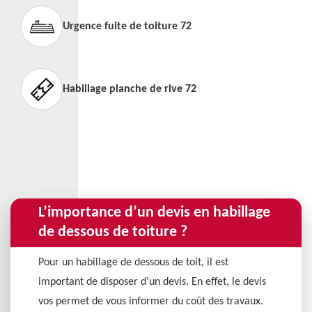
Urgence fuite de toiture 72
Habillage planche de rive 72
L’importance d’un devis en habillage
de dessous de toiture ?
Pour un habillage de dessous de toit, il est
important de disposer d’un devis. En effet, le devis
vos permet de vous informer du coût des travaux.