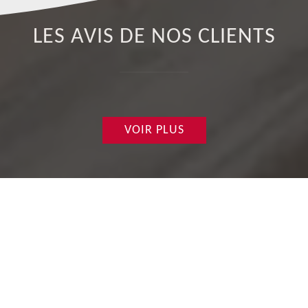
LES AVIS DE NOS CLIENTS
VOIR PLUS