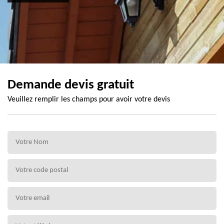
Demande devis gratuit
Veuillez remplir les champs pour avoir votre devis