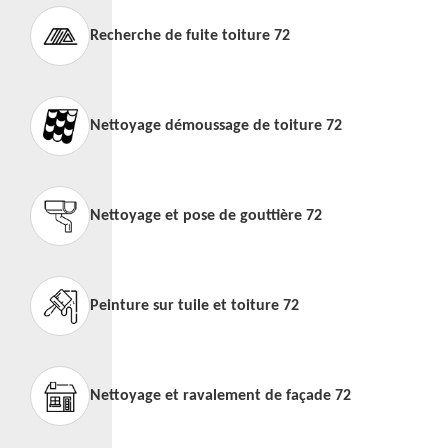
Recherche de fuite toiture 72
Nettoyage démoussage de toiture 72
Nettoyage et pose de gouttière 72
Peinture sur tuile et toiture 72
Nettoyage et ravalement de façade 72