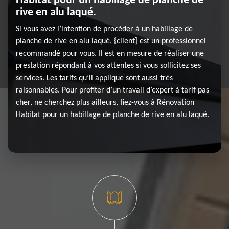
Habitat pour un habillage de planche de
rive en alu laqué.
Si vous avez l’intention de procéder à un habillage de
planche de rive en alu laqué, {client] est un professionnel
recommandé pour vous. Il est en mesure de réaliser une
prestation répondant à vos attentes si vous sollicitez ses
services. Les tarifs qu’il applique sont aussi très
raisonnables. Pour profiter d’un travail d’expert à tarif pas
cher, ne cherchez plus ailleurs, fiez-vous à Rénovation
Habitat pour un habillage de planche de rive en alu laqué.