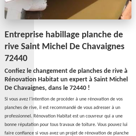
Entreprise habillage planche de
rive Saint Michel De Chavaignes
72440
Confiez le changement de planches de rive à
Rénovation Habitat un expert à Saint Michel
De Chavaignes, dans le 72440 !
Si vous avez l’intention de procéder à une rénovation de vos
planches de rive, il est recommandé de vous adresser à un
professionnel. Rénovation Habitat est un couvreur qui a une
bonne réputation pour tous travaux de toiture. Vous pouvez lui
faire confiance si vous avez un projet de rénovation de planche