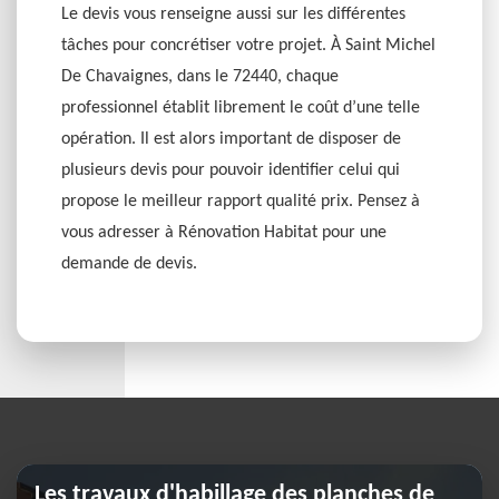
Le devis vous renseigne aussi sur les différentes
tâches pour concrétiser votre projet. À Saint Michel
De Chavaignes, dans le 72440, chaque
professionnel établit librement le coût d’une telle
opération. Il est alors important de disposer de
plusieurs devis pour pouvoir identifier celui qui
propose le meilleur rapport qualité prix. Pensez à
vous adresser à Rénovation Habitat pour une
demande de devis.
Les travaux d'habillage des planches de