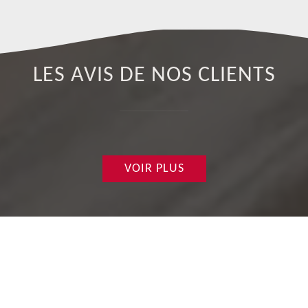
LES AVIS DE NOS CLIENTS
VOIR PLUS