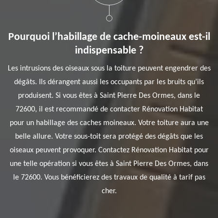
Pourquoi l’habillage de cache-moineaux est-il
indispensable ?
Les intrusions des oiseaux sous la toiture peuvent engendrer des
dégâts. Ils dérangent aussi les occupants par les bruits qu’ils
produisent. Si vous êtes à Saint Pierre Des Ormes, dans le
72600, il est recommandé de contacter Rénovation Habitat
pour un habillage des caches moineaux. Votre toiture aura une
belle allure. Votre sous-toit sera protégé des dégâts que les
oiseaux peuvent provoquer. Contactez Rénovation Habitat pour
une telle opération si vous êtes à Saint Pierre Des Ormes, dans
le 72600. Vous bénéficierez des travaux de qualité à tarif pas
cher.