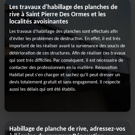
Les travaux d'habillage des planches de
rive à Saint Pierre Des Ormes et les
localités avoisinantes
Les travaux d'habillage des planches sont effectués afin
d'éviter les problèmes de destruction. En effet, il est très
important de les réaliser avant la survenance des soucis de
détérioration de ces structures. Afin de réaliser ces travaux
qui sont très difficiles. Par conséquent, il est nécessaire de
contacter des professionnels en la matière. Rénovation
Habitat peut s'en charger et sachez qu'il peut dresser un
devis totalement gratuit et sans engagement. Il respecte
aussi les délais qui ont été établis.
Habillage de planche de rive, adressez-vos