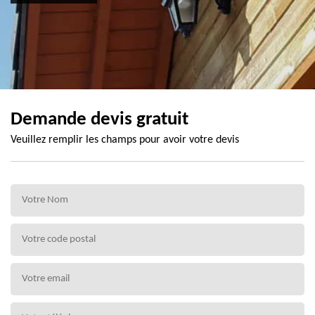
Demande devis gratuit
Veuillez remplir les champs pour avoir votre devis