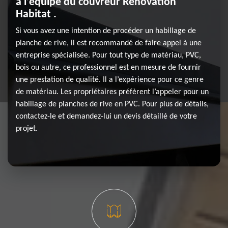
à l’équipe du couvreur Rénovation
Habitat .
Si vous avez une intention de procéder un habillage de
planche de rive, il est recommandé de faire appel à une
entreprise spécialisée. Pour tout type de matériau, PVC,
bois ou autre, ce professionnel est en mesure de fournir
une prestation de qualité. Il a l’expérience pour ce genre
de matériau. Les propriétaires préfèrent l’appeler pour un
habillage de planches de rive en PVC. Pour plus de détails,
contactez-le et demandez-lui un devis détaillé de votre
projet.