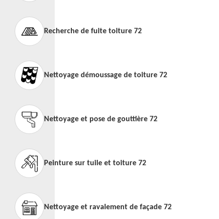
Recherche de fuite toiture 72
Nettoyage démoussage de toiture 72
Nettoyage et pose de gouttière 72
Peinture sur tuile et toiture 72
Nettoyage et ravalement de façade 72