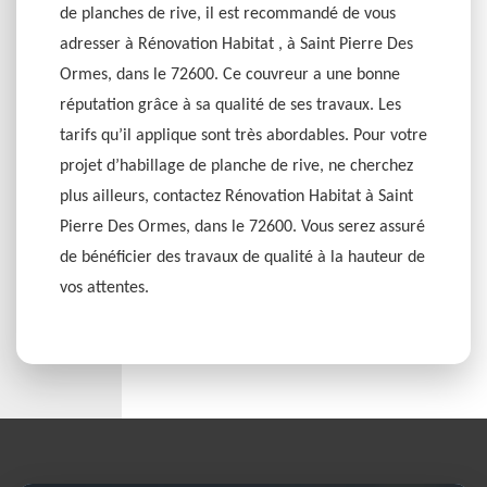
de planches de rive, il est recommandé de vous
adresser à Rénovation Habitat , à Saint Pierre Des
Ormes, dans le 72600. Ce couvreur a une bonne
réputation grâce à sa qualité de ses travaux. Les
tarifs qu’il applique sont très abordables. Pour votre
projet d’habillage de planche de rive, ne cherchez
plus ailleurs, contactez Rénovation Habitat à Saint
Pierre Des Ormes, dans le 72600. Vous serez assuré
de bénéficier des travaux de qualité à la hauteur de
vos attentes.