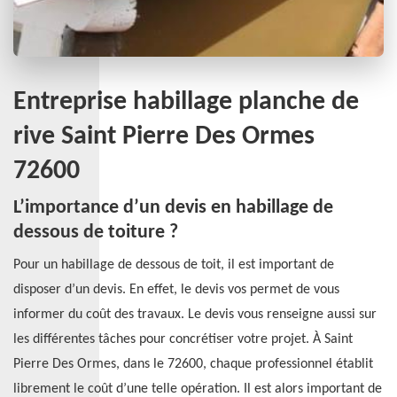
Entreprise habillage planche de
rive Saint Pierre Des Ormes
72600
L’importance d’un devis en habillage de
dessous de toiture ?
Pour un habillage de dessous de toit, il est important de
disposer d’un devis. En effet, le devis vos permet de vous
informer du coût des travaux. Le devis vous renseigne aussi sur
les différentes tâches pour concrétiser votre projet. À Saint
Pierre Des Ormes, dans le 72600, chaque professionnel établit
librement le coût d’une telle opération. Il est alors important de