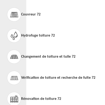
Couvreur 72
Hydrofuge toiture 72
Changement de toiture et tuile 72
Vérification de toiture et recherche de fuite 72
Rénovation de toiture 72