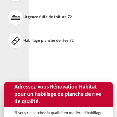
Urgence fuite de toiture 72
Habillage planche de rive 72
Adressez-vous Rénovation Habitat
pour un habillage de planche de rive
de qualité.
Si vous recherchez la qualité en matière d’habillage