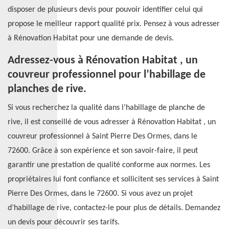
disposer de plusieurs devis pour pouvoir identifier celui qui
propose le meilleur rapport qualité prix. Pensez à vous adresser
à Rénovation Habitat pour une demande de devis.
Adressez-vous à Rénovation Habitat , un
couvreur professionnel pour l’habillage de
planches de rive.
Si vous recherchez la qualité dans l’habillage de planche de
rive, il est conseillé de vous adresser à Rénovation Habitat , un
couvreur professionnel à Saint Pierre Des Ormes, dans le
72600. Grâce à son expérience et son savoir-faire, il peut
garantir une prestation de qualité conforme aux normes. Les
propriétaires lui font confiance et sollicitent ses services à Saint
Pierre Des Ormes, dans le 72600. Si vous avez un projet
d’habillage de rive, contactez-le pour plus de détails. Demandez
un devis pour découvrir ses tarifs.