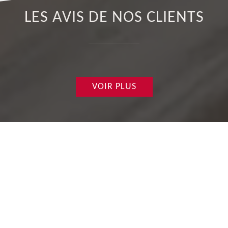
LES AVIS DE NOS CLIENTS
VOIR PLUS