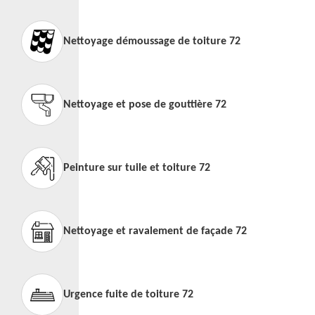
Nettoyage démoussage de toiture 72
Nettoyage et pose de gouttière 72
Peinture sur tuile et toiture 72
Nettoyage et ravalement de façade 72
Urgence fuite de toiture 72