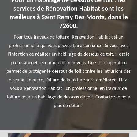
Pour un habillage de dessous de toit : les
services de Rénovation Habitat sont les
meilleurs à Saint Remy Des Monts, dans le
72600.
Pour tous travaux de toiture, Rénovation Habitat est un
professionnel à qui vous pouvez faire confiance. Si vous avez
l’intention de réaliser un habillage de dessous de toit, il est le
professionnel recommandé pour vous. Une telle opération
permet de protéger le dessous de toit contre les intrusions des
oiseaux. En outre, l’allure de la toiture sera améliorée. Fiez-
vous à Rénovation Habitat , un professionnel en travaux de
toiture pour un habillage de dessous de toit. Contactez-le pour
plus de détails.