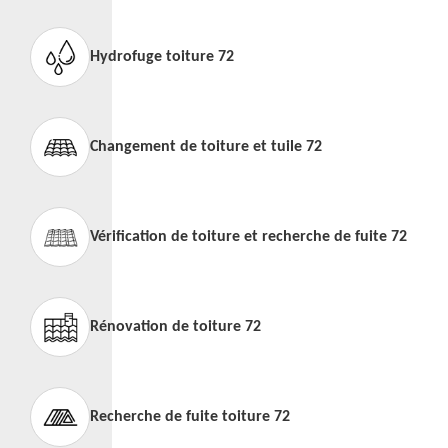
Hydrofuge toiture 72
Changement de toiture et tuile 72
Vérification de toiture et recherche de fuite 72
Rénovation de toiture 72
Recherche de fuite toiture 72