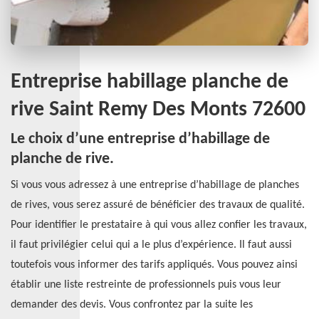
Entreprise habillage planche de
rive Saint Remy Des Monts 72600
Le choix d’une entreprise d’habillage de
planche de rive.
Si vous vous adressez à une entreprise d’habillage de planches
de rives, vous serez assuré de bénéficier des travaux de qualité.
Pour identifier le prestataire à qui vous allez confier les travaux,
il faut privilégier celui qui a le plus d’expérience. Il faut aussi
toutefois vous informer des tarifs appliqués. Vous pouvez ainsi
établir une liste restreinte de professionnels puis vous leur
demander des devis. Vous confrontez par la suite les