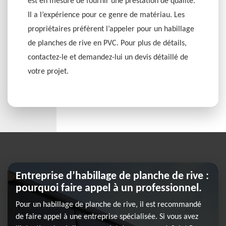
est en mesure de fournir une prestation de qualité.
Il a l’expérience pour ce genre de matériau. Les
propriétaires préfèrent l’appeler pour un habillage
de planches de rive en PVC. Pour plus de détails,
contactez-le et demandez-lui un devis détaillé de
votre projet.
Entreprise d’habillage de planche de rive :
pourquoi faire appel à un professionnel.
Pour un habillage de planche de rive, il est recommandé
de faire appel à une entreprise spécialisée. Si vous avez