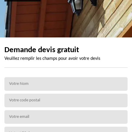
Demande devis gratuit
Veuillez remplir les champs pour avoir votre devis