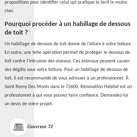
propositions pour identifier celui qui pratique le tarif le moins
cher.
Pourquoi procéder à un habillage de dessous
de toit ?
Un habillage de dessous de toit donne de l’allure à votre toiture.
En outre, une telle opération permet de protéger le dessous de
toit contre l’intrusion des oiseaux. Ces animaux peuvent causer
des dégâts sous votre toiture. Pour un habillage de dessous de
toit, il est recommandé de vous adresser à un professionnel. À
Saint Remy Des Monts dans le 72600, Rénovation Habitat est un
professionnel à qui vous pouvez faire confiance. Demandez-lui
un devis de votre projet.
Couvreur 72