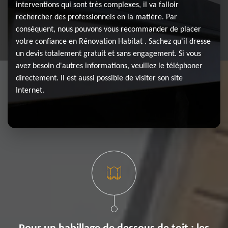
interventions qui sont très complexes, il va falloir
rechercher des professionnels en la matière. Par
conséquent, nous pouvons vous recommander de placer
votre confiance en Rénovation Habitat . Sachez qu'il dresse
un devis totalement gratuit et sans engagement. Si vous
avez besoin d'autres informations, veuillez le téléphoner
directement. Il est aussi possible de visiter son site
Internet.