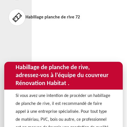
Habillage planche de rive 72
Habillage de planche de rive,
adressez-vos à l’équipe du couvreur
Rénovation Habitat .
Si vous avez une intention de procéder un habillage
de planche de rive, il est recommandé de faire
appel à une entreprise spécialisée. Pour tout type
de matériau, PVC, bois ou autre, ce professionnel