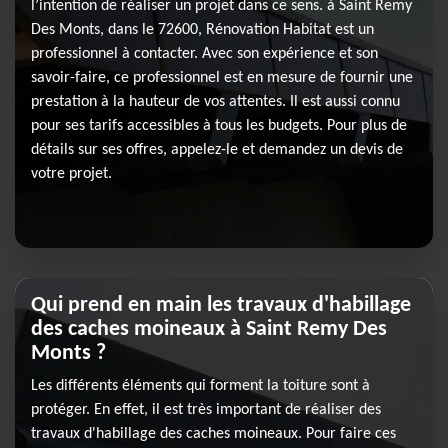
l’intention de réaliser un projet dans ce sens. à Saint Remy
Des Monts, dans le 72600, Rénovation Habitat est un
professionnel à contacter. Avec son expérience et son
savoir-faire, ce professionnel est en mesure de fournir une
prestation à la hauteur de vos attentes. Il est aussi connu
pour ses tarifs accessibles à tous les budgets. Pour plus de
détails sur ses offres, appelez-le et demandez un devis de
votre projet.
Qui prend en main les travaux d'habillage
des caches moineaux à Saint Remy Des
Monts ?
Les différents éléments qui forment la toiture sont à
protéger. En effet, il est très important de réaliser des
travaux d'habillage des caches moineaux. Pour faire ces