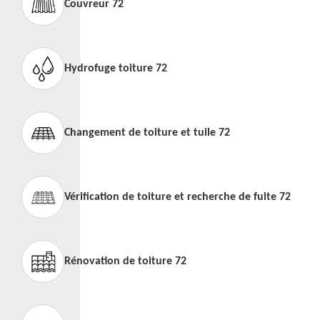
Couvreur 72
Hydrofuge toiture 72
Changement de toiture et tuile 72
Vérification de toiture et recherche de fuite 72
Rénovation de toiture 72