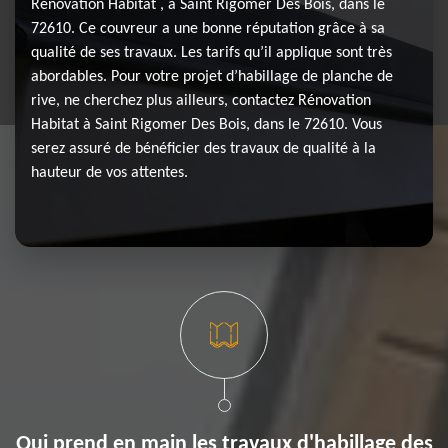
Rénovation Habitat , à Saint Rigomer Des Bois, dans le
72610. Ce couvreur a une bonne réputation grâce à sa
qualité de ses travaux. Les tarifs qu’il applique sont très
abordables. Pour votre projet d’habillage de planche de
rive, ne cherchez plus ailleurs, contactez Rénovation
Habitat à Saint Rigomer Des Bois, dans le 72610. Vous
serez assuré de bénéficier des travaux de qualité à la
hauteur de vos attentes.
Qui prend en main les travaux d'habillage des