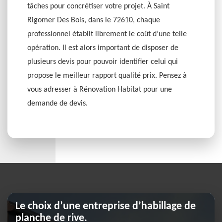
tâches pour concrétiser votre projet. À Saint
Rigomer Des Bois, dans le 72610, chaque
professionnel établit librement le coût d’une telle
opération. Il est alors important de disposer de
plusieurs devis pour pouvoir identifier celui qui
propose le meilleur rapport qualité prix. Pensez à
vous adresser à Rénovation Habitat pour une
demande de devis.
Le choix d’une entreprise d’habillage de
planche de rive.