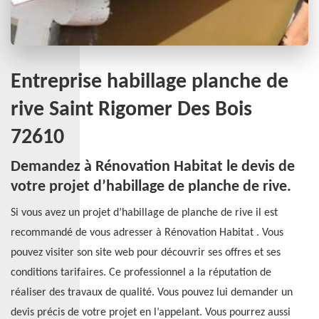
Entreprise habillage planche de
rive Saint Rigomer Des Bois
72610
Demandez à Rénovation Habitat le devis de
votre projet d’habillage de planche de rive.
Si vous avez un projet d’habillage de planche de rive il est
recommandé de vous adresser à Rénovation Habitat . Vous
pouvez visiter son site web pour découvrir ses offres et ses
conditions tarifaires. Ce professionnel a la réputation de
réaliser des travaux de qualité. Vous pouvez lui demander un
devis précis de votre projet en l’appelant. Vous pourrez aussi