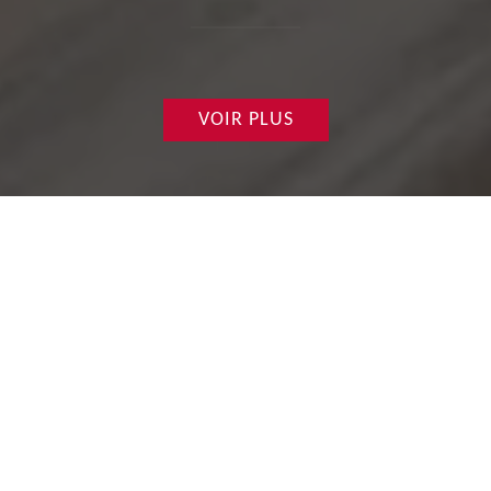
VOIR PLUS