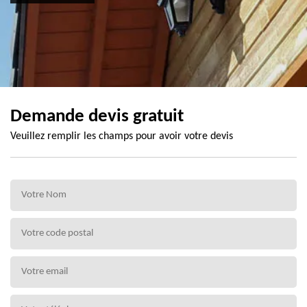
Demande devis gratuit
Veuillez remplir les champs pour avoir votre devis