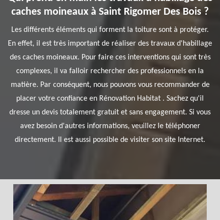
caches moineaux à Saint Rigomer Des Bois ?
Les différents éléments qui forment la toiture sont à protéger.
En effet, il est très important de réaliser des travaux d'habillage
des caches moineaux. Pour faire ces interventions qui sont très
complexes, il va falloir rechercher des professionnels en la
matière. Par conséquent, nous pouvons vous recommander de
placer votre confiance en Rénovation Habitat . Sachez qu'il
dresse un devis totalement gratuit et sans engagement. Si vous
avez besoin d'autres informations, veuillez le téléphoner
directement. Il est aussi possible de visiter son site Internet.