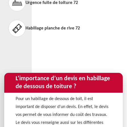
Urgence fuite de toiture 72
Habillage planche de rive 72
L’importance d’un devis en habillage
de dessous de toiture ?
Pour un habillage de dessous de toit, il est
important de disposer d’un devis. En effet, le devis
vos permet de vous informer du coût des travaux.
Le devis vous renseigne aussi sur les différentes