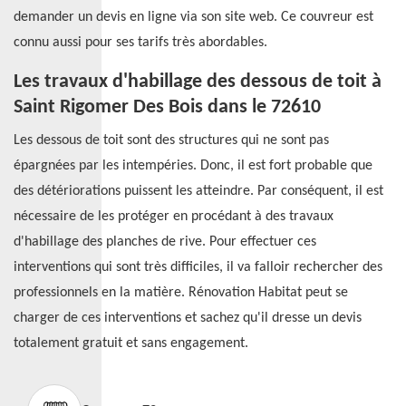
demander un devis en ligne via son site web. Ce couvreur est
connu aussi pour ses tarifs très abordables.
Les travaux d'habillage des dessous de toit à
Saint Rigomer Des Bois dans le 72610
Les dessous de toit sont des structures qui ne sont pas
épargnées par les intempéries. Donc, il est fort probable que
des détériorations puissent les atteindre. Par conséquent, il est
nécessaire de les protéger en procédant à des travaux
d'habillage des planches de rive. Pour effectuer ces
interventions qui sont très difficiles, il va falloir rechercher des
professionnels en la matière. Rénovation Habitat peut se
charger de ces interventions et sachez qu'il dresse un devis
totalement gratuit et sans engagement.