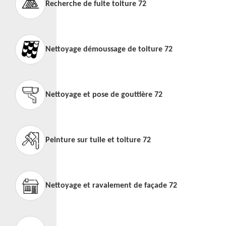
Recherche de fuite toiture 72
Nettoyage démoussage de toiture 72
Nettoyage et pose de gouttière 72
Peinture sur tuile et toiture 72
Nettoyage et ravalement de façade 72