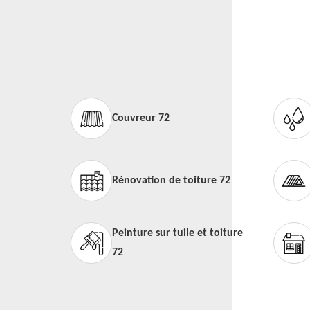
Couvreur 72
Rénovation de toiture 72
Peinture sur tuile et toiture
72