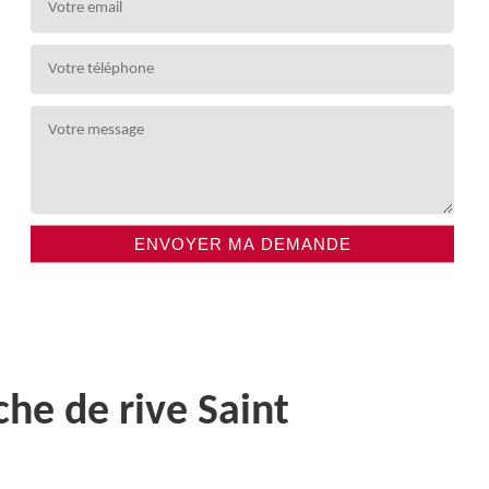
che de rive Saint