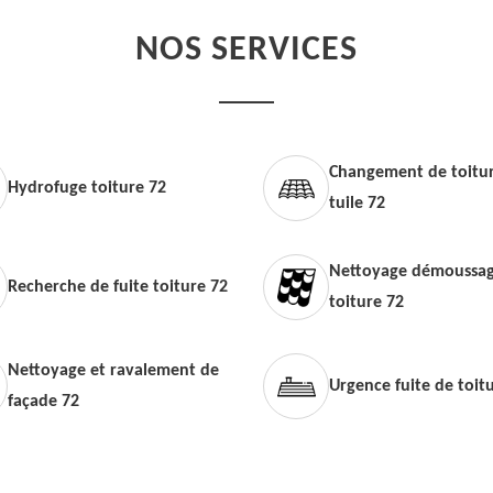
NOS SERVICES
Changement de toitur
Hydrofuge toiture 72
tuile 72
Nettoyage démoussag
Recherche de fuite toiture 72
toiture 72
Nettoyage et ravalement de
Urgence fuite de toit
façade 72