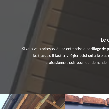
Le 
Si vous vous adressez à une entreprise d’habillage de pl
les travaux, il faut privilégier celui qui a le plu
professionnels puis vous leur demander de