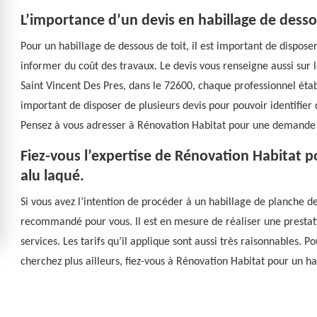
L’importance d’un devis en habillage de desso
Pour un habillage de dessous de toit, il est important de disposer
informer du coût des travaux. Le devis vous renseigne aussi sur l
Saint Vincent Des Pres, dans le 72600, chaque professionnel établi
important de disposer de plusieurs devis pour pouvoir identifier 
Pensez à vous adresser à Rénovation Habitat pour une demande 
Fiez-vous l’expertise de Rénovation Habitat p
alu laqué.
Si vous avez l’intention de procéder à un habillage de planche de 
recommandé pour vous. Il est en mesure de réaliser une prestatio
services. Les tarifs qu’il applique sont aussi très raisonnables. Po
cherchez plus ailleurs, fiez-vous à Rénovation Habitat pour un ha