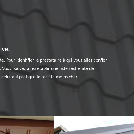
ive.
. Pour identifier le prestataire à qui vous allez confier
s. Vous pouvez ainsi établir une liste restreinte de
celui qui pratique le tarif le moins cher.