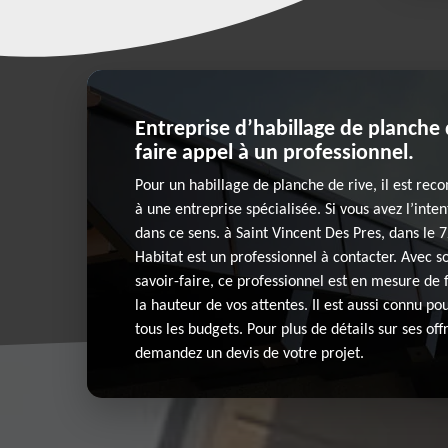
Entreprise d’habillage de planche 
faire appel à un professionnel.
Pour un habillage de planche de rive, il est re
à une entreprise spécialisée. Si vous avez l’inten
dans ce sens. à Saint Vincent Des Pres, dans le
Habitat est un professionnel à contacter. Avec s
savoir-faire, ce professionnel est en mesure de 
la hauteur de vos attentes. Il est aussi connu pou
tous les budgets. Pour plus de détails sur ses off
demandez un devis de votre projet.