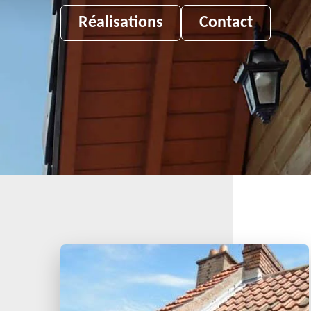
Réalisations
Contact