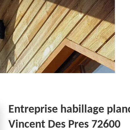
Entreprise habillage plan
Vincent Des Pres 72600