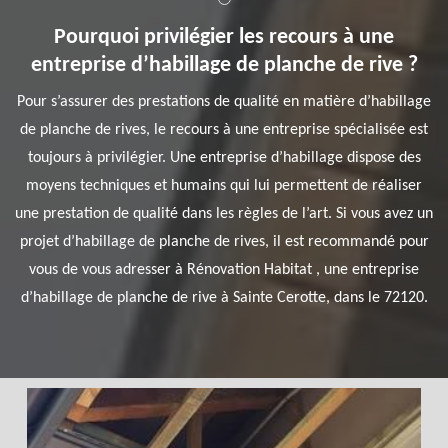
Pourquoi privilégier les recours à une
entreprise d’habillage de planche de rive ?
Pour s’assurer des prestations de qualité en matière d’habillage
de planche de rives, le recours à une entreprise spécialisée est
toujours à privilégier. Une entreprise d’habillage dispose des
moyens techniques et humains qui lui permettent de réaliser
une prestation de qualité dans les règles de l’art. Si vous avez un
projet d’habillage de planche de rives, il est recommandé pour
vous de vous adresser à Rénovation Habitat , une entreprise
d’habillage de planche de rive à Sainte Cerotte, dans le 72120.