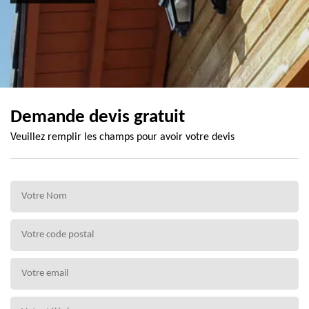
Demande devis gratuit
Veuillez remplir les champs pour avoir votre devis