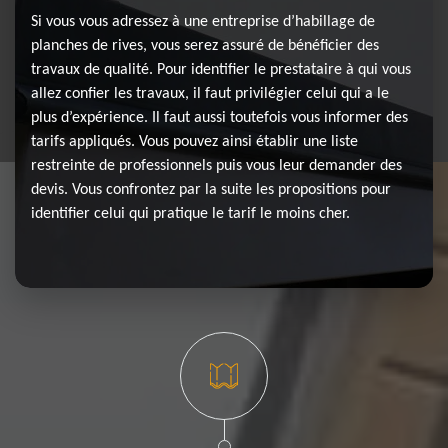
Si vous vous adressez à une entreprise d’habillage de
planches de rives, vous serez assuré de bénéficier des
travaux de qualité. Pour identifier le prestataire à qui vous
allez confier les travaux, il faut privilégier celui qui a le
plus d’expérience. Il faut aussi toutefois vous informer des
tarifs appliqués. Vous pouvez ainsi établir une liste
restreinte de professionnels puis vous leur demander des
devis. Vous confrontez par la suite les propositions pour
identifier celui qui pratique le tarif le moins cher.