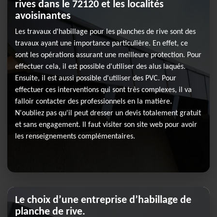
rives dans le 72120 et les localités
avoisinantes
Les travaux d'habillage pour les planches de rive sont des
travaux ayant une importance particulière. En effet, ce
sont les opérations assurant une meilleure protection. Pour
effectuer cela, il est possible d'utiliser des alus laqués.
Ensuite, il est aussi possible d'utiliser des PVC. Pour
effectuer ces interventions qui sont très complexes, il va
falloir contacter des professionnels en la matière.
N'oubliez pas qu'il peut dresser un devis totalement gratuit
et sans engagement. Il faut visiter son site web pour avoir
les renseignements complémentaires.
Le choix d’une entreprise d’habillage de
planche de rive.