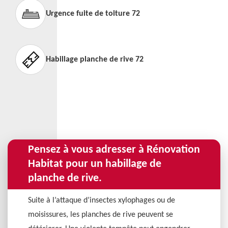
Urgence fuite de toiture 72
Habillage planche de rive 72
Pensez à vous adresser à Rénovation
Habitat pour un habillage de
planche de rive.
Suite à l’attaque d’insectes xylophages ou de
moisissures, les planches de rive peuvent se