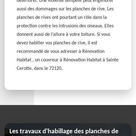
détériorer. Une violente tempête peut engendrer
aussi des dommages sur les planches de rive. Les
planches de rives ont pourtant un rôle dans la
protection contre les intrusions des oiseaux. Elles
donnent aussi de l’allure à votre toiture. Si vous
devez habiller vos planches de rive, il est
recommandé de vous adresser à Rénovation
Habitat , un couvreur à Rénovation Habitat à Sainte
Cerotte, dans le 72120.
Les travaux d'habillage des planches de