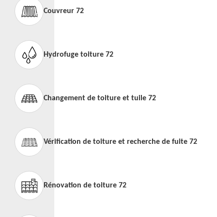
Couvreur 72
Hydrofuge toiture 72
Changement de toiture et tuile 72
Vérification de toiture et recherche de fuite 72
Rénovation de toiture 72