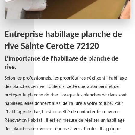
Entreprise habillage planche de
rive Sainte Cerotte 72120
L’importance de l’habillage de planche de
rive.
Selon les professionnels, les propriétaires négligent l’habillage
des planches de rive. Toutefois, cette opération permet de
protéger la planche de rive. Lorsque les planches de rives sont
habillées, elles donnent aussi de l’allure à votre toiture. Pour
l’habillage de rive, il est conseillé de contacter le couvreur
Rénovation Habitat . Il est en mesure de réaliser un habillage
des planches de rives en réponse à vos attentes. Il applique