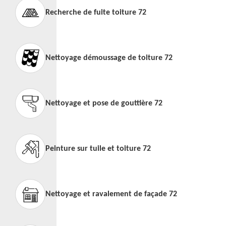
Recherche de fuite toiture 72
Nettoyage démoussage de toiture 72
Nettoyage et pose de gouttière 72
Peinture sur tuile et toiture 72
Nettoyage et ravalement de façade 72