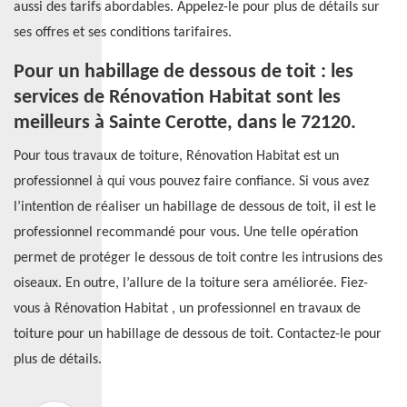
aussi des tarifs abordables. Appelez-le pour plus de détails sur
ses offres et ses conditions tarifaires.
Pour un habillage de dessous de toit : les
services de Rénovation Habitat sont les
meilleurs à Sainte Cerotte, dans le 72120.
Pour tous travaux de toiture, Rénovation Habitat est un
professionnel à qui vous pouvez faire confiance. Si vous avez
l’intention de réaliser un habillage de dessous de toit, il est le
professionnel recommandé pour vous. Une telle opération
permet de protéger le dessous de toit contre les intrusions des
oiseaux. En outre, l’allure de la toiture sera améliorée. Fiez-
vous à Rénovation Habitat , un professionnel en travaux de
toiture pour un habillage de dessous de toit. Contactez-le pour
plus de détails.