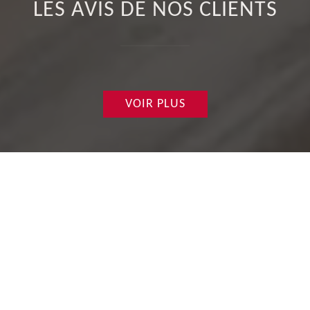
LES AVIS DE NOS CLIENTS
VOIR PLUS