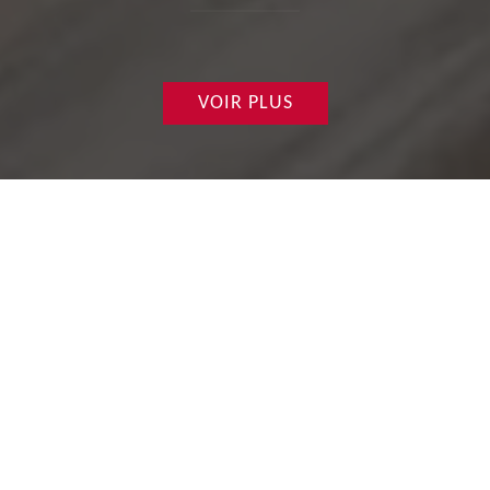
VOIR PLUS