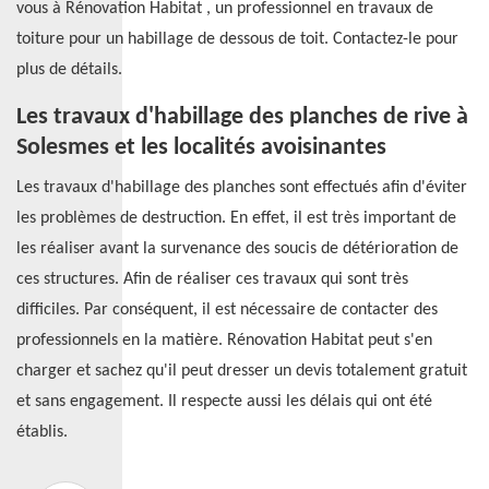
vous à Rénovation Habitat , un professionnel en travaux de
toiture pour un habillage de dessous de toit. Contactez-le pour
plus de détails.
Les travaux d'habillage des planches de rive à
Solesmes et les localités avoisinantes
Les travaux d'habillage des planches sont effectués afin d'éviter
les problèmes de destruction. En effet, il est très important de
les réaliser avant la survenance des soucis de détérioration de
ces structures. Afin de réaliser ces travaux qui sont très
difficiles. Par conséquent, il est nécessaire de contacter des
professionnels en la matière. Rénovation Habitat peut s'en
charger et sachez qu'il peut dresser un devis totalement gratuit
et sans engagement. Il respecte aussi les délais qui ont été
établis.