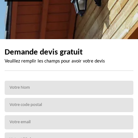
Demande devis gratuit
Veuillez remplir les champs pour avoir votre devis