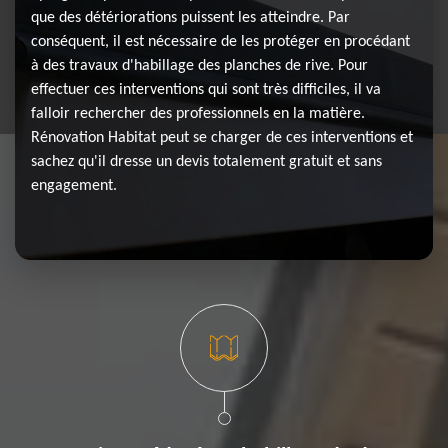
que des détériorations puissent les atteindre. Par
conséquent, il est nécessaire de les protéger en procédant
à des travaux d'habillage des planches de rive. Pour
effectuer ces interventions qui sont très difficiles, il va
falloir rechercher des professionnels en la matière.
Rénovation Habitat peut se charger de ces interventions et
sachez qu'il dresse un devis totalement gratuit et sans
engagement.