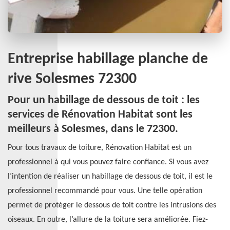
Entreprise habillage planche de
rive Solesmes 72300
Pour un habillage de dessous de toit : les
services de Rénovation Habitat sont les
meilleurs à Solesmes, dans le 72300.
Pour tous travaux de toiture, Rénovation Habitat est un
professionnel à qui vous pouvez faire confiance. Si vous avez
l’intention de réaliser un habillage de dessous de toit, il est le
professionnel recommandé pour vous. Une telle opération
permet de protéger le dessous de toit contre les intrusions des
oiseaux. En outre, l’allure de la toiture sera améliorée. Fiez-