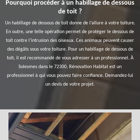
Pourquoi procéder à un habillage de dessous
de toit ?
Un habillage de dessous de toit donne de l’allure à votre toiture.
En outre, une telle opération permet de protéger le dessous de
toit contre l’intrusion des oiseaux. Ces animaux peuvent causer
des dégâts sous votre toiture. Pour un habillage de dessous de
toit, il est recommandé de vous adresser à un professionnel. À
Solesmes dans le 72300, Rénovation Habitat est un
professionnel à qui vous pouvez faire confiance. Demandez-lui
un devis de votre projet.