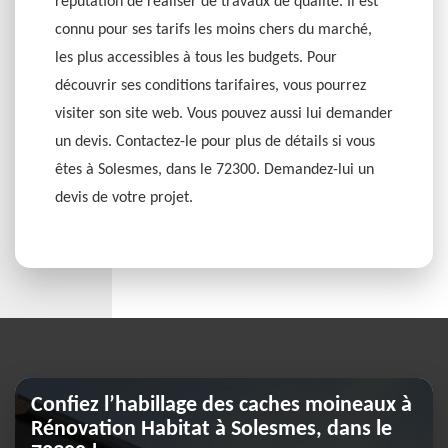
réputation de réaliser de travaux de qualité. Il est
connu pour ses tarifs les moins chers du marché,
les plus accessibles à tous les budgets. Pour
découvrir ses conditions tarifaires, vous pourrez
visiter son site web. Vous pouvez aussi lui demander
un devis. Contactez-le pour plus de détails si vous
êtes à Solesmes, dans le 72300. Demandez-lui un
devis de votre projet.
Confiez l’habillage des caches moineaux à
Rénovation Habitat à Solesmes, dans le