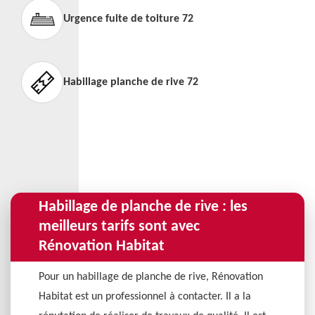
Urgence fuite de toiture 72
Habillage planche de rive 72
Habillage de planche de rive : les
meilleurs tarifs sont avec
Rénovation Habitat
Pour un habillage de planche de rive, Rénovation
Habitat est un professionnel à contacter. Il a la