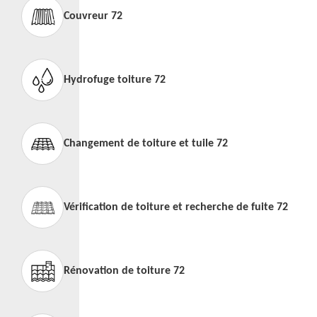
Couvreur 72
Hydrofuge toiture 72
Changement de toiture et tuile 72
Vérification de toiture et recherche de fuite 72
Rénovation de toiture 72