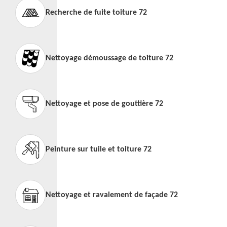
Recherche de fuite toiture 72
Nettoyage démoussage de toiture 72
Nettoyage et pose de gouttière 72
Peinture sur tuile et toiture 72
Nettoyage et ravalement de façade 72