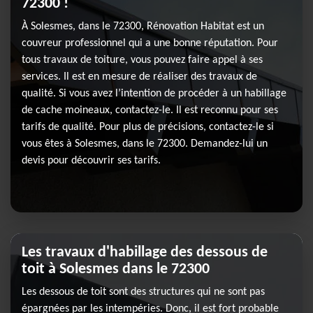
72300 !
À Solesmes, dans le 72300, Rénovation Habitat est un
couvreur professionnel qui a une bonne réputation. Pour
tous travaux de toiture, vous pouvez faire appel à ses
services. Il est en mesure de réaliser des travaux de
qualité. Si vous avez l’intention de procéder à un habillage
de cache moineaux, contactez-le. Il est reconnu pour ses
tarifs de qualité. Pour plus de précisions, contactez-le si
vous êtes à Solesmes, dans le 72300. Demandez-lui un
devis pour découvrir ses tarifs.
Les travaux d'habillage des dessous de
toit à Solesmes dans le 72300
Les dessous de toit sont des structures qui ne sont pas
épargnées par les intempéries. Donc, il est fort probable