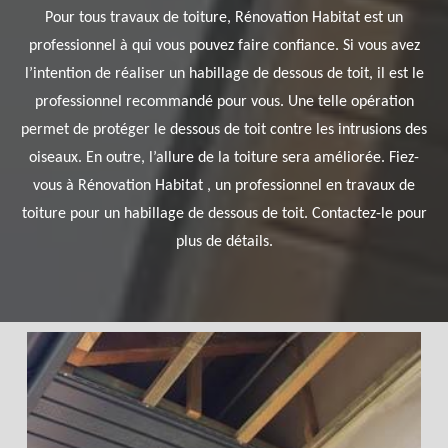
Pour tous travaux de toiture, Rénovation Habitat est un
professionnel à qui vous pouvez faire confiance. Si vous avez
l’intention de réaliser un habillage de dessous de toit, il est le
professionnel recommandé pour vous. Une telle opération
permet de protéger le dessous de toit contre les intrusions des
oiseaux. En outre, l’allure de la toiture sera améliorée. Fiez-
vous à Rénovation Habitat , un professionnel en travaux de
toiture pour un habillage de dessous de toit. Contactez-le pour
plus de détails.