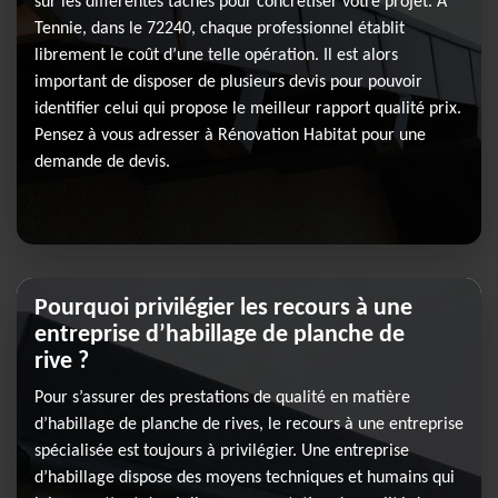
sur les différentes tâches pour concrétiser votre projet. À
Tennie, dans le 72240, chaque professionnel établit
librement le coût d’une telle opération. Il est alors
important de disposer de plusieurs devis pour pouvoir
identifier celui qui propose le meilleur rapport qualité prix.
Pensez à vous adresser à Rénovation Habitat pour une
demande de devis.
Pourquoi privilégier les recours à une
entreprise d’habillage de planche de
rive ?
Pour s’assurer des prestations de qualité en matière
d’habillage de planche de rives, le recours à une entreprise
spécialisée est toujours à privilégier. Une entreprise
d’habillage dispose des moyens techniques et humains qui