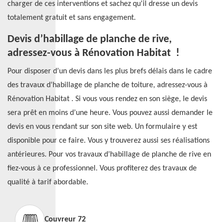
charger de ces interventions et sachez qu'il dresse un devis
totalement gratuit et sans engagement.
Devis d’habillage de planche de rive,
adressez-vous à Rénovation Habitat !
Pour disposer d’un devis dans les plus brefs délais dans le cadre
des travaux d’habillage de planche de toiture, adressez-vous à
Rénovation Habitat . Si vous vous rendez en son siège, le devis
sera prêt en moins d’une heure. Vous pouvez aussi demander le
devis en vous rendant sur son site web. Un formulaire y est
disponible pour ce faire. Vous y trouverez aussi ses réalisations
antérieures. Pour vos travaux d’habillage de planche de rive en
fiez-vous à ce professionnel. Vous profiterez des travaux de
qualité à tarif abordable.
Couvreur 72