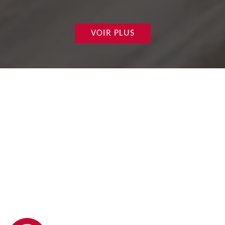
VOIR PLUS