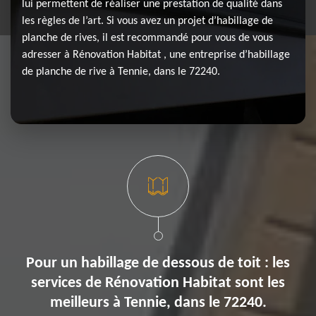
lui permettent de réaliser une prestation de qualité dans
les règles de l’art. Si vous avez un projet d’habillage de
planche de rives, il est recommandé pour vous de vous
adresser à Rénovation Habitat , une entreprise d’habillage
de planche de rive à Tennie, dans le 72240.
Pour un habillage de dessous de toit : les
services de Rénovation Habitat sont les
meilleurs à Tennie, dans le 72240.