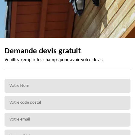
Demande devis gratuit
Veuillez remplir les champs pour avoir votre devis