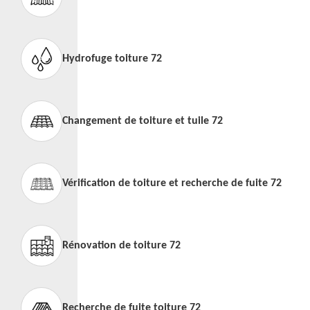
Hydrofuge toiture 72
Changement de toiture et tuile 72
Vérification de toiture et recherche de fuite 72
Rénovation de toiture 72
Recherche de fuite toiture 72