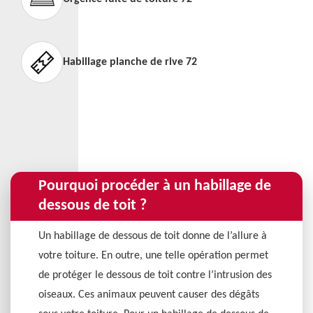
Habillage planche de rive 72
Pourquoi procéder à un habillage de
dessous de toit ?
Un habillage de dessous de toit donne de l’allure à
votre toiture. En outre, une telle opération permet
de protéger le dessous de toit contre l’intrusion des
oiseaux. Ces animaux peuvent causer des dégâts