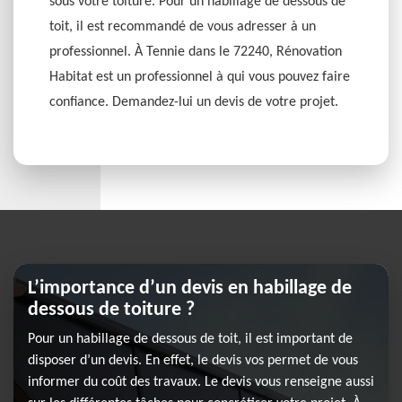
sous votre toiture. Pour un habillage de dessous de
toit, il est recommandé de vous adresser à un
professionnel. À Tennie dans le 72240, Rénovation
Habitat est un professionnel à qui vous pouvez faire
confiance. Demandez-lui un devis de votre projet.
L’importance d’un devis en habillage de
dessous de toiture ?
Pour un habillage de dessous de toit, il est important de
disposer d’un devis. En effet, le devis vos permet de vous
informer du coût des travaux. Le devis vous renseigne aussi