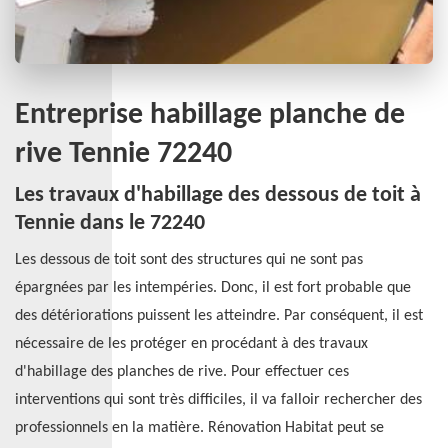
Entreprise habillage planche de
rive Tennie 72240
Les travaux d'habillage des dessous de toit à
Tennie dans le 72240
Les dessous de toit sont des structures qui ne sont pas
épargnées par les intempéries. Donc, il est fort probable que
des détériorations puissent les atteindre. Par conséquent, il est
nécessaire de les protéger en procédant à des travaux
d'habillage des planches de rive. Pour effectuer ces
interventions qui sont très difficiles, il va falloir rechercher des
professionnels en la matière. Rénovation Habitat peut se