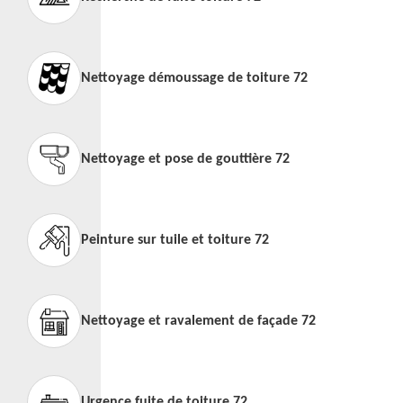
Nettoyage démoussage de toiture 72
Nettoyage et pose de gouttière 72
Peinture sur tuile et toiture 72
Nettoyage et ravalement de façade 72
Urgence fuite de toiture 72