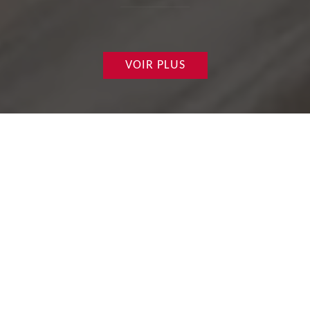
VOIR PLUS