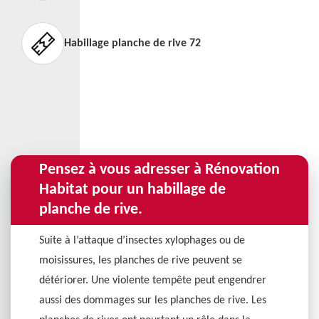
Habillage planche de rive 72
Pensez à vous adresser à Rénovation
Habitat pour un habillage de
planche de rive.
Suite à l’attaque d’insectes xylophages ou de
moisissures, les planches de rive peuvent se
détériorer. Une violente tempête peut engendrer
aussi des dommages sur les planches de rive. Les