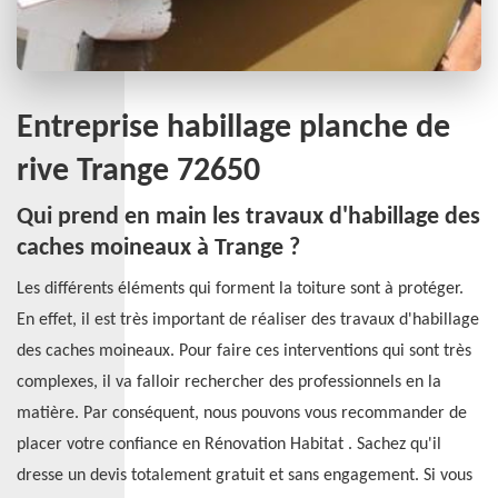
Entreprise habillage planche de
rive Trange 72650
Qui prend en main les travaux d'habillage des
caches moineaux à Trange ?
Les différents éléments qui forment la toiture sont à protéger.
En effet, il est très important de réaliser des travaux d'habillage
des caches moineaux. Pour faire ces interventions qui sont très
complexes, il va falloir rechercher des professionnels en la
matière. Par conséquent, nous pouvons vous recommander de
placer votre confiance en Rénovation Habitat . Sachez qu'il
dresse un devis totalement gratuit et sans engagement. Si vous