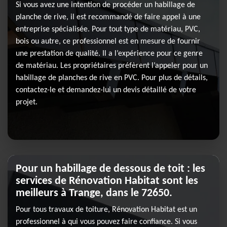
Si vous avez une intention de procéder un habillage de
planche de rive, il est recommandé de faire appel à une
entreprise spécialisée. Pour tout type de matériau, PVC,
bois ou autre, ce professionnel est en mesure de fournir
une prestation de qualité. Il a l’expérience pour ce genre
de matériau. Les propriétaires préfèrent l’appeler pour un
habillage de planches de rive en PVC. Pour plus de détails,
contactez-le et demandez-lui un devis détaillé de votre
projet.
Pour un habillage de dessous de toit : les
services de Rénovation Habitat sont les
meilleurs à Trange, dans le 72650.
Pour tous travaux de toiture, Rénovation Habitat est un
professionnel à qui vous pouvez faire confiance. Si vous