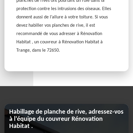
planches de rives ont pourtant un rôle dans la
protection contre les intrusions des oiseaux. Elles
donnent aussi de l’allure à votre toiture. Si vous
devez habiller vos planches de rive, il est
recommandé de vous adresser à Rénovation
Habitat , un couvreur à Rénovation Habitat à
Trange, dans le 72650.
Habillage de planche de rive, adressez-vos
à l’équipe du couvreur Rénovation
Habitat .