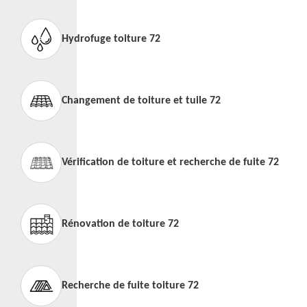
Hydrofuge toiture 72
Changement de toiture et tuile 72
Vérification de toiture et recherche de fuite 72
Rénovation de toiture 72
Recherche de fuite toiture 72