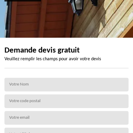
Demande devis gratuit
Veuillez remplir les champs pour avoir votre devis