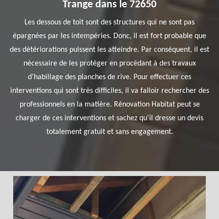
Trange dans le 72650
Les dessous de toit sont des structures qui ne sont pas
épargnées par les intempéries. Donc, il est fort probable que
des détériorations puissent les atteindre. Par conséquent, il est
nécessaire de les protéger en procédant à des travaux
d'habillage des planches de rive. Pour effectuer ces
interventions qui sont très difficiles, il va falloir rechercher des
professionnels en la matière. Rénovation Habitat peut se
charger de ces interventions et sachez qu'il dresse un devis
totalement gratuit et sans engagement.