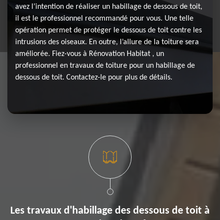
avez l’intention de réaliser un habillage de dessous de toit,
il est le professionnel recommandé pour vous. Une telle
opération permet de protéger le dessous de toit contre les
intrusions des oiseaux. En outre, l’allure de la toiture sera
améliorée. Fiez-vous à Rénovation Habitat , un
professionnel en travaux de toiture pour un habillage de
dessous de toit. Contactez-le pour plus de détails.
Les travaux d'habillage des dessous de toit à