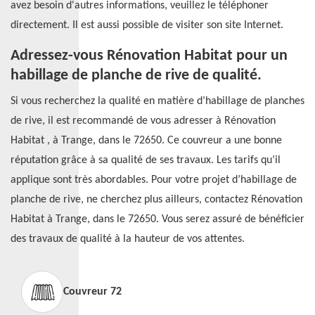
avez besoin d'autres informations, veuillez le téléphoner
directement. Il est aussi possible de visiter son site Internet.
Adressez-vous Rénovation Habitat pour un
habillage de planche de rive de qualité.
Si vous recherchez la qualité en matière d’habillage de planches
de rive, il est recommandé de vous adresser à Rénovation
Habitat , à Trange, dans le 72650. Ce couvreur a une bonne
réputation grâce à sa qualité de ses travaux. Les tarifs qu’il
applique sont très abordables. Pour votre projet d’habillage de
planche de rive, ne cherchez plus ailleurs, contactez Rénovation
Habitat à Trange, dans le 72650. Vous serez assuré de bénéficier
des travaux de qualité à la hauteur de vos attentes.
Couvreur 72