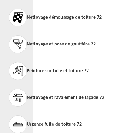
Nettoyage démoussage de toiture 72
Nettoyage et pose de gouttière 72
Peinture sur tuile et toiture 72
Nettoyage et ravalement de façade 72
Urgence fuite de toiture 72