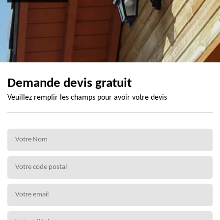
Demande devis gratuit
Veuillez remplir les champs pour avoir votre devis