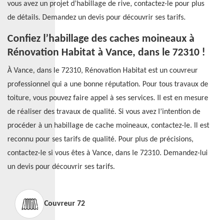
vous avez un projet d’habillage de rive, contactez-le pour plus
de détails. Demandez un devis pour découvrir ses tarifs.
Confiez l’habillage des caches moineaux à
Rénovation Habitat à Vance, dans le 72310 !
À Vance, dans le 72310, Rénovation Habitat est un couvreur
professionnel qui a une bonne réputation. Pour tous travaux de
toiture, vous pouvez faire appel à ses services. Il est en mesure
de réaliser des travaux de qualité. Si vous avez l’intention de
procéder à un habillage de cache moineaux, contactez-le. Il est
reconnu pour ses tarifs de qualité. Pour plus de précisions,
contactez-le si vous êtes à Vance, dans le 72310. Demandez-lui
un devis pour découvrir ses tarifs.
Couvreur 72