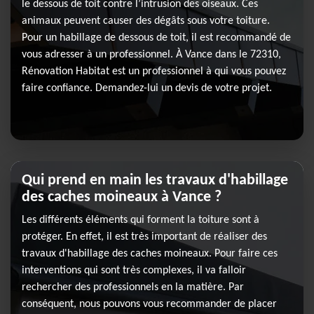
le dessous de toit contre l’intrusion des oiseaux. Ces
animaux peuvent causer des dégâts sous votre toiture.
Pour un habillage de dessous de toit, il est recommandé de
vous adresser à un professionnel. À Vance dans le 72310,
Rénovation Habitat est un professionnel à qui vous pouvez
faire confiance. Demandez-lui un devis de votre projet.
Qui prend en main les travaux d'habillage
des caches moineaux à Vance ?
Les différents éléments qui forment la toiture sont à
protéger. En effet, il est très important de réaliser des
travaux d'habillage des caches moineaux. Pour faire ces
interventions qui sont très complexes, il va falloir
rechercher des professionnels en la matière. Par
conséquent, nous pouvons vous recommander de placer