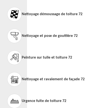
Nettoyage démoussage de toiture 72
Nettoyage et pose de gouttière 72
Peinture sur tuile et toiture 72
Nettoyage et ravalement de façade 72
Urgence fuite de toiture 72