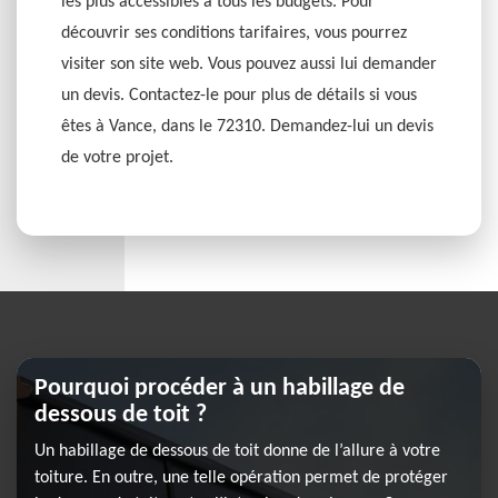
les plus accessibles à tous les budgets. Pour
découvrir ses conditions tarifaires, vous pourrez
visiter son site web. Vous pouvez aussi lui demander
un devis. Contactez-le pour plus de détails si vous
êtes à Vance, dans le 72310. Demandez-lui un devis
de votre projet.
Pourquoi procéder à un habillage de
dessous de toit ?
Un habillage de dessous de toit donne de l’allure à votre
toiture. En outre, une telle opération permet de protéger