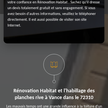
votre confiance en Rénovation Habitat . Sachez qu'il dresse
un devis totalement gratuit et sans engagement. Si vous
avez besoin d'autres informations, veuillez le téléphoner
directement. Il est aussi possible de visiter son site
Internet.
Rénovation Habitat et l'habillage des
planches rive à Vance dans le 72310
Les mauvais temps ont une grande influence à la toiture d'un