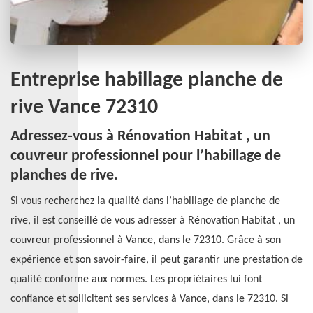
Entreprise habillage planche de
rive Vance 72310
Adressez-vous à Rénovation Habitat , un
couvreur professionnel pour l’habillage de
planches de rive.
Si vous recherchez la qualité dans l’habillage de planche de
rive, il est conseillé de vous adresser à Rénovation Habitat , un
couvreur professionnel à Vance, dans le 72310. Grâce à son
expérience et son savoir-faire, il peut garantir une prestation de
qualité conforme aux normes. Les propriétaires lui font
confiance et sollicitent ses services à Vance, dans le 72310. Si