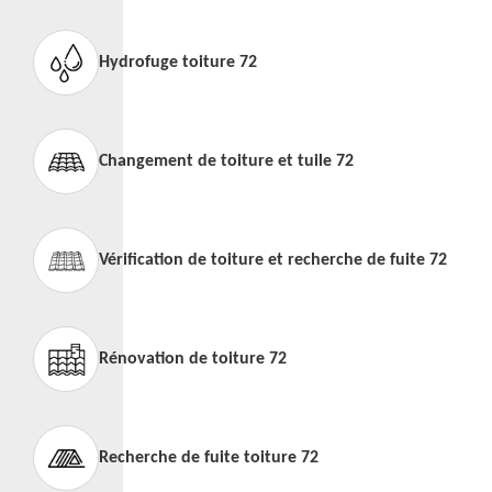
Hydrofuge toiture 72
Changement de toiture et tuile 72
Vérification de toiture et recherche de fuite 72
Rénovation de toiture 72
Recherche de fuite toiture 72