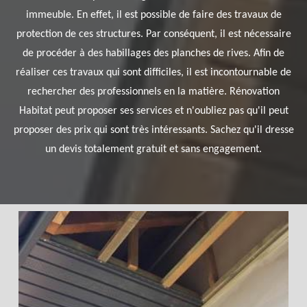
immeuble. En effet, il est possible de faire des travaux de
protection de ces structures. Par conséquent, il est nécessaire
de procéder à des habillages des planches de rives. Afin de
réaliser ces travaux qui sont difficiles, il est incontournable de
rechercher des professionnels en la matière. Rénovation
Habitat peut proposer ses services et n'oubliez pas qu'il peut
proposer des prix qui sont très intéressants. Sachez qu'il dresse
un devis totalement gratuit et sans engagement.