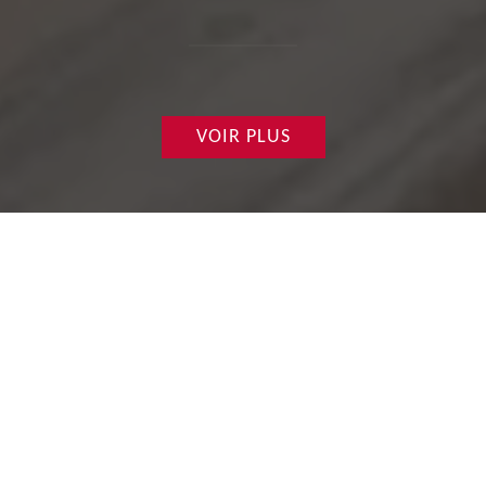
VOIR PLUS