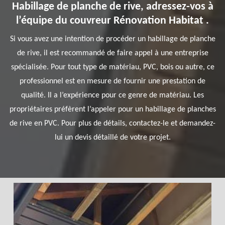
Habillage de planche de rive, adressez-vos à
l’équipe du couvreur Rénovation Habitat .
Si vous avez une intention de procéder un habillage de planche
de rive, il est recommandé de faire appel à une entreprise
spécialisée. Pour tout type de matériau, PVC, bois ou autre, ce
professionnel est en mesure de fournir une prestation de
qualité. Il a l’expérience pour ce genre de matériau. Les
propriétaires préfèrent l’appeler pour un habillage de planches
de rive en PVC. Pour plus de détails, contactez-le et demandez-
lui un devis détaillé de votre projet.