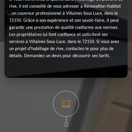
rive, il est conseillé de vous adresser à Rénovation Habitat
, un couvreur professionnel à Villaines Sous Luce, dans le
72150. Grâce à son expérience et son savoir-faire, il peut
garantir une prestation de qualité conforme aux normes.
Les propriétaires lui font confiance et sollicitent ses
services à Villaines Sous Luce, dans le 72150. Si vous avez
un projet d’habillage de rive, contactez-le pour plus de
détails. Demandez un devis pour découvrir ses tarifs.