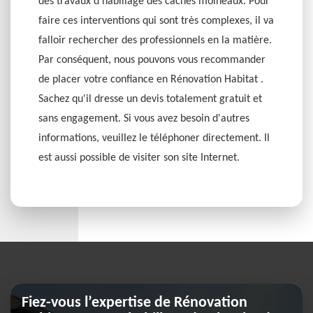
des travaux d'habillage des caches moineaux. Pour
faire ces interventions qui sont très complexes, il va
falloir rechercher des professionnels en la matière.
Par conséquent, nous pouvons vous recommander
de placer votre confiance en Rénovation Habitat .
Sachez qu'il dresse un devis totalement gratuit et
sans engagement. Si vous avez besoin d'autres
informations, veuillez le téléphoner directement. Il
est aussi possible de visiter son site Internet.
Fiez-vous l’expertise de Rénovation