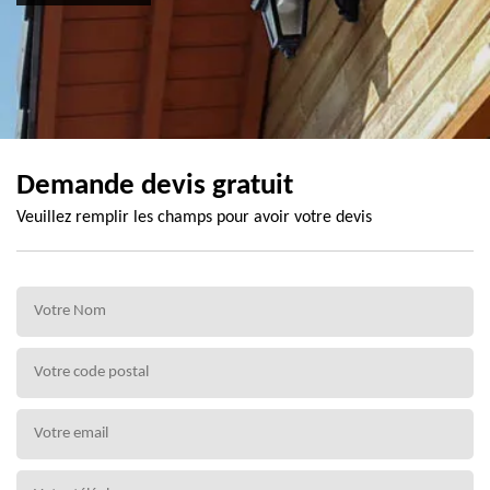
Demande devis gratuit
Veuillez remplir les champs pour avoir votre devis