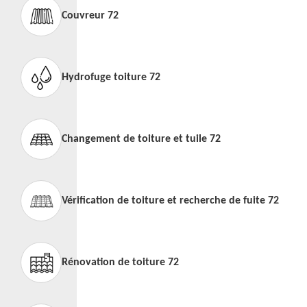
Couvreur 72
Hydrofuge toiture 72
Changement de toiture et tuile 72
Vérification de toiture et recherche de fuite 72
Rénovation de toiture 72