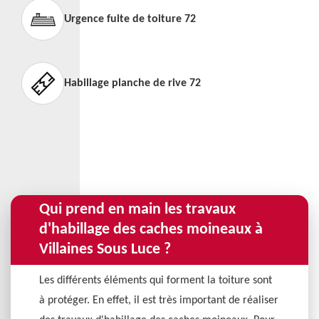
Urgence fuite de toiture 72
Habillage planche de rive 72
Qui prend en main les travaux
d'habillage des caches moineaux à
Villaines Sous Luce ?
Les différents éléments qui forment la toiture sont
à protéger. En effet, il est très important de réaliser