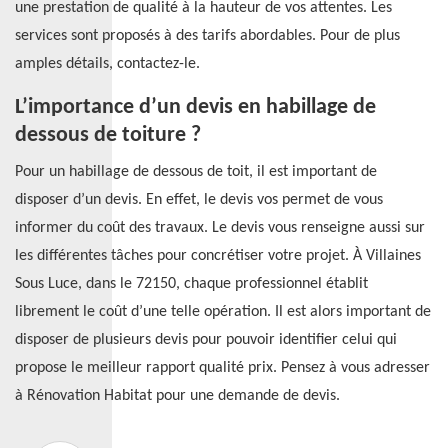
une prestation de qualité à la hauteur de vos attentes. Les
services sont proposés à des tarifs abordables. Pour de plus
amples détails, contactez-le.
L’importance d’un devis en habillage de
dessous de toiture ?
Pour un habillage de dessous de toit, il est important de
disposer d’un devis. En effet, le devis vos permet de vous
informer du coût des travaux. Le devis vous renseigne aussi sur
les différentes tâches pour concrétiser votre projet. À Villaines
Sous Luce, dans le 72150, chaque professionnel établit
librement le coût d’une telle opération. Il est alors important de
disposer de plusieurs devis pour pouvoir identifier celui qui
propose le meilleur rapport qualité prix. Pensez à vous adresser
à Rénovation Habitat pour une demande de devis.