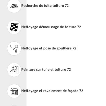
Recherche de fuite toiture 72
Nettoyage démoussage de toiture 72
Nettoyage et pose de gouttière 72
Peinture sur tuile et toiture 72
Nettoyage et ravalement de façade 72