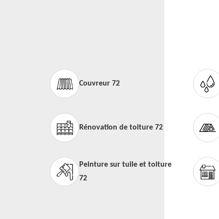
Couvreur 72
Rénovation de toiture 72
Peinture sur tuile et toiture
72