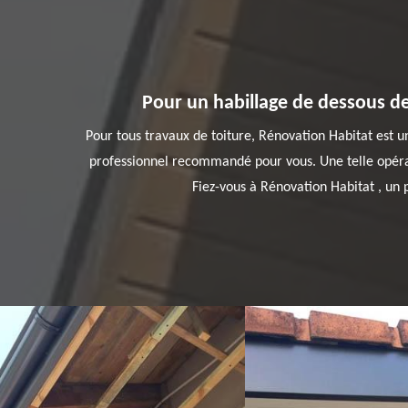
Pour un habillage de dessous de 
Pour tous travaux de toiture, Rénovation Habitat est un 
professionnel recommandé pour vous. Une telle opérati
Fiez-vous à Rénovation Habitat , un p