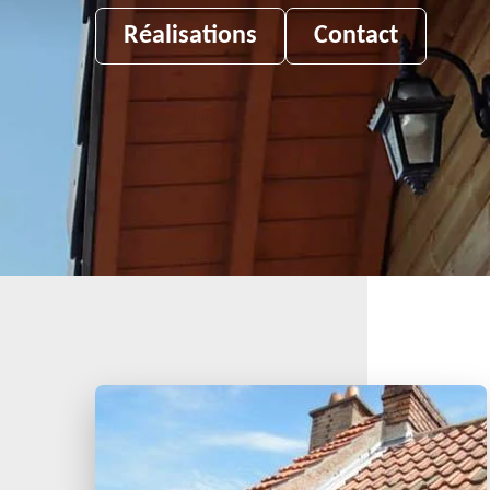
Réalisations
Contact