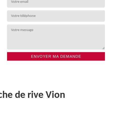
che de rive Vion