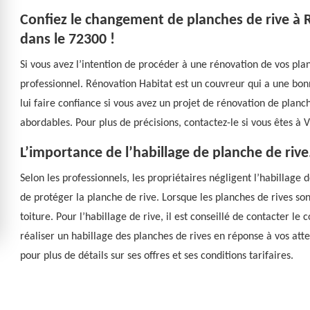
Confiez le changement de planches de rive à 
dans le 72300 !
Si vous avez l’intention de procéder à une rénovation de vos pl
professionnel. Rénovation Habitat est un couvreur qui a une bon
lui faire confiance si vous avez un projet de rénovation de planche
abordables. Pour plus de précisions, contactez-le si vous êtes à 
L’importance de l’habillage de planche de rive
Selon les professionnels, les propriétaires négligent l’habillage
de protéger la planche de rive. Lorsque les planches de rives sont
toiture. Pour l’habillage de rive, il est conseillé de contacter l
réaliser un habillage des planches de rives en réponse à vos atten
pour plus de détails sur ses offres et ses conditions tarifaires.