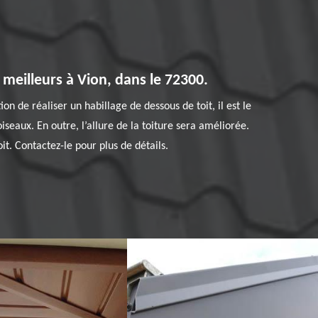
 meilleurs à Vion, dans le 72300.
on de réaliser un habillage de dessous de toit, il est le
eaux. En outre, l’allure de la toiture sera améliorée.
it. Contactez-le pour plus de détails.