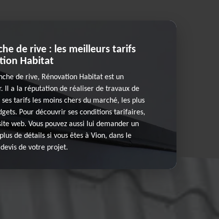
he de rive : les meilleurs tarifs
tion Habitat
nche de rive, Rénovation Habitat est un
. Il a la réputation de réaliser de travaux de
r ses tarifs les moins chers du marché, les plus
dgets. Pour découvrir ses conditions tarifaires,
 site web. Vous pouvez aussi lui demander un
plus de détails si vous êtes à Vion, dans le
evis de votre projet.