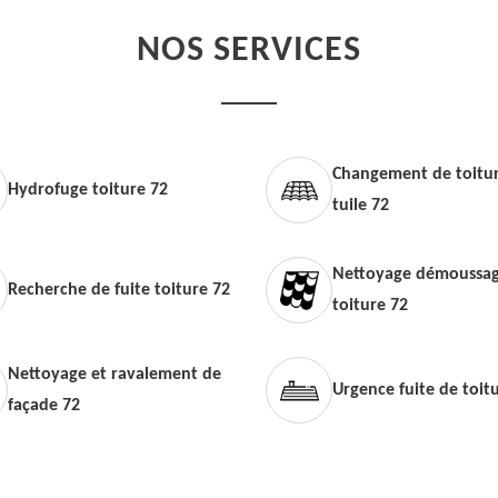
NOS SERVICES
Changement de toitur
Hydrofuge toiture 72
tuile 72
Nettoyage démoussag
Recherche de fuite toiture 72
toiture 72
Nettoyage et ravalement de
Urgence fuite de toit
façade 72