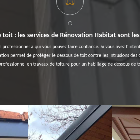
toit : les services de Rénovation Habitat sont les
professionnel à qui vous pouvez faire confiance. Si vous avez l’intenti
on permet de protéger le dessous de toit contre les intrusions des ois
rofessionnel en travaux de toiture pour un habillage de dessous de to