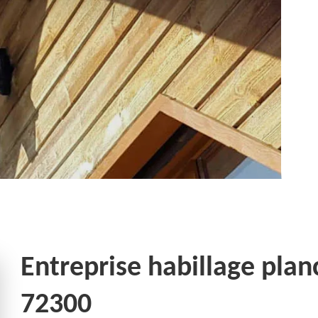
Entreprise habillage plan
72300