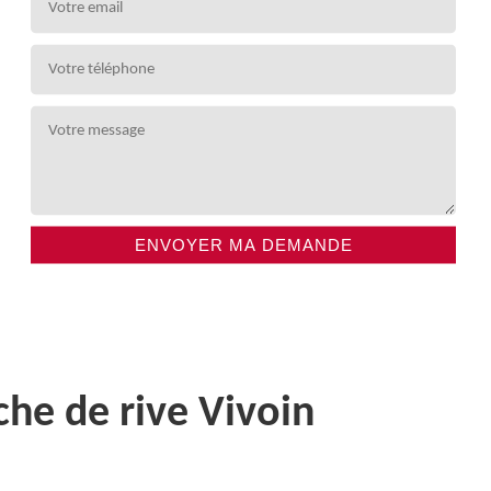
che de rive Vivoin