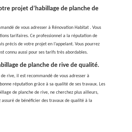
tre projet d’habillage de planche de
commandé de vous adresser à Rénovation Habitat . Vous
tions tarifaires. Ce professionnel a la réputation de
is précis de votre projet en l’appelant. Vous pourrez
st connu aussi pour ses tarifs très abordables.
illage de planche de rive de qualité.
s de rive, il est recommandé de vous adresser à
bonne réputation grâce à sa qualité de ses travaux. Les
billage de planche de rive, ne cherchez plus ailleurs,
 assuré de bénéficier des travaux de qualité à la