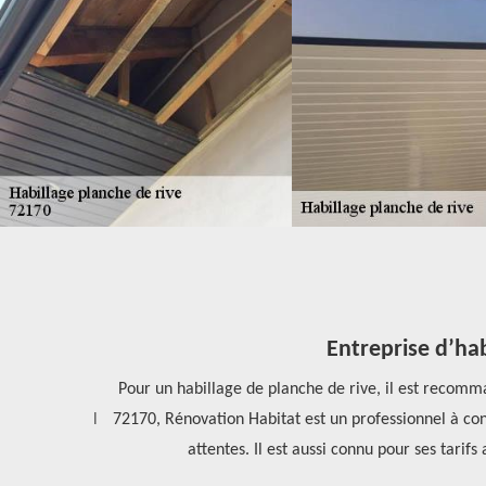
Entreprise d’habi
 d’habillage
Pour un habillage de planche de rive, il est recommand
 de rives, il
72170, Rénovation Habitat est un professionnel à conta
attentes. Il est aussi connu pour ses tarifs 