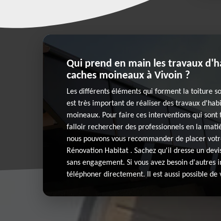
Qui prend en main les travaux d'h
caches moineaux à Vivoin ?
Les différents éléments qui forment la toiture son
est très important de réaliser des travaux d'hab
moineaux. Pour faire ces interventions qui sont 
falloir rechercher des professionnels en la mati
nous pouvons vous recommander de placer votr
Rénovation Habitat . Sachez qu'il dresse un devi
sans engagement. Si vous avez besoin d'autres in
téléphoner directement. Il est aussi possible de v