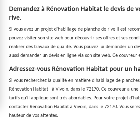
Demandez à Rénovation Habitat le devis de vo
rive.
Si vous avez un projet d’habillage de planche de rive il est re
pouvez visiter son site web pour découvrir ses offres et ses condi
réaliser des travaux de qualité. Vous pouvez lui demander un dev
aussi demander un devis en ligne via son site web. Ce couvreur e
Adressez-vous Rénovation Habitat pour un hab
Si vous recherchez la qualité en matière d’habillage de planche
Rénovation Habitat , à Vivoin, dans le 72170. Ce couvreur a une 
tarifs qu’il applique sont très abordables. Pour votre projet d’ha
contactez Rénovation Habitat à Vivoin, dans le 72170. Vous serez
hauteur de vos attentes.