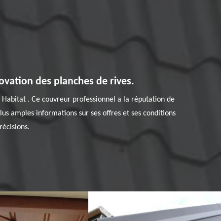
ovation des planches de rives.
n Habitat . Ce couvreur professionnel a la réputation de
lus amples informations sur ses offres et ses conditions
récisions.