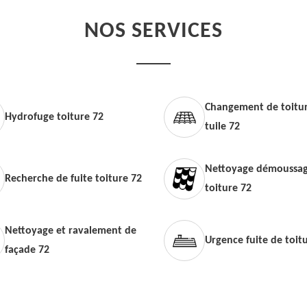
NOS SERVICES
Changement de toitur
Hydrofuge toiture 72
tuile 72
Nettoyage démoussag
Recherche de fuite toiture 72
toiture 72
Nettoyage et ravalement de
Urgence fuite de toit
façade 72