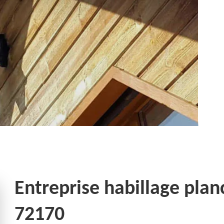
Entreprise habillage plan
72170