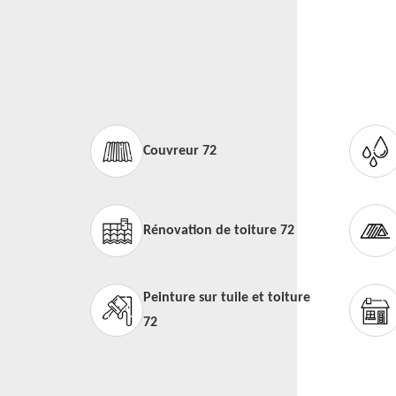
Couvreur 72
Rénovation de toiture 72
Peinture sur tuile et toiture
72