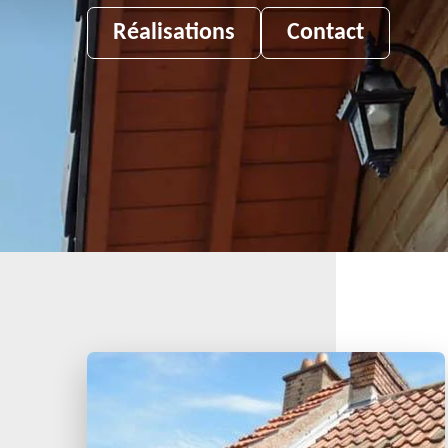
Réalisations
Contact