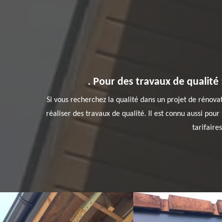
. Pour des travaux de qualité
Si vous recherchez la qualité dans un projet de rénovat
réaliser des travaux de qualité. Il est connu aussi pou
tarifaire