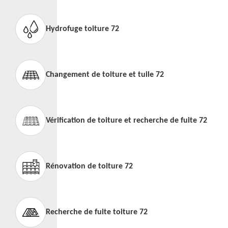
Hydrofuge toiture 72
Changement de toiture et tuile 72
Vérification de toiture et recherche de fuite 72
Rénovation de toiture 72
Recherche de fuite toiture 72