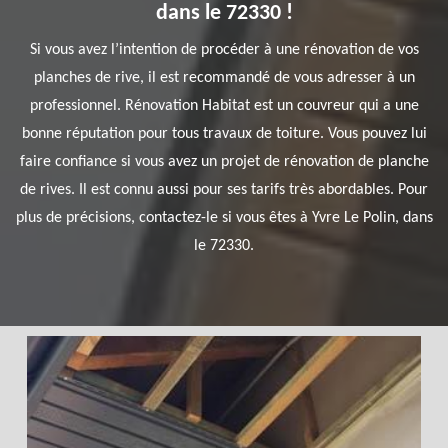
dans le 72330 !
Si vous avez l’intention de procéder à une rénovation de vos
planches de rive, il est recommandé de vous adresser à un
professionnel. Rénovation Habitat est un couvreur qui a une
bonne réputation pour tous travaux de toiture. Vous pouvez lui
faire confiance si vous avez un projet de rénovation de planche
de rives. Il est connu aussi pour ses tarifs très abordables. Pour
plus de précisions, contactez-le si vous êtes à Yvre Le Polin, dans
le 72330.