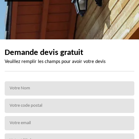
Demande devis gratuit
Veuillez remplir les champs pour avoir votre devis