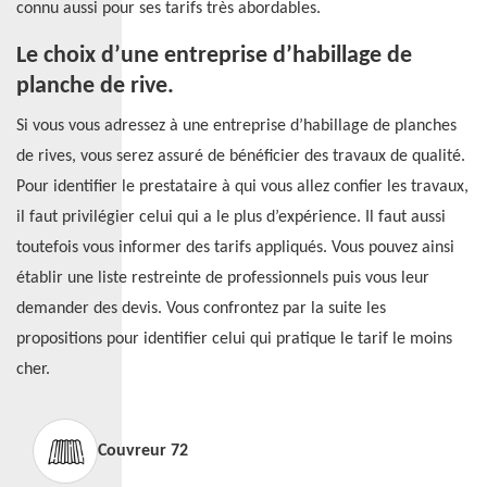
connu aussi pour ses tarifs très abordables.
Le choix d’une entreprise d’habillage de
planche de rive.
Si vous vous adressez à une entreprise d’habillage de planches
de rives, vous serez assuré de bénéficier des travaux de qualité.
Pour identifier le prestataire à qui vous allez confier les travaux,
il faut privilégier celui qui a le plus d’expérience. Il faut aussi
toutefois vous informer des tarifs appliqués. Vous pouvez ainsi
établir une liste restreinte de professionnels puis vous leur
demander des devis. Vous confrontez par la suite les
propositions pour identifier celui qui pratique le tarif le moins
cher.
Couvreur 72