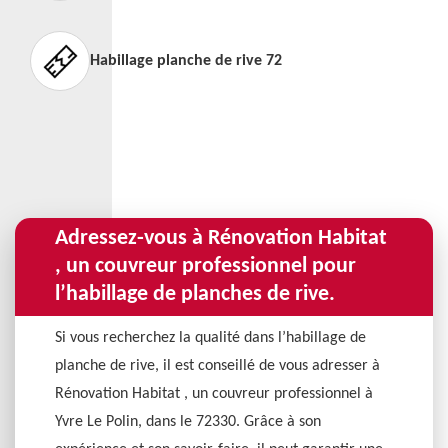
Habillage planche de rive 72
Adressez-vous à Rénovation Habitat
, un couvreur professionnel pour
l’habillage de planches de rive.
Si vous recherchez la qualité dans l’habillage de
planche de rive, il est conseillé de vous adresser à
Rénovation Habitat , un couvreur professionnel à
Yvre Le Polin, dans le 72330. Grâce à son