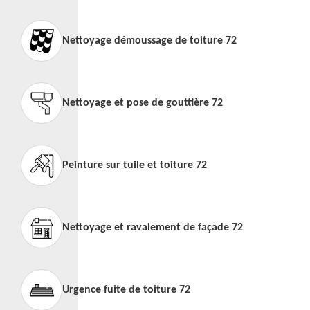
Nettoyage démoussage de toiture 72
Nettoyage et pose de gouttière 72
Peinture sur tuile et toiture 72
Nettoyage et ravalement de façade 72
Urgence fuite de toiture 72