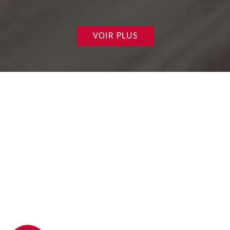
VOIR PLUS