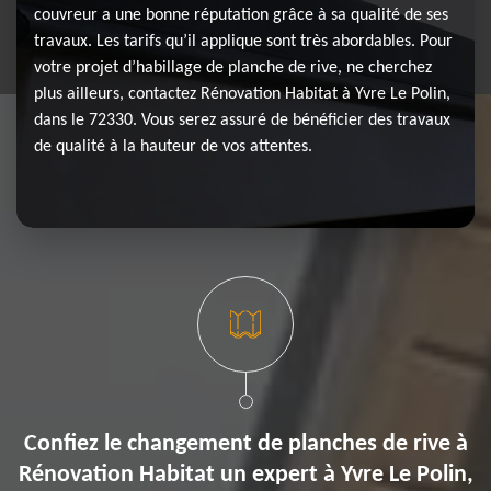
couvreur a une bonne réputation grâce à sa qualité de ses
travaux. Les tarifs qu’il applique sont très abordables. Pour
votre projet d’habillage de planche de rive, ne cherchez
plus ailleurs, contactez Rénovation Habitat à Yvre Le Polin,
dans le 72330. Vous serez assuré de bénéficier des travaux
de qualité à la hauteur de vos attentes.
Confiez le changement de planches de rive à
Rénovation Habitat un expert à Yvre Le Polin,