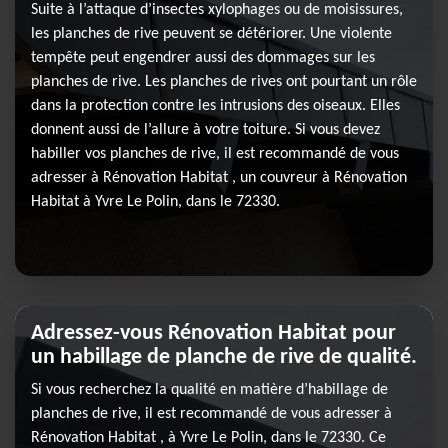
Suite à l’attaque d’insectes xylophages ou de moisissures,
les planches de rive peuvent se détériorer. Une violente
tempête peut engendrer aussi des dommages sur les
planches de rive. Les planches de rives ont pourtant un rôle
dans la protection contre les intrusions des oiseaux. Elles
donnent aussi de l’allure à votre toiture. Si vous devez
habiller vos planches de rive, il est recommandé de vous
adresser à Rénovation Habitat , un couvreur à Rénovation
Habitat à Yvre Le Polin, dans le 72330.
Adressez-vous Rénovation Habitat pour
un habillage de planche de rive de qualité.
Si vous recherchez la qualité en matière d’habillage de
planches de rive, il est recommandé de vous adresser à
Rénovation Habitat , à Yvre Le Polin, dans le 72330. Ce