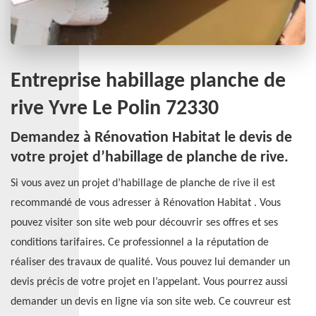
Entreprise habillage planche de
rive Yvre Le Polin 72330
Demandez à Rénovation Habitat le devis de
votre projet d’habillage de planche de rive.
Si vous avez un projet d’habillage de planche de rive il est
recommandé de vous adresser à Rénovation Habitat . Vous
pouvez visiter son site web pour découvrir ses offres et ses
conditions tarifaires. Ce professionnel a la réputation de
réaliser des travaux de qualité. Vous pouvez lui demander un
devis précis de votre projet en l’appelant. Vous pourrez aussi
demander un devis en ligne via son site web. Ce couvreur est