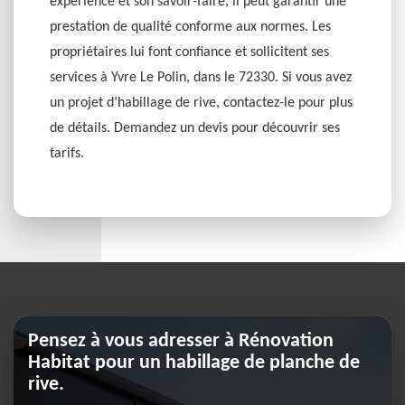
expérience et son savoir-faire, il peut garantir une
prestation de qualité conforme aux normes. Les
propriétaires lui font confiance et sollicitent ses
services à Yvre Le Polin, dans le 72330. Si vous avez
un projet d’habillage de rive, contactez-le pour plus
de détails. Demandez un devis pour découvrir ses
tarifs.
Pensez à vous adresser à Rénovation
Habitat pour un habillage de planche de
rive.