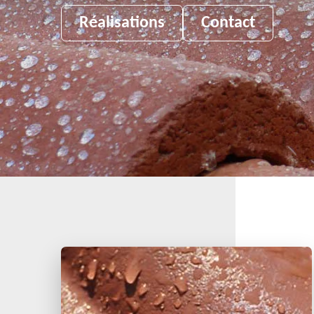
Réalisations
Contact