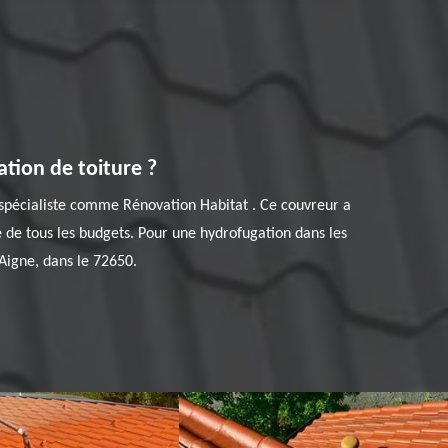
tion de toiture ?
l spécialiste comme Rénovation Habitat . Ce couvreur a
ée de tous les budgets. Pour une hydrofugation dans les
 Aigne, dans le 72650.