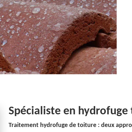
Spécialiste en hydrofuge
Traitement hydrofuge de toiture : deux appro