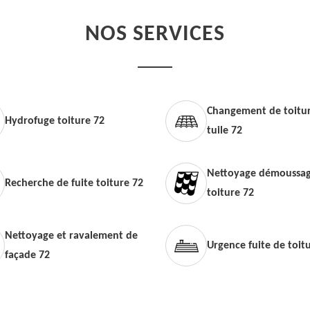
NOS SERVICES
Changement de toitur
Hydrofuge toiture 72
tuile 72
Nettoyage démoussag
Recherche de fuite toiture 72
toiture 72
Nettoyage et ravalement de
Urgence fuite de toit
façade 72