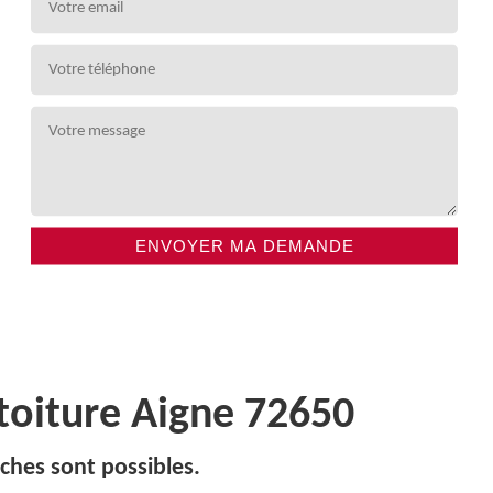
 toiture Aigne 72650
ches sont possibles.