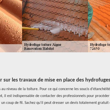
r sur les travaux de mise en place des hydrofuges 
iveau de la toiture. Pour ce qui concerne les soucis d'étanchéité, i
 il est indispensable de contacter des professionnels pour procéder à
 un coup de fil. Sachez qu'il peut dresser un devis totalement gratuit