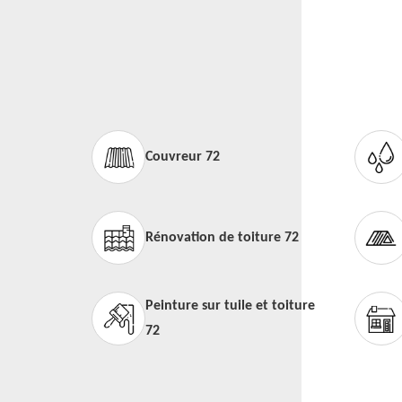
Couvreur 72
Rénovation de toiture 72
Peinture sur tuile et toiture
72