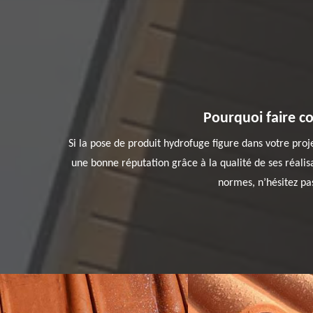
Pourquoi faire c
Si la pose de produit hydrofuge figure dans votre pro
une bonne réputation grâce à la qualité de ses réalisa
normes, n’hésitez pas