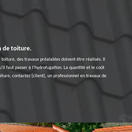
 de toiture.
oiture, des travaux préalables doivent être réalisés. Il
il faut passer à l’hydrofugation. La quantité et le coût
iture, contactez {client), un professionnel en travaux de