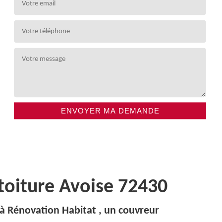
 toiture Avoise 72430
 à Rénovation Habitat , un couvreur