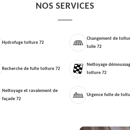
NOS SERVICES
Changement de toitur
Hydrofuge toiture 72
tuile 72
Nettoyage démoussag
Recherche de fuite toiture 72
toiture 72
Nettoyage et ravalement de
Urgence fuite de toit
façade 72