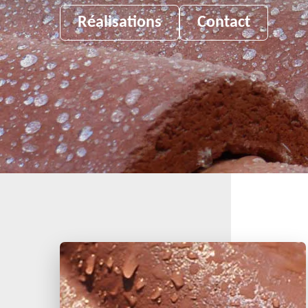
Réalisations
Contact