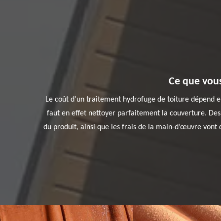
Ce que vous
Le coût d’un traitement hydrofuge de toiture dépend en 
faut en effet nettoyer parfaitement la couverture. Des 
du produit, ainsi que les frais de la main-d’œuvre vont 