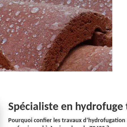
Spécialiste en hydrofuge
Pourquoi confier les travaux d’hydrofugation