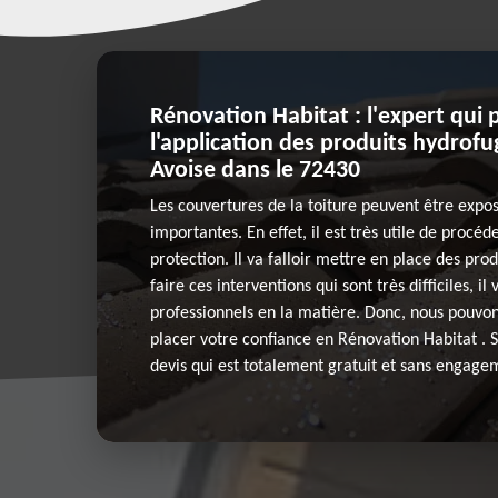
Rénovation Habitat : l'expert qui 
l'application des produits hydrofug
Avoise dans le 72430
Les couvertures de la toiture peuvent être expo
importantes. En effet, il est très utile de procé
protection. Il va falloir mettre en place des pro
faire ces interventions qui sont très difficiles, il
professionnels en la matière. Donc, nous pouvon
placer votre confiance en Rénovation Habitat . S
devis qui est totalement gratuit et sans engage