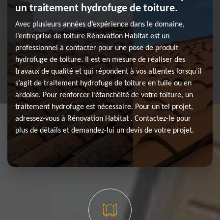
un traitement hydrofuge de toiture.
Avec plusieurs années d’expérience dans le domaine,
l’entreprise de toiture Rénovation Habitat est un
professionnel à contacter pour une pose de produit
hydrofuge de toiture. Il est en mesure de réaliser des
travaux de qualité et qui répondent à vos attentes lorsqu’il
s’agit de traitement hydrofuge de toiture en tuile ou en
ardoise. Pour renforcer l’étanchéité de votre toiture, un
traitement hydrofuge est nécessaire. Pour un tel projet,
adressez-vous à Rénovation Habitat . Contactez-le pour
plus de détails et demandez-lui un devis de votre projet.