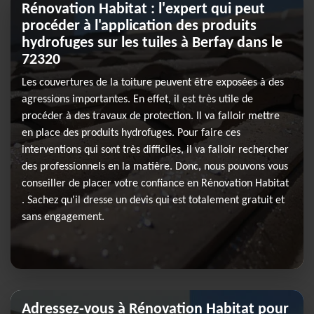
Rénovation Habitat : l'expert qui peut
procéder à l'application des produits
hydrofuges sur les tuiles à Berfay dans le
72320
Les couvertures de la toiture peuvent être exposées à des
agressions importantes. En effet, il est très utile de
procéder à des travaux de protection. Il va falloir mettre
en place des produits hydrofuges. Pour faire ces
interventions qui sont très difficiles, il va falloir rechercher
des professionnels en la matière. Donc, nous pouvons vous
conseiller de placer votre confiance en Rénovation Habitat
. Sachez qu'il dresse un devis qui est totalement gratuit et
sans engagement.
Adressez-vous à Rénovation Habitat pour