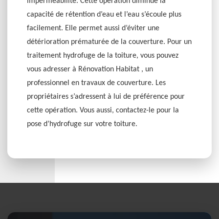
imperméabilité. Cette opération diminue la
capacité de rétention d’eau et l’eau s’écoule plus
facilement. Elle permet aussi d’éviter une
détérioration prématurée de la couverture. Pour un
traitement hydrofuge de la toiture, vous pouvez
vous adresser à Rénovation Habitat , un
professionnel en travaux de couverture. Les
propriétaires s’adressent à lui de préférence pour
cette opération. Vous aussi, contactez-le pour la
pose d’hydrofuge sur votre toiture.