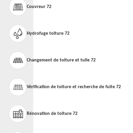
Couvreur 72
Hydrofuge toiture 72
Changement de toiture et tuile 72
Vérification de toiture et recherche de fuite 72
Rénovation de toiture 72