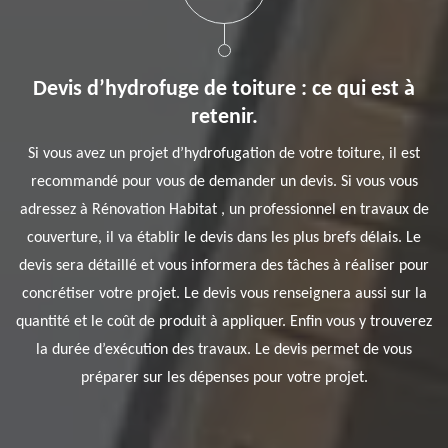
Devis d’hydrofuge de toiture : ce qui est à
retenir.
Si vous avez un projet d’hydrofugation de votre toiture, il est
recommandé pour vous de demander un devis. Si vous vous
adressez à Rénovation Habitat , un professionnel en travaux de
couverture, il va établir le devis dans les plus brefs délais. Le
devis sera détaillé et vous informera des tâches à réaliser pour
concrétiser votre projet. Le devis vous renseignera aussi sur la
quantité et le coût de produit à appliquer. Enfin vous y trouverez
la durée d’exécution des travaux. Le devis permet de vous
préparer sur les dépenses pour votre projet.