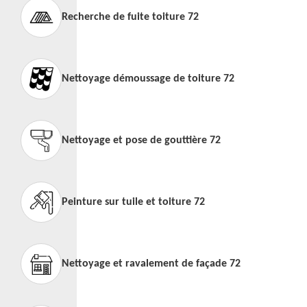
Recherche de fuite toiture 72
Nettoyage démoussage de toiture 72
Nettoyage et pose de gouttière 72
Peinture sur tuile et toiture 72
Nettoyage et ravalement de façade 72