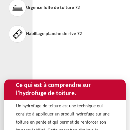
Urgence fuite de toiture 72
Habillage planche de rive 72
Ce qui est à comprendre sur
l’hydrofuge de toiture.
Un hydrofuge de toiture est une technique qui
consiste à appliquer un produit hydrofuge sur une
toiture en pente et qui permet de renforcer son