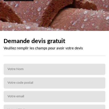
Demande devis gratuit
Veuillez remplir les champs pour avoir votre devis