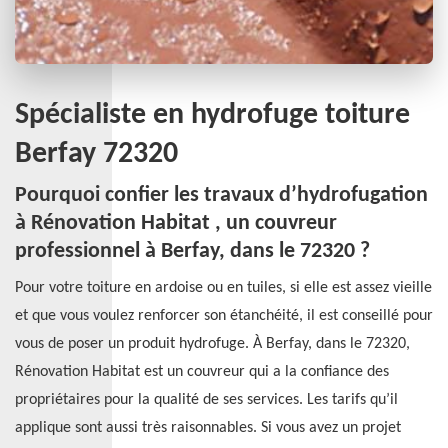
Spécialiste en hydrofuge toiture
Berfay 72320
Pourquoi confier les travaux d’hydrofugation
à Rénovation Habitat , un couvreur
professionnel à Berfay, dans le 72320 ?
Pour votre toiture en ardoise ou en tuiles, si elle est assez vieille
et que vous voulez renforcer son étanchéité, il est conseillé pour
vous de poser un produit hydrofuge. À Berfay, dans le 72320,
Rénovation Habitat est un couvreur qui a la confiance des
propriétaires pour la qualité de ses services. Les tarifs qu’il
applique sont aussi très raisonnables. Si vous avez un projet