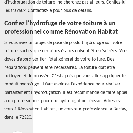
d’hydrofugation de toiture, ne cherchez pas ailleurs. Confiez-lui
les travaux. Contactez-le pour plus de détails.
Confiez l’hydrofuge de votre toiture à un
professionnel comme Rénovation Habitat
Si vous avez un projet de pose de produit hydrofuge sur votre
toiture, sachez que certaines étapes doivent être réalisées. Vous
devez d’abord vérifier l’état général de votre toiture. Des
réparations peuvent être nécessaires. La toiture doit être
nettoyée et démoussée. C’est après que vous allez appliquer le
produit hydrofuge. Il faut avoir de l’expérience pour réaliser
parfaitement l’hydrofugation. Il est recommandé de faire appel
à un professionnel pour une hydrofugation réussie. Adressez-
vous à Rénovation Habitat , un couvreur professionnel à Berfay,
dans le 72320.