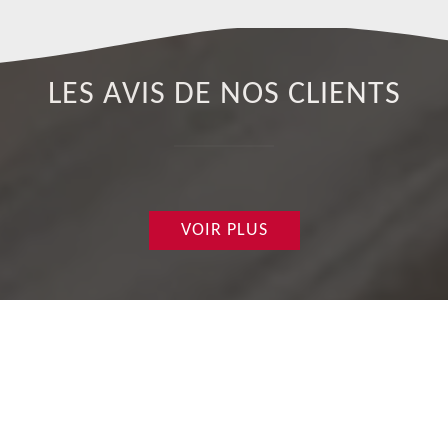
LES AVIS DE NOS CLIENTS
VOIR PLUS