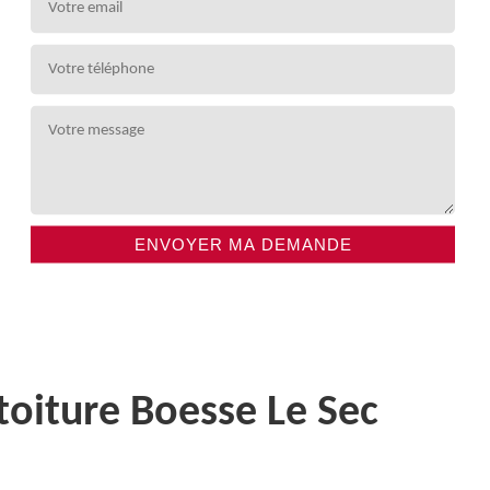
toiture Boesse Le Sec