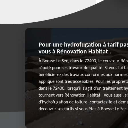
Pour une hydrofugation à tarif pa
vous à Rénovation Habitat .
À Boesse Le Sec, dans le 72400, le couvreur Rén
réputé pour ses travaux de qualité. Si vous lui fa
bénéficierez des travaux conformes aux normes. E
applique sont très accessibles. Pour les propriét
dans le 72400, lorsqu’il s’agit d’un traitement hy
tournent vers Rénovation Habitat . Vous aussi, s
d’hydrofugation de toiture, contactez-le et dem
découvrir ses tarifs si vous êtes à Boesse Le Sec