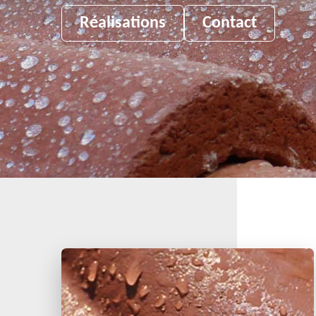
Réalisations
Contact