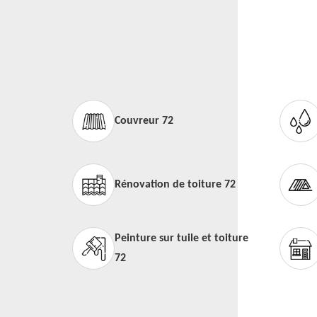
Couvreur 72
Rénovation de toiture 72
Peinture sur tuile et toiture
72