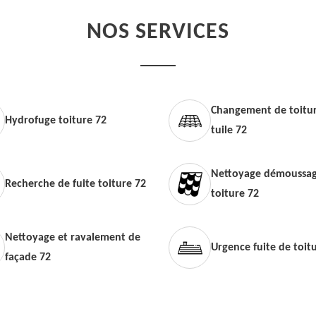
NOS SERVICES
Changement de toitur
Hydrofuge toiture 72
tuile 72
Nettoyage démoussag
Recherche de fuite toiture 72
toiture 72
Nettoyage et ravalement de
Urgence fuite de toit
façade 72