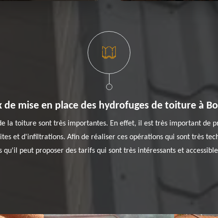
x de mise en place des hydrofuges de toiture à Bo
 la toiture sont très importantes. En effet, il est très important de 
ites et d'infiltrations. Afin de réaliser ces opérations qui sont très tec
 qu'il peut proposer des tarifs qui sont très intéressants et accessible