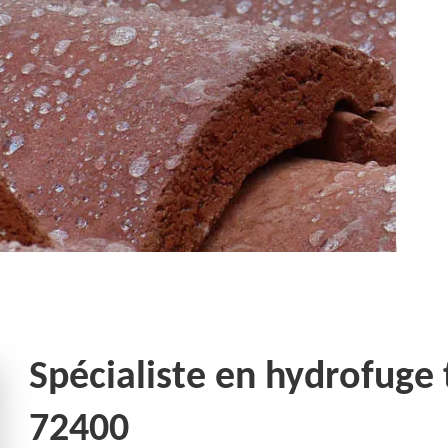
Spécialiste en hydrofuge 
72400