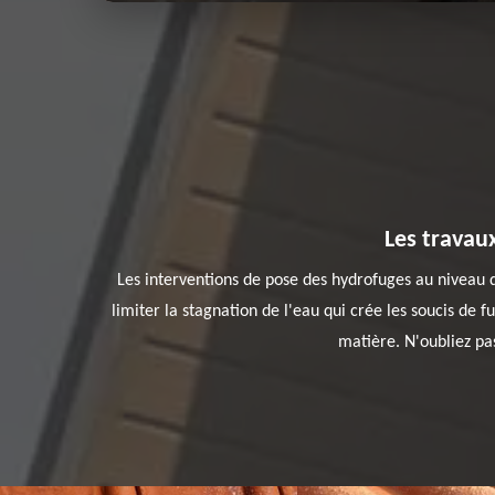
Les travau
Les interventions de pose des hydrofuges au niveau de
limiter la stagnation de l'eau qui crée les soucis de fu
matière. N'oubliez pas