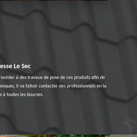
esse Le Sec
procéder à des travaux de pose de ces produits afin de
hniques, il va falloir contacter des professionnels en la
s à toutes les bourses.