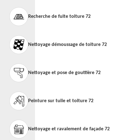
Recherche de fuite toiture 72
Nettoyage démoussage de toiture 72
Nettoyage et pose de gouttière 72
Peinture sur tuile et toiture 72
Nettoyage et ravalement de façade 72