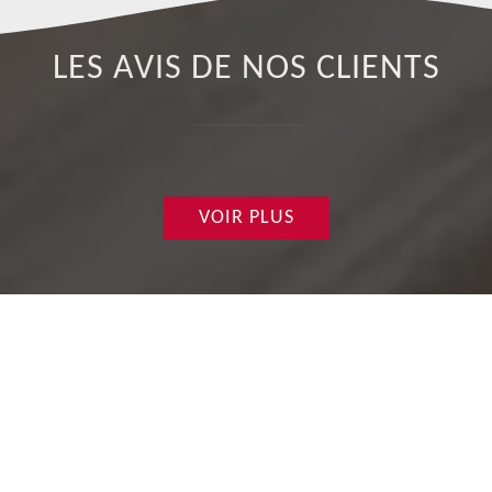
LES AVIS DE NOS CLIENTS
VOIR PLUS