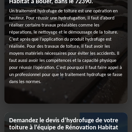
Habitat à Bouer, dans le 72390.
Un traitement hydrofuge de toiture est une opération en
hauteur. Pour réussir une hydrofugation, il faut d’abord
réaliser certains travaux préalables comme les
réparations, le nettoyage et le démoussage de la toiture.
C’est après que l’application du produit hydrofuge est
réalisée. Pour des travaux de toiture, il faut avoir les
moyens matériels nécessaires pour éviter les accidents. Il
faut aussi avoir les compétences et la capacité physique
pour réussir l’opération. C’est pourquoi il faut faire appel à
un professionnel pour que le traitement hydrofuge se fasse
dans les normes.
Demandez le devis d’hydrofuge de votre
toiture à l’équipe de Rénovation Habitat