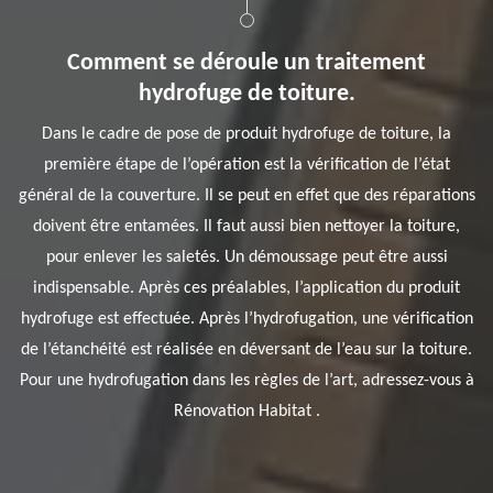
Comment se déroule un traitement
hydrofuge de toiture.
Dans le cadre de pose de produit hydrofuge de toiture, la
première étape de l’opération est la vérification de l’état
général de la couverture. Il se peut en effet que des réparations
doivent être entamées. Il faut aussi bien nettoyer la toiture,
pour enlever les saletés. Un démoussage peut être aussi
indispensable. Après ces préalables, l’application du produit
hydrofuge est effectuée. Après l’hydrofugation, une vérification
de l’étanchéité est réalisée en déversant de l’eau sur la toiture.
Pour une hydrofugation dans les règles de l’art, adressez-vous à
Rénovation Habitat .