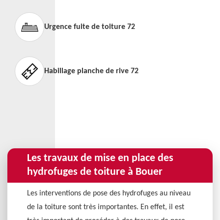
Urgence fuite de toiture 72
Habillage planche de rive 72
Les travaux de mise en place des
hydrofuges de toiture à Bouer
Les interventions de pose des hydrofuges au niveau
de la toiture sont très importantes. En effet, il est