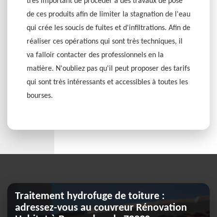
très important de procéder à des travaux de pose
de ces produits afin de limiter la stagnation de l'eau
qui crée les soucis de fuites et d'infiltrations. Afin de
réaliser ces opérations qui sont très techniques, il
va falloir contacter des professionnels en la
matière. N'oubliez pas qu'il peut proposer des tarifs
qui sont très intéressants et accessibles à toutes les
bourses.
Traitement hydrofuge de toiture :
adressez-vous au couvreur Rénovation