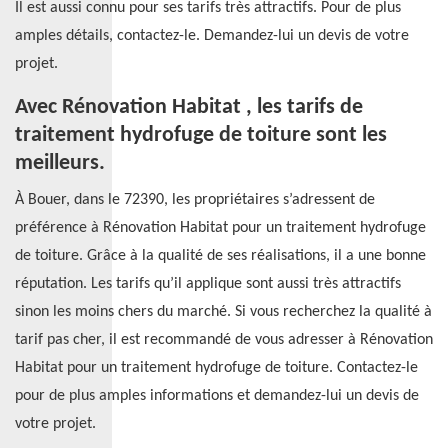
Il est aussi connu pour ses tarifs très attractifs. Pour de plus
amples détails, contactez-le. Demandez-lui un devis de votre
projet.
Avec Rénovation Habitat , les tarifs de
traitement hydrofuge de toiture sont les
meilleurs.
À Bouer, dans le 72390, les propriétaires s’adressent de
préférence à Rénovation Habitat pour un traitement hydrofuge
de toiture. Grâce à la qualité de ses réalisations, il a une bonne
réputation. Les tarifs qu’il applique sont aussi très attractifs
sinon les moins chers du marché. Si vous recherchez la qualité à
tarif pas cher, il est recommandé de vous adresser à Rénovation
Habitat pour un traitement hydrofuge de toiture. Contactez-le
pour de plus amples informations et demandez-lui un devis de
votre projet.