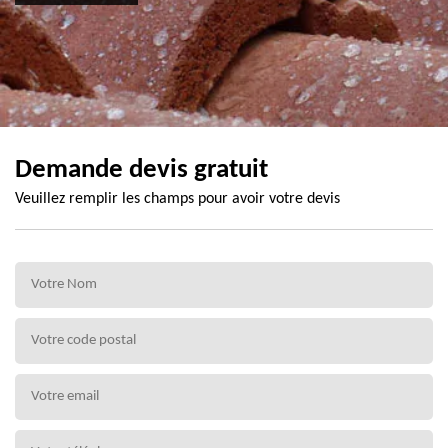
Demande devis gratuit
Veuillez remplir les champs pour avoir votre devis