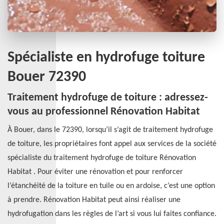
Spécialiste en hydrofuge toiture
Bouer 72390
Traitement hydrofuge de toiture : adressez-
vous au professionnel Rénovation Habitat
À Bouer, dans le 72390, lorsqu’il s’agit de traitement hydrofuge
de toiture, les propriétaires font appel aux services de la société
spécialiste du traitement hydrofuge de toiture Rénovation
Habitat . Pour éviter une rénovation et pour renforcer
l’étanchéité de la toiture en tuile ou en ardoise, c’est une option
à prendre. Rénovation Habitat peut ainsi réaliser une
hydrofugation dans les règles de l’art si vous lui faites confiance.