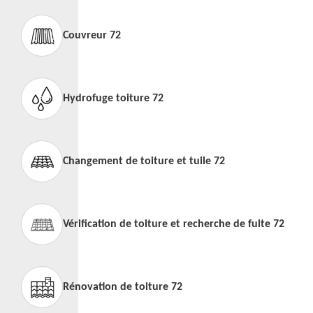
Couvreur 72
Hydrofuge toiture 72
Changement de toiture et tuile 72
Vérification de toiture et recherche de fuite 72
Rénovation de toiture 72