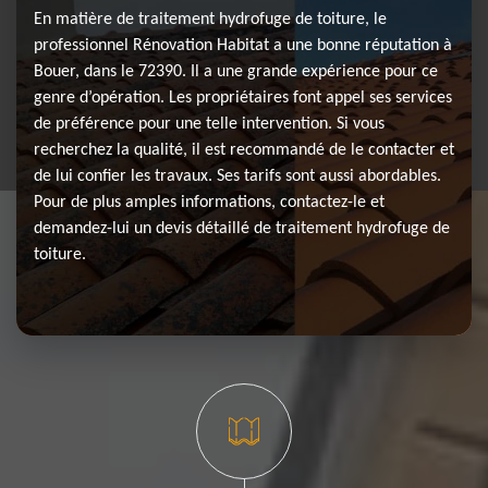
En matière de traitement hydrofuge de toiture, le
professionnel Rénovation Habitat a une bonne réputation à
Bouer, dans le 72390. Il a une grande expérience pour ce
genre d’opération. Les propriétaires font appel ses services
de préférence pour une telle intervention. Si vous
recherchez la qualité, il est recommandé de le contacter et
de lui confier les travaux. Ses tarifs sont aussi abordables.
Pour de plus amples informations, contactez-le et
demandez-lui un devis détaillé de traitement hydrofuge de
toiture.