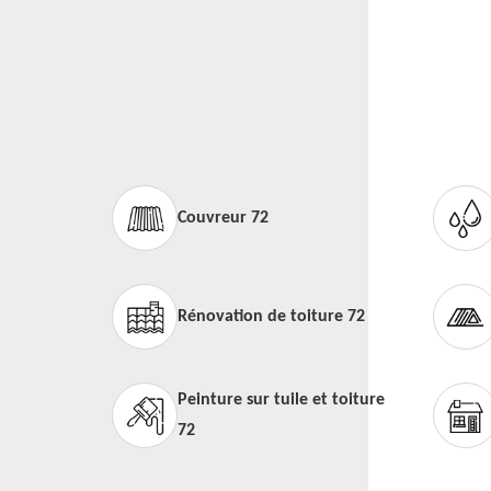
Couvreur 72
Rénovation de toiture 72
Peinture sur tuile et toiture
72