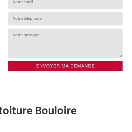
toiture Bouloire