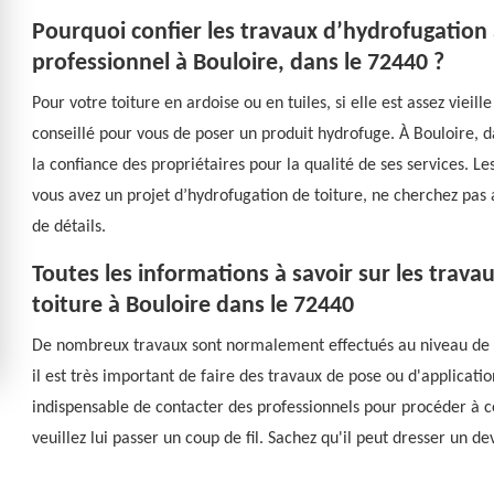
Pourquoi confier les travaux d’hydrofugation
professionnel à Bouloire, dans le 72440 ?
Pour votre toiture en ardoise ou en tuiles, si elle est assez vieill
conseillé pour vous de poser un produit hydrofuge. À Bouloire, 
la confiance des propriétaires pour la qualité de ses services. Les
vous avez un projet d’hydrofugation de toiture, ne cherchez pas ai
de détails.
Toutes les informations à savoir sur les trav
toiture à Bouloire dans le 72440
De nombreux travaux sont normalement effectués au niveau de la 
il est très important de faire des travaux de pose ou d'applicati
indispensable de contacter des professionnels pour procéder à ce
veuillez lui passer un coup de fil. Sachez qu'il peut dresser un 