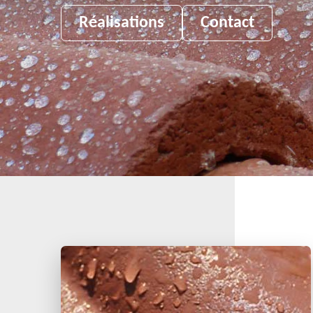
Réalisations
Contact