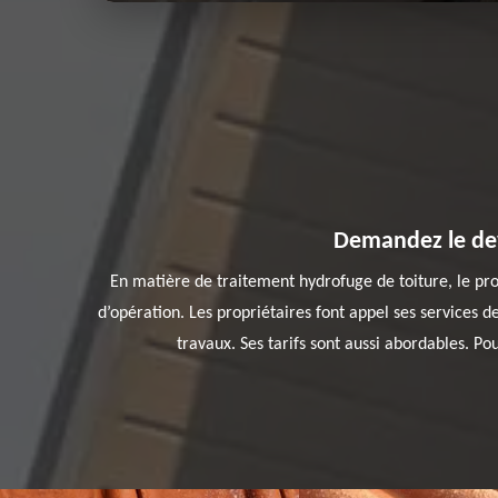
Demandez le dev
En matière de traitement hydrofuge de toiture, le pr
d’opération. Les propriétaires font appel ses services d
travaux. Ses tarifs sont aussi abordables. P