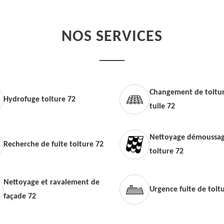
NOS SERVICES
Changement de toitur
Hydrofuge toiture 72
tuile 72
Nettoyage démoussag
Recherche de fuite toiture 72
toiture 72
Nettoyage et ravalement de
Urgence fuite de toit
façade 72