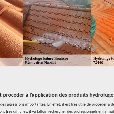
 procéder à l'application des produits hydrofuges 
s agressions importantes. En effet, il est très utile de procéder à des
nt très difficiles, il va falloir rechercher des professionnels en la ma