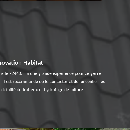
novation Habitat
ns le 72440. Il a une grande expérience pour ce genre
, il est recommandé de le contacter et de lui confier les
 détaillé de traitement hydrofuge de toiture.