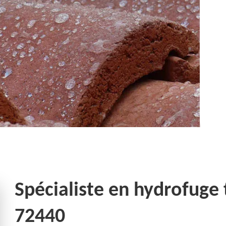
Spécialiste en hydrofuge 
72440