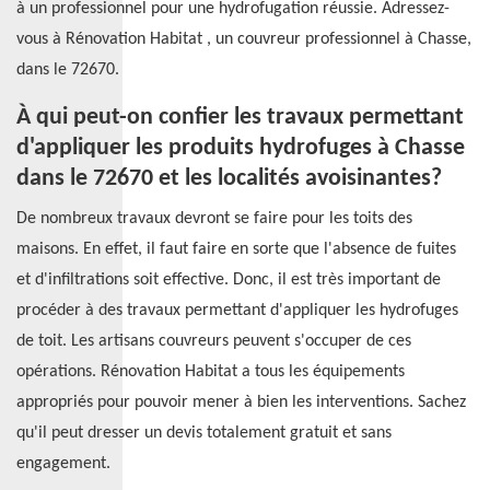
à un professionnel pour une hydrofugation réussie. Adressez-
vous à Rénovation Habitat , un couvreur professionnel à Chasse,
dans le 72670.
À qui peut-on confier les travaux permettant
d'appliquer les produits hydrofuges à Chasse
dans le 72670 et les localités avoisinantes?
De nombreux travaux devront se faire pour les toits des
maisons. En effet, il faut faire en sorte que l'absence de fuites
et d'infiltrations soit effective. Donc, il est très important de
procéder à des travaux permettant d'appliquer les hydrofuges
de toit. Les artisans couvreurs peuvent s'occuper de ces
opérations. Rénovation Habitat a tous les équipements
appropriés pour pouvoir mener à bien les interventions. Sachez
qu'il peut dresser un devis totalement gratuit et sans
engagement.