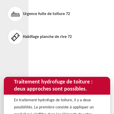
Urgence fuite de toiture 72
Habillage planche de rive 72
Traitement hydrofuge de toiture :
deux approches sont possibles.
En traitement hydrofuge de toiture, il y a deux
possibilités. La première consiste à appliquer un