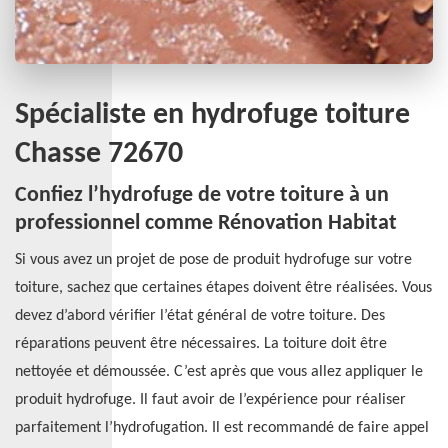
Spécialiste en hydrofuge toiture
Chasse 72670
Confiez l’hydrofuge de votre toiture à un
professionnel comme Rénovation Habitat
Si vous avez un projet de pose de produit hydrofuge sur votre
toiture, sachez que certaines étapes doivent être réalisées. Vous
devez d’abord vérifier l’état général de votre toiture. Des
réparations peuvent être nécessaires. La toiture doit être
nettoyée et démoussée. C’est après que vous allez appliquer le
produit hydrofuge. Il faut avoir de l’expérience pour réaliser
parfaitement l’hydrofugation. Il est recommandé de faire appel