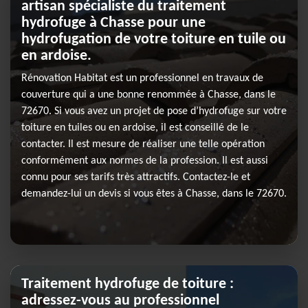
artisan spécialiste du traitement
hydrofuge à Chasse pour une
hydrofugation de votre toiture en tuile ou
en ardoise.
Rénovation Habitat est un professionnel en travaux de
couverture qui a une bonne renommée à Chasse, dans le
72670. Si vous avez un projet de pose d’hydrofuge sur votre
toiture en tuiles ou en ardoise, il est conseillé de le
contacter. Il est mesure de réaliser une telle opération
conformément aux normes de la profession. Il est aussi
connu pour ses tarifs très attractifs. Contactez-le et
demandez-lui un devis si vous êtes à Chasse, dans le 72670.
Traitement hydrofuge de toiture :
adressez-vous au professionnel