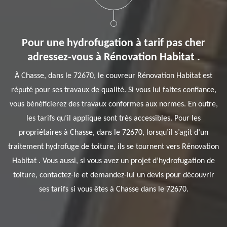
Pour une hydrofugation à tarif pas cher
adressez-vous à Rénovation Habitat .
À Chasse, dans le 72670, le couvreur Rénovation Habitat est
réputé pour ses travaux de qualité. Si vous lui faites confiance,
vous bénéficierez des travaux conformes aux normes. En outre,
les tarifs qu’il applique sont très accessibles. Pour les
propriétaires à Chasse, dans le 72670, lorsqu’il s’agit d’un
traitement hydrofuge de toiture, ils se tournent vers Rénovation
Habitat . Vous aussi, si vous avez un projet d’hydrofugation de
toiture, contactez-le et demandez-lui un devis pour découvrir
ses tarifs si vous êtes à Chasse dans le 72670.