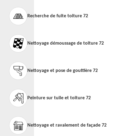
Recherche de fuite toiture 72
Nettoyage démoussage de toiture 72
Nettoyage et pose de gouttière 72
Peinture sur tuile et toiture 72
Nettoyage et ravalement de façade 72