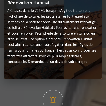
Rénovation Habitat
À Chasse, dans le 72670, lorsqu’il s’agit de traitement
hydrofuge de toiture, les propriétaires font appel aux
services de la société spécialiste du traitement hydrofuge
de toiture Rénovation Habitat . Pour éviter une rénovation
et pour renforcer l’étanchéité de la toiture en tuile ou en
ardoise, c’est une option à prendre. Rénovation Habitat
peut ainsi réaliser une hydrofugation dans les règles de
l’art si vous lui faites confiance. Il est aussi connu pour ses
tarifs très attractifs. Pour de plus amples détails,
contactez-le. Demandez-lui un devis de votre projet.