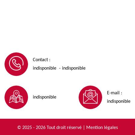
Contact :
indisponible
indisponible
-
E-mail :
indisponible
indisponible
© 2025 - 2026 Tout droit réservé |
Mention légales