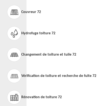
Couvreur 72
Hydrofuge toiture 72
Changement de toiture et tuile 72
Vérification de toiture et recherche de fuite 72
Rénovation de toiture 72