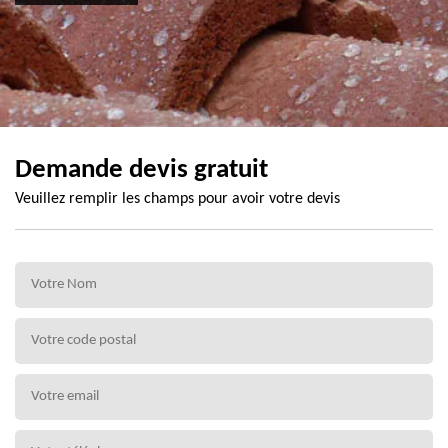
Demande devis gratuit
Veuillez remplir les champs pour avoir votre devis