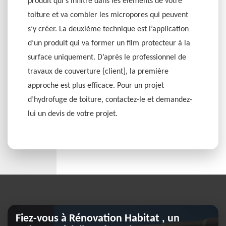
produit qui s’infiltre dans les éléments de votre
toiture et va combler les micropores qui peuvent
s’y créer. La deuxième technique est l’application
d’un produit qui va former un film protecteur à la
surface uniquement. D’après le professionnel de
travaux de couverture {client], la première
approche est plus efficace. Pour un projet
d’hydrofuge de toiture, contactez-le et demandez-
lui un devis de votre projet.
Fiez-vous à Rénovation Habitat , un