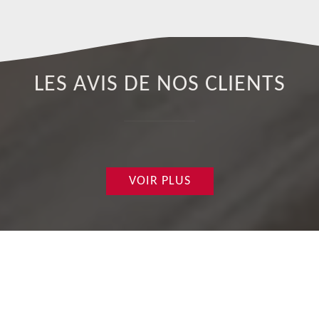
LES AVIS DE NOS CLIENTS
VOIR PLUS