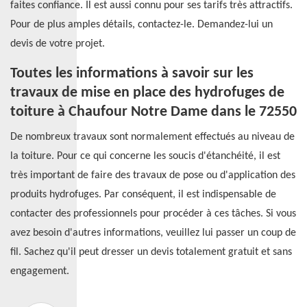
faites confiance. Il est aussi connu pour ses tarifs très attractifs.
Pour de plus amples détails, contactez-le. Demandez-lui un
devis de votre projet.
Toutes les informations à savoir sur les
travaux de mise en place des hydrofuges de
toiture à Chaufour Notre Dame dans le 72550
De nombreux travaux sont normalement effectués au niveau de
la toiture. Pour ce qui concerne les soucis d'étanchéité, il est
très important de faire des travaux de pose ou d'application des
produits hydrofuges. Par conséquent, il est indispensable de
contacter des professionnels pour procéder à ces tâches. Si vous
avez besoin d'autres informations, veuillez lui passer un coup de
fil. Sachez qu'il peut dresser un devis totalement gratuit et sans
engagement.