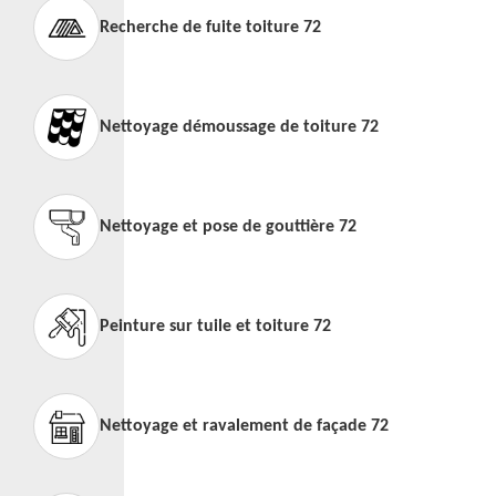
Recherche de fuite toiture 72
Nettoyage démoussage de toiture 72
Nettoyage et pose de gouttière 72
Peinture sur tuile et toiture 72
Nettoyage et ravalement de façade 72