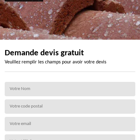
Demande devis gratuit
Veuillez remplir les champs pour avoir votre devis