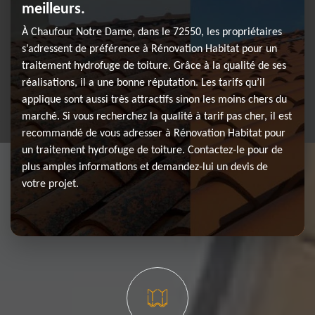
meilleurs.
À Chaufour Notre Dame, dans le 72550, les propriétaires
s’adressent de préférence à Rénovation Habitat pour un
traitement hydrofuge de toiture. Grâce à la qualité de ses
réalisations, il a une bonne réputation. Les tarifs qu’il
applique sont aussi très attractifs sinon les moins chers du
marché. Si vous recherchez la qualité à tarif pas cher, il est
recommandé de vous adresser à Rénovation Habitat pour
un traitement hydrofuge de toiture. Contactez-le pour de
plus amples informations et demandez-lui un devis de
votre projet.