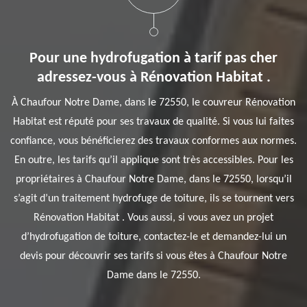
Pour une hydrofugation à tarif pas cher
adressez-vous à Rénovation Habitat .
À Chaufour Notre Dame, dans le 72550, le couvreur Rénovation
Habitat est réputé pour ses travaux de qualité. Si vous lui faites
confiance, vous bénéficierez des travaux conformes aux normes.
En outre, les tarifs qu’il applique sont très accessibles. Pour les
propriétaires à Chaufour Notre Dame, dans le 72550, lorsqu’il
s’agit d’un traitement hydrofuge de toiture, ils se tournent vers
Rénovation Habitat . Vous aussi, si vous avez un projet
d’hydrofugation de toiture, contactez-le et demandez-lui un
devis pour découvrir ses tarifs si vous êtes à Chaufour Notre
Dame dans le 72550.