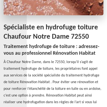
Spécialiste en hydrofuge toiture
Chaufour Notre Dame 72550
Traitement hydrofuge de toiture : adressez-
vous au professionnel Rénovation Habitat
À Chaufour Notre Dame, dans le 72550, lorsqu’il s’agit de
traitement hydrofuge de toiture, les propriétaires font appel
aux services de la société spécialiste du traitement hydrofuge
de toiture Rénovation Habitat . Pour éviter une rénovation et
pour renforcer l’étanchéité de la toiture en tuile ou en ardoise,
c’est une option à prendre. Rénovation Habitat peut ainsi
réaliser une hydrofugation dans les règles de l’art si vous lui