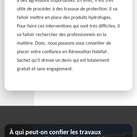
à des agressions importantes. En effet, il est très
utile de procéder à des travaux de protection. Il va
falloir mettre en place des produits hydrofuges.
Pour faire ces interventions qui sont très difficiles, il
va falloir rechercher des professionnels en la
matière. Donc, nous pouvons vous conseiller de
placer votre confiance en Rénovation Habitat .
Sachez qu'il dresse un devis qui est totalement
gratuit et sans engagement.
À qui peut-on confier les travaux