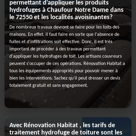
permettant d'appliquer les produits
hydrofuges à Chaufour Notre Dame dans
le 72550 et les localités avoisinantes?
De nombreux travaux devront se faire pour les toits des
maisons. En effet, il faut faire en sorte que l'absence de
fuites et d'infiltrations soit effective. Donc, il est très
important de procéder à des travaux permettant
d'appliquer les hydrofuges de toit. Les artisans couvreurs
peuvent s'occuper de ces opérations. Rénovation Habitat a
tous les équipements appropriés pour pouvoir mener à
bien les interventions. Sachez qu'il peut dresser un devis
totalement gratuit et sans engagement.
Avec Rénovation Habitat , les tarifs de
traitement hydrofuge de toiture sont les