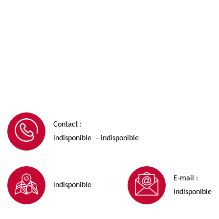
Contact :
indisponible
indisponible
-
E-mail :
indisponible
indisponible