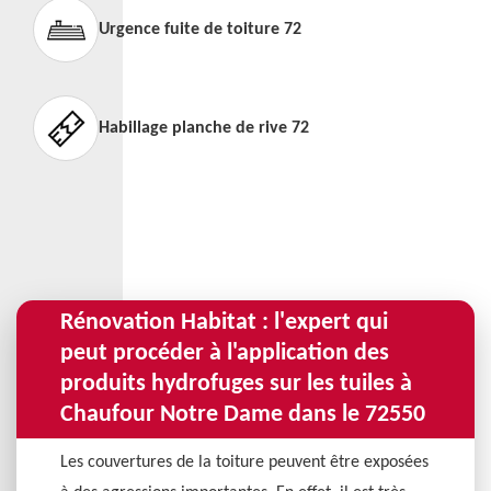
Urgence fuite de toiture 72
Habillage planche de rive 72
Rénovation Habitat : l'expert qui
peut procéder à l'application des
produits hydrofuges sur les tuiles à
Chaufour Notre Dame dans le 72550
Les couvertures de la toiture peuvent être exposées