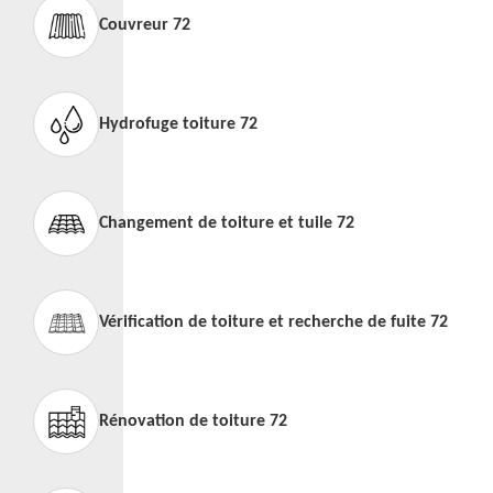
Couvreur 72
Hydrofuge toiture 72
Changement de toiture et tuile 72
Vérification de toiture et recherche de fuite 72
Rénovation de toiture 72