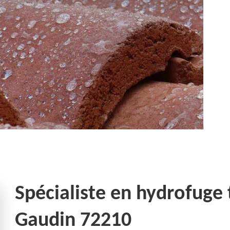
Spécialiste en hydrofuge
Gaudin 72210