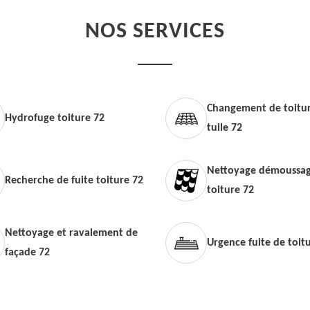
NOS SERVICES
Changement de toitur
Hydrofuge toiture 72
tuile 72
Nettoyage démoussag
Recherche de fuite toiture 72
toiture 72
Nettoyage et ravalement de
Urgence fuite de toit
façade 72