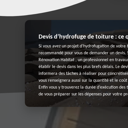
Devis d’hydrofuge de toiture : ce q
Si vous avez un projet d’hydrofugation de votre to
recommandé pour vous de demander un devis. Si
Rénovation Habitat , un professionnel en travaux
établir le devis dans les plus brefs délais. Le dev
informera des tâches à réaliser pour concrétiser
vous renseignera aussi sur la quantité et le coût
Enfin vous y trouverez la durée d’exécution des 
de vous préparer sur les dépenses pour votre pr