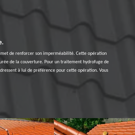
e.
ermet de renforcer son imperméabilité. Cette opération
aturée de la couverture. Pour un traitement hydrofuge de
adressent à lui de préférence pour cette opération. Vous