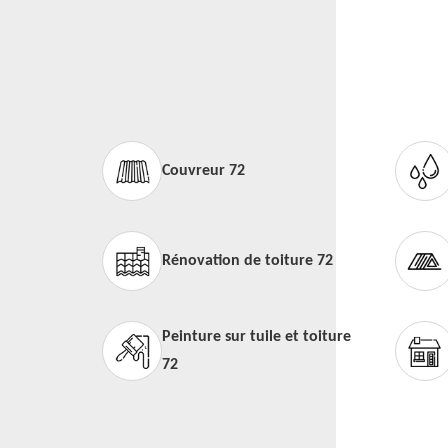
Couvreur 72
Rénovation de toiture 72
Peinture sur tuile et toiture
72