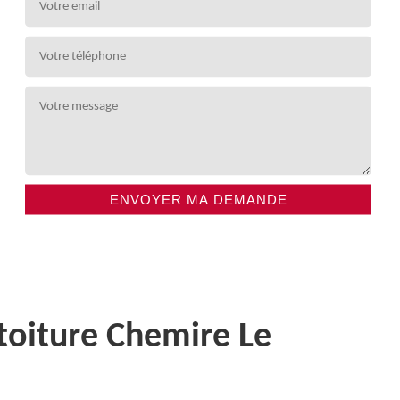
 toiture Chemire Le