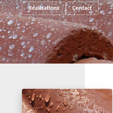
Réalisations
Contact