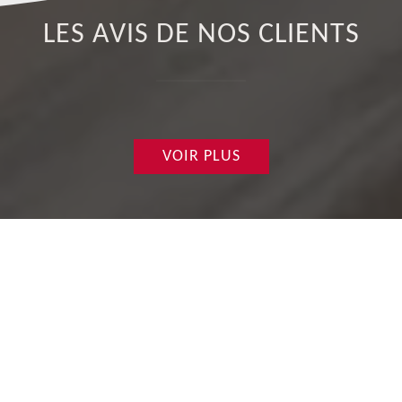
LES AVIS DE NOS CLIENTS
VOIR PLUS