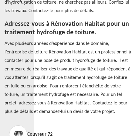
d’hydrofugation de toiture, ne cherchez pas ailleurs. Confiez-lui
les travaux. Contactez-le pour plus de détails.
Adressez-vous à Rénovation Habitat pour un
traitement hydrofuge de toiture.
Avec plusieurs années d’expérience dans le domaine,
l’entreprise de toiture Rénovation Habitat est un professionnel à
contacter pour une pose de produit hydrofuge de toiture. Il est
en mesure de réaliser des travaux de qualité et qui répondent à
vos attentes lorsqu’il s’agit de traitement hydrofuge de toiture
en tuile ou en ardoise. Pour renforcer l’étanchéité de votre
toiture, un traitement hydrofuge est nécessaire. Pour un tel
projet, adressez-vous à Rénovation Habitat . Contactez-le pour
plus de détails et demandez-lui un devis de votre projet.
Couvreur 72