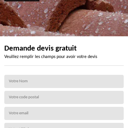
Demande devis gratuit
Veuillez remplir les champs pour avoir votre devis