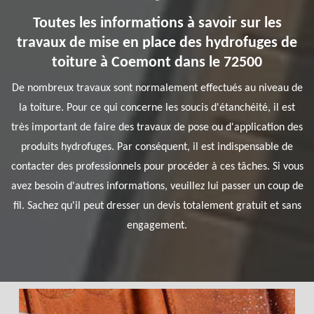
Toutes les informations à savoir sur les
travaux de mise en place des hydrofuges de
toiture à Coemont dans le 72500
De nombreux travaux sont normalement effectués au niveau de
la toiture. Pour ce qui concerne les soucis d'étanchéité, il est
très important de faire des travaux de pose ou d'application des
produits hydrofuges. Par conséquent, il est indispensable de
contacter des professionnels pour procéder à ces tâches. Si vous
avez besoin d'autres informations, veuillez lui passer un coup de
fil. Sachez qu'il peut dresser un devis totalement gratuit et sans
engagement.