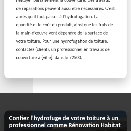
nettoyer parfaitement la couverture. Des travaux
de réparations peuvent aussi être nécessaires. C’est
après qu’il faut passer à l’hydrofugation. La
quantité et le coût du produit, ainsi que les frais de
la main-d’œuvre vont dépendre de la surface de
votre toiture. Pour une hydrofugation de toiture,
contactez {client), un professionnel en travaux de
couverture à {ville], dans le 72500.
Confiez l’hydrofuge de votre toiture à un
professionnel comme Rénovation Habitat