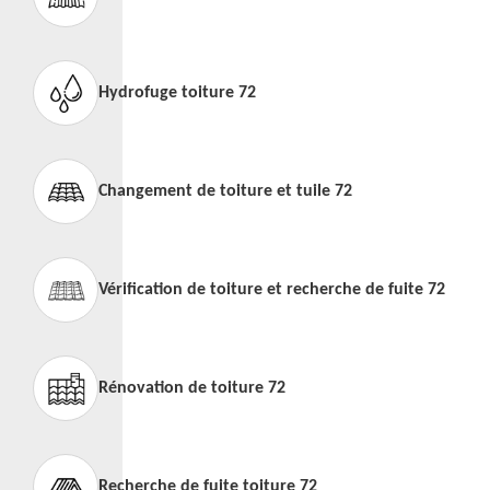
Hydrofuge toiture 72
Changement de toiture et tuile 72
Vérification de toiture et recherche de fuite 72
Rénovation de toiture 72
Recherche de fuite toiture 72