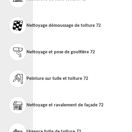
Nettoyage démoussage de toiture 72
Nettoyage et pose de gouttière 72
Peinture sur tuile et toiture 72
Nettoyage et ravalement de façade 72
Urgence fuite de toiture 72