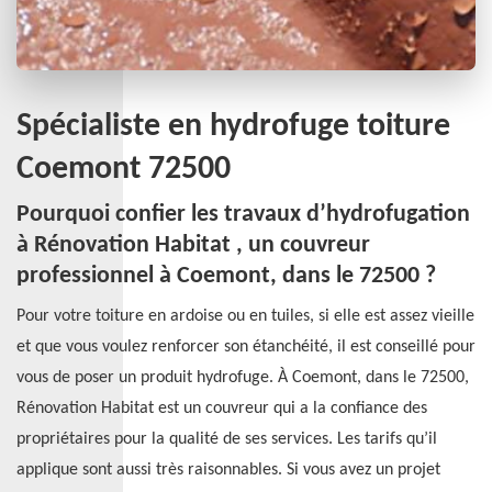
Spécialiste en hydrofuge toiture
Coemont 72500
Pourquoi confier les travaux d’hydrofugation
à Rénovation Habitat , un couvreur
professionnel à Coemont, dans le 72500 ?
Pour votre toiture en ardoise ou en tuiles, si elle est assez vieille
et que vous voulez renforcer son étanchéité, il est conseillé pour
vous de poser un produit hydrofuge. À Coemont, dans le 72500,
Rénovation Habitat est un couvreur qui a la confiance des
propriétaires pour la qualité de ses services. Les tarifs qu’il
applique sont aussi très raisonnables. Si vous avez un projet