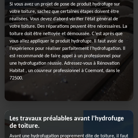
Si vous avez un projet de pose de produit hydrofuge sur
votre toiture, sachez que certaines étapes doivent être
réalisées. Vous devez d’abord vérifier l’état général de
votre toiture. Des réparations peuvent être nécessaires. La
toiture doit être nettoyée et démoussée. C’est après que
vous allez appliquer le produit hydrofuge. Il faut avoir de
l’expérience pour réaliser parfaitement l’hydrofugation. Il
est recommandé de faire appel à un professionnel pour
une hydrofugation réussie. Adressez-vous à Rénovation
Habitat , un couvreur professionnel à Coemont, dans le
72500.
Les travaux préalables avant l’hydrofuge
de toiture.
Avant une hydrofugation proprement dite de toiture, il faut