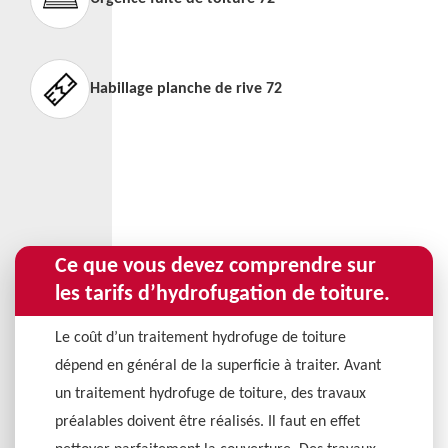
Habillage planche de rive 72
Ce que vous devez comprendre sur
les tarifs d’hydrofugation de toiture.
Le coût d’un traitement hydrofuge de toiture
dépend en général de la superficie à traiter. Avant
un traitement hydrofuge de toiture, des travaux
préalables doivent être réalisés. Il faut en effet