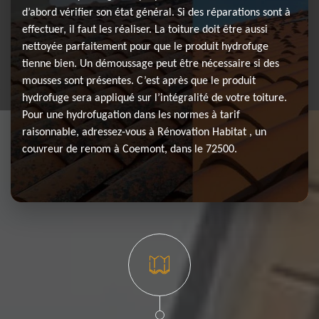
d’abord vérifier son état général. Si des réparations sont à
effectuer, il faut les réaliser. La toiture doit être aussi
nettoyée parfaitement pour que le produit hydrofuge
tienne bien. Un démoussage peut être nécessaire si des
mousses sont présentes. C’est après que le produit
hydrofuge sera appliqué sur l’intégralité de votre toiture.
Pour une hydrofugation dans les normes à tarif
raisonnable, adressez-vous à Rénovation Habitat , un
couvreur de renom à Coemont, dans le 72500.