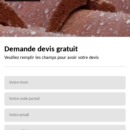
Demande devis gratuit
Veuillez remplir les champs pour avoir votre devis