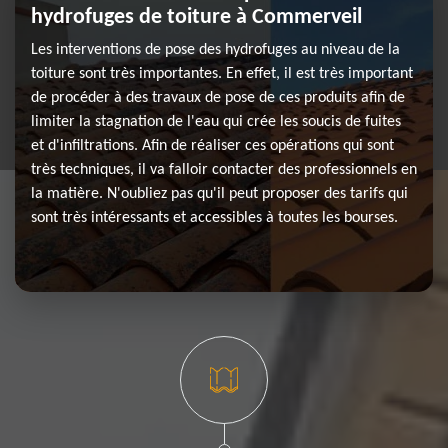
hydrofuges de toiture à Commerveil
Les interventions de pose des hydrofuges au niveau de la
toiture sont très importantes. En effet, il est très important
de procéder à des travaux de pose de ces produits afin de
limiter la stagnation de l'eau qui crée les soucis de fuites
et d'infiltrations. Afin de réaliser ces opérations qui sont
très techniques, il va falloir contacter des professionnels en
la matière. N'oubliez pas qu'il peut proposer des tarifs qui
sont très intéressants et accessibles à toutes les bourses.