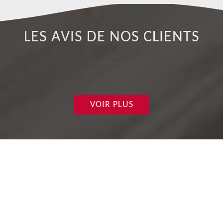
LES AVIS DE NOS CLIENTS
VOIR PLUS