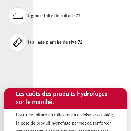
Urgence fuite de toiture 72
Habillage planche de rive 72
Les coûts des produits hydrofuges
sur le marché.
Pour une toiture en tuiles ou en ardoise assez âgée,
la pose de produit hydrofuge permet de renforcer