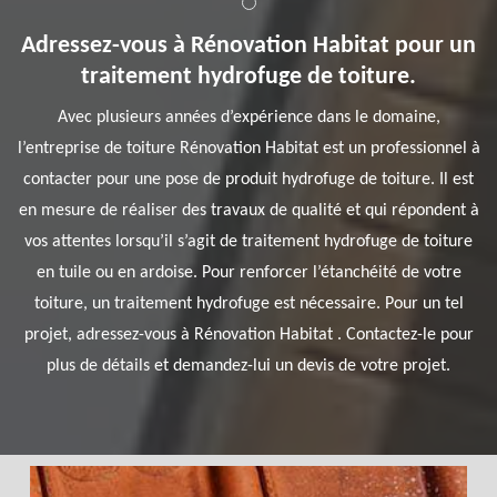
Adressez-vous à Rénovation Habitat pour un
traitement hydrofuge de toiture.
Avec plusieurs années d’expérience dans le domaine,
l’entreprise de toiture Rénovation Habitat est un professionnel à
contacter pour une pose de produit hydrofuge de toiture. Il est
en mesure de réaliser des travaux de qualité et qui répondent à
vos attentes lorsqu’il s’agit de traitement hydrofuge de toiture
en tuile ou en ardoise. Pour renforcer l’étanchéité de votre
toiture, un traitement hydrofuge est nécessaire. Pour un tel
projet, adressez-vous à Rénovation Habitat . Contactez-le pour
plus de détails et demandez-lui un devis de votre projet.