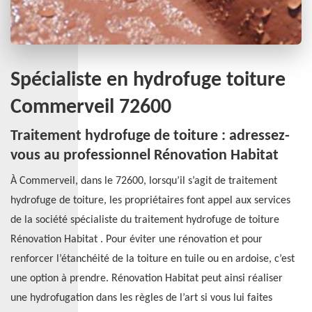
Spécialiste en hydrofuge toiture
Commerveil 72600
Traitement hydrofuge de toiture : adressez-
vous au professionnel Rénovation Habitat
À Commerveil, dans le 72600, lorsqu’il s’agit de traitement
hydrofuge de toiture, les propriétaires font appel aux services
de la société spécialiste du traitement hydrofuge de toiture
Rénovation Habitat . Pour éviter une rénovation et pour
renforcer l’étanchéité de la toiture en tuile ou en ardoise, c’est
une option à prendre. Rénovation Habitat peut ainsi réaliser
une hydrofugation dans les règles de l’art si vous lui faites