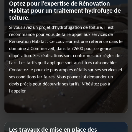
Optez pour l’expertise de Rénovation
Habitat pour un traitement hydrofuge de
toiture.
Si vous avez un projet d’hydrofugation de toiture, il est
recommandé pour vous de faire appel aux services de
Rénovation Habitat . Ce couvreur est une référence dans le
domaine à Commerveil, dans le 72600 pour ce genre
d’opération. Ses réalisations sont conformes aux règles de
l’art. Les tarifs qu’il applique sont aussi très raisonnables.
Contactez-le pour de plus amples détails sur ses services et
ses conditions tarifaires. Vous pouvez lui demander un
devis précis pour découvrir ses tarifs. N’hésitez pas à
l’appeler.
Les travaux de mise en place des