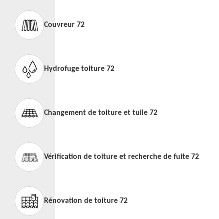
Couvreur 72
Hydrofuge toiture 72
Changement de toiture et tuile 72
Vérification de toiture et recherche de fuite 72
Rénovation de toiture 72