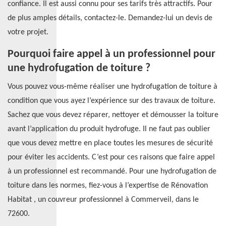
confiance. Il est aussi connu pour ses tarifs très attractifs. Pour
de plus amples détails, contactez-le. Demandez-lui un devis de
votre projet.
Pourquoi faire appel à un professionnel pour
une hydrofugation de toiture ?
Vous pouvez vous-même réaliser une hydrofugation de toiture à
condition que vous ayez l’expérience sur des travaux de toiture.
Sachez que vous devez réparer, nettoyer et démousser la toiture
avant l’application du produit hydrofuge. Il ne faut pas oublier
que vous devez mettre en place toutes les mesures de sécurité
pour éviter les accidents. C’est pour ces raisons que faire appel
à un professionnel est recommandé. Pour une hydrofugation de
toiture dans les normes, fiez-vous à l’expertise de Rénovation
Habitat , un couvreur professionnel à Commerveil, dans le
72600.