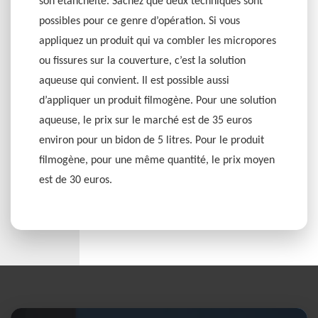
son étanchéité. Sachez que deux techniques sont
possibles pour ce genre d’opération. Si vous
appliquez un produit qui va combler les micropores
ou fissures sur la couverture, c’est la solution
aqueuse qui convient. Il est possible aussi
d’appliquer un produit filmogène. Pour une solution
aqueuse, le prix sur le marché est de 35 euros
environ pour un bidon de 5 litres. Pour le produit
filmogène, pour une même quantité, le prix moyen
est de 30 euros.