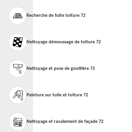
Recherche de fuite toiture 72
Nettoyage démoussage de toiture 72
Nettoyage et pose de gouttière 72
Peinture sur tuile et toiture 72
Nettoyage et ravalement de façade 72