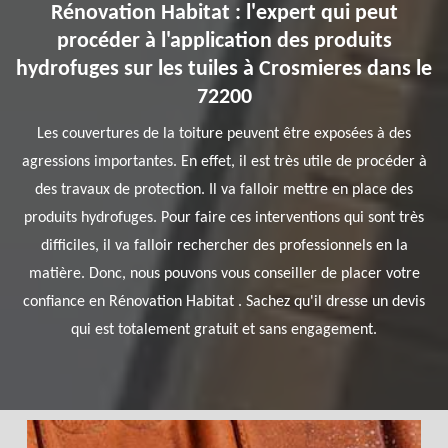
Rénovation Habitat : l'expert qui peut
procéder à l'application des produits
hydrofuges sur les tuiles à Crosmieres dans le
72200
Les couvertures de la toiture peuvent être exposées à des
agressions importantes. En effet, il est très utile de procéder à
des travaux de protection. Il va falloir mettre en place des
produits hydrofuges. Pour faire ces interventions qui sont très
difficiles, il va falloir rechercher des professionnels en la
matière. Donc, nous pouvons vous conseiller de placer votre
confiance en Rénovation Habitat . Sachez qu'il dresse un devis
qui est totalement gratuit et sans engagement.