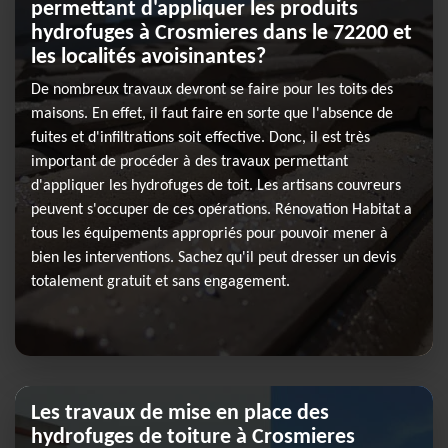
permettant d'appliquer les produits
hydrofuges à Crosmieres dans le 72200 et
les localités avoisinantes?
De nombreux travaux devront se faire pour les toits des
maisons. En effet, il faut faire en sorte que l'absence de
fuites et d'infiltrations soit effective. Donc, il est très
important de procéder à des travaux permettant
d'appliquer les hydrofuges de toit. Les artisans couvreurs
peuvent s'occuper de ces opérations. Rénovation Habitat a
tous les équipements appropriés pour pouvoir mener à
bien les interventions. Sachez qu'il peut dresser un devis
totalement gratuit et sans engagement.
Les travaux de mise en place des
hydrofuges de toiture à Crosmieres