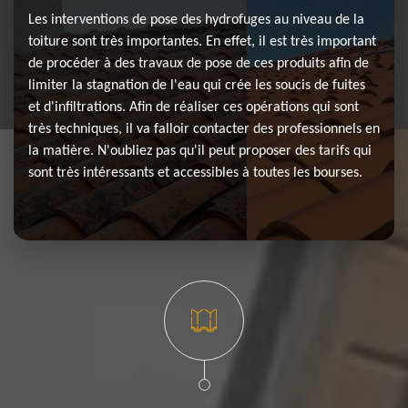
Les interventions de pose des hydrofuges au niveau de la
toiture sont très importantes. En effet, il est très important
de procéder à des travaux de pose de ces produits afin de
limiter la stagnation de l'eau qui crée les soucis de fuites
et d'infiltrations. Afin de réaliser ces opérations qui sont
très techniques, il va falloir contacter des professionnels en
la matière. N'oubliez pas qu'il peut proposer des tarifs qui
sont très intéressants et accessibles à toutes les bourses.