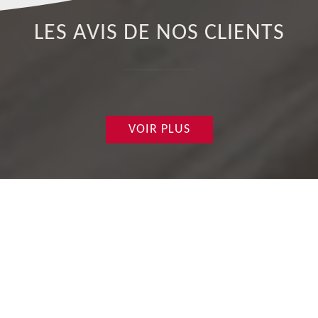
LES AVIS DE NOS CLIENTS
VOIR PLUS