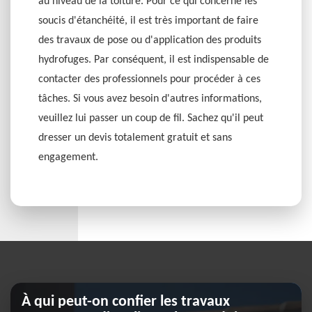
au niveau de la toiture. Pour ce qui concerne les
soucis d'étanchéité, il est très important de faire
des travaux de pose ou d'application des produits
hydrofuges. Par conséquent, il est indispensable de
contacter des professionnels pour procéder à ces
tâches. Si vous avez besoin d'autres informations,
veuillez lui passer un coup de fil. Sachez qu'il peut
dresser un devis totalement gratuit et sans
engagement.
À qui peut-on confier les travaux