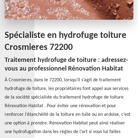
Spécialiste en hydrofuge toiture
Crosmieres 72200
Traitement hydrofuge de toiture : adressez-
vous au professionnel Rénovation Habitat
À Crosmieres, dans le 72200, lorsqu’il s’agit de traitement
hydrofuge de toiture, les propriétaires font appel aux services
de la société spécialiste du traitement hydrofuge de toiture
Rénovation Habitat . Pour éviter une rénovation et pour
renforcer l’étanchéité de la toiture en tuile ou en ardoise, c’est
une option à prendre. Rénovation Habitat peut ainsi réaliser
une hydrofugation dans les règles de l’art si vous lui faites