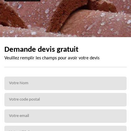
Demande devis gratuit
Veuillez remplir les champs pour avoir votre devis