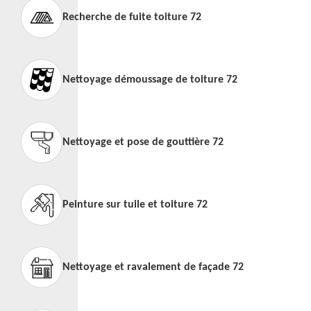
Recherche de fuite toiture 72
Nettoyage démoussage de toiture 72
Nettoyage et pose de gouttière 72
Peinture sur tuile et toiture 72
Nettoyage et ravalement de façade 72