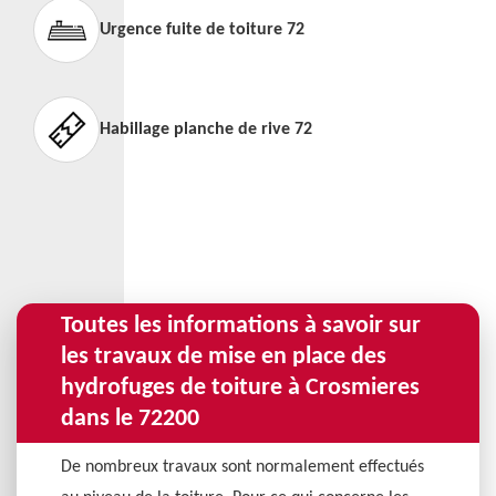
Urgence fuite de toiture 72
Habillage planche de rive 72
Toutes les informations à savoir sur
les travaux de mise en place des
hydrofuges de toiture à Crosmieres
dans le 72200
De nombreux travaux sont normalement effectués