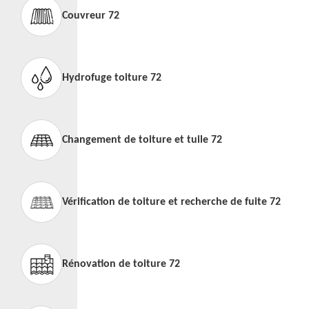
Couvreur 72
Hydrofuge toiture 72
Changement de toiture et tuile 72
Vérification de toiture et recherche de fuite 72
Rénovation de toiture 72