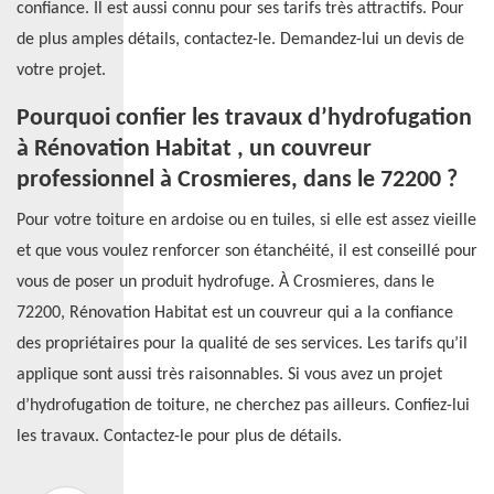
confiance. Il est aussi connu pour ses tarifs très attractifs. Pour
de plus amples détails, contactez-le. Demandez-lui un devis de
votre projet.
Pourquoi confier les travaux d’hydrofugation
à Rénovation Habitat , un couvreur
professionnel à Crosmieres, dans le 72200 ?
Pour votre toiture en ardoise ou en tuiles, si elle est assez vieille
et que vous voulez renforcer son étanchéité, il est conseillé pour
vous de poser un produit hydrofuge. À Crosmieres, dans le
72200, Rénovation Habitat est un couvreur qui a la confiance
des propriétaires pour la qualité de ses services. Les tarifs qu’il
applique sont aussi très raisonnables. Si vous avez un projet
d’hydrofugation de toiture, ne cherchez pas ailleurs. Confiez-lui
les travaux. Contactez-le pour plus de détails.