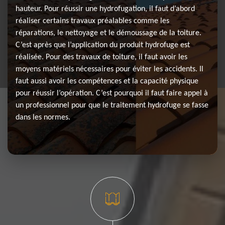
hauteur. Pour réussir une hydrofugation, il faut d’abord
réaliser certains travaux préalables comme les
réparations, le nettoyage et le démoussage de la toiture.
C’est après que l’application du produit hydrofuge est
réalisée. Pour des travaux de toiture, il faut avoir les
moyens matériels nécessaires pour éviter les accidents. Il
faut aussi avoir les compétences et la capacité physique
pour réussir l’opération. C’est pourquoi il faut faire appel à
un professionnel pour que le traitement hydrofuge se fasse
dans les normes.