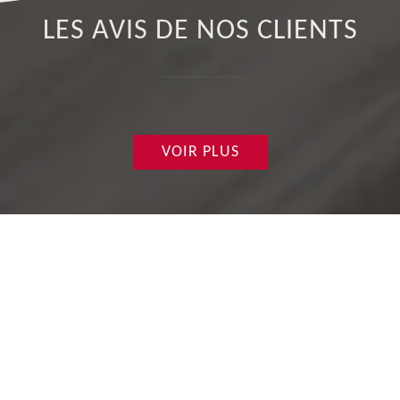
LES AVIS DE NOS CLIENTS
VOIR PLUS