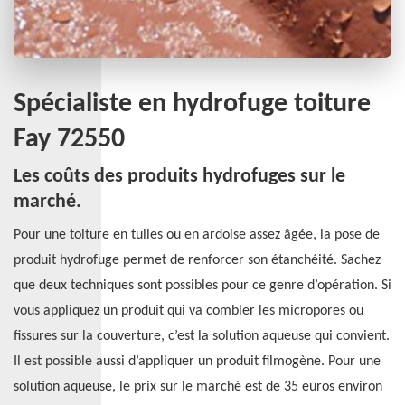
Spécialiste en hydrofuge toiture
Fay 72550
Les coûts des produits hydrofuges sur le
marché.
Pour une toiture en tuiles ou en ardoise assez âgée, la pose de
produit hydrofuge permet de renforcer son étanchéité. Sachez
que deux techniques sont possibles pour ce genre d’opération. Si
vous appliquez un produit qui va combler les micropores ou
fissures sur la couverture, c’est la solution aqueuse qui convient.
Il est possible aussi d’appliquer un produit filmogène. Pour une
solution aqueuse, le prix sur le marché est de 35 euros environ