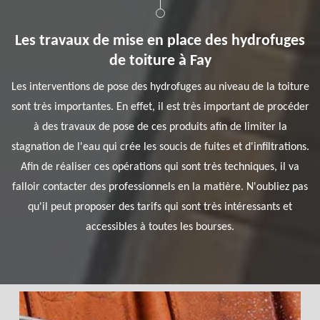
Les travaux de mise en place des hydrofuges
de toiture à Fay
Les interventions de pose des hydrofuges au niveau de la toiture
sont très importantes. En effet, il est très important de procéder
à des travaux de pose de ces produits afin de limiter la
stagnation de l'eau qui crée les soucis de fuites et d'infiltrations.
Afin de réaliser ces opérations qui sont très techniques, il va
falloir contacter des professionnels en la matière. N'oubliez pas
qu'il peut proposer des tarifs qui sont très intéressants et
accessibles à toutes les bourses.