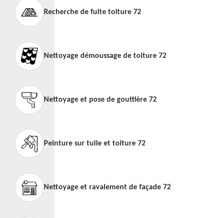
Recherche de fuite toiture 72
Nettoyage démoussage de toiture 72
Nettoyage et pose de gouttière 72
Peinture sur tuile et toiture 72
Nettoyage et ravalement de façade 72