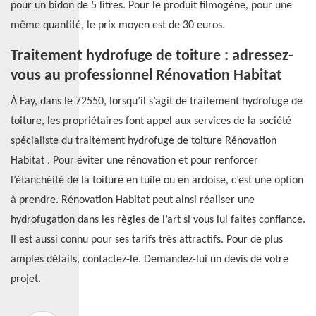
pour un bidon de 5 litres. Pour le produit filmogène, pour une
même quantité, le prix moyen est de 30 euros.
Traitement hydrofuge de toiture : adressez-
vous au professionnel Rénovation Habitat
À Fay, dans le 72550, lorsqu’il s’agit de traitement hydrofuge de
toiture, les propriétaires font appel aux services de la société
spécialiste du traitement hydrofuge de toiture Rénovation
Habitat . Pour éviter une rénovation et pour renforcer
l’étanchéité de la toiture en tuile ou en ardoise, c’est une option
à prendre. Rénovation Habitat peut ainsi réaliser une
hydrofugation dans les règles de l’art si vous lui faites confiance.
Il est aussi connu pour ses tarifs très attractifs. Pour de plus
amples détails, contactez-le. Demandez-lui un devis de votre
projet.