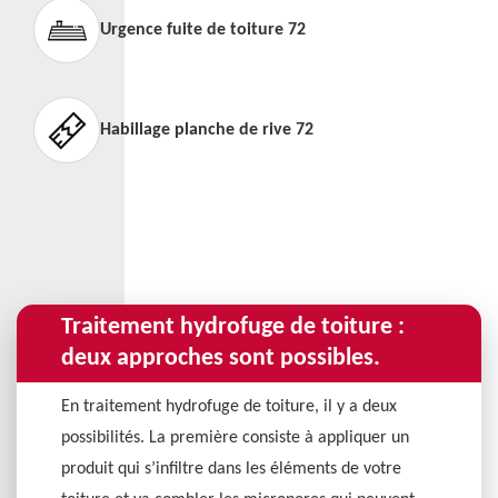
Urgence fuite de toiture 72
Habillage planche de rive 72
Traitement hydrofuge de toiture :
deux approches sont possibles.
En traitement hydrofuge de toiture, il y a deux
possibilités. La première consiste à appliquer un
produit qui s’infiltre dans les éléments de votre