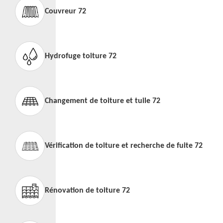
Couvreur 72
Hydrofuge toiture 72
Changement de toiture et tuile 72
Vérification de toiture et recherche de fuite 72
Rénovation de toiture 72