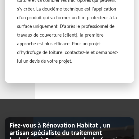
toiture et va combler les micropores qui peuvent
s’y créer. La deuxième technique est l’application
d’un produit qui va former un film protecteur à la
surface uniquement. D’après le professionnel de
travaux de couverture {client], la première
approche est plus efficace. Pour un projet
d’hydrofuge de toiture, contactez-le et demandez-
lui un devis de votre projet.
Fiez-vous à Rénovation Habitat , un
artisan spécialiste du traitement