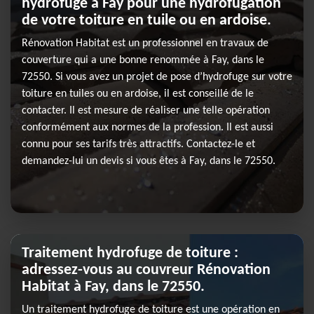
hydrofuge à Fay pour une hydrofugation
de votre toiture en tuile ou en ardoise.
Rénovation Habitat est un professionnel en travaux de
couverture qui a une bonne renommée à Fay, dans le
72550. Si vous avez un projet de pose d’hydrofuge sur votre
toiture en tuiles ou en ardoise, il est conseillé de le
contacter. Il est mesure de réaliser une telle opération
conformément aux normes de la profession. Il est aussi
connu pour ses tarifs très attractifs. Contactez-le et
demandez-lui un devis si vous êtes à Fay, dans le 72550.
Traitement hydrofuge de toiture :
adressez-vous au couvreur Rénovation
Habitat à Fay, dans le 72550.
Un traitement hydrofuge de toiture est une opération en