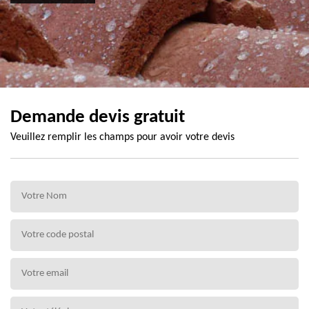
Demande devis gratuit
Veuillez remplir les champs pour avoir votre devis