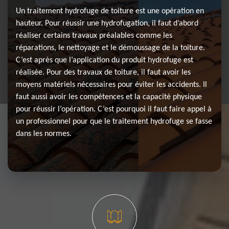
Un traitement hydrofuge de toiture est une opération en
hauteur. Pour réussir une hydrofugation, il faut d’abord
réaliser certains travaux préalables comme les
réparations, le nettoyage et le démoussage de la toiture.
C’est après que l’application du produit hydrofuge est
réalisée. Pour des travaux de toiture, il faut avoir les
moyens matériels nécessaires pour éviter les accidents. Il
faut aussi avoir les compétences et la capacité physique
pour réussir l’opération. C’est pourquoi il faut faire appel à
un professionnel pour que le traitement hydrofuge se fasse
dans les normes.