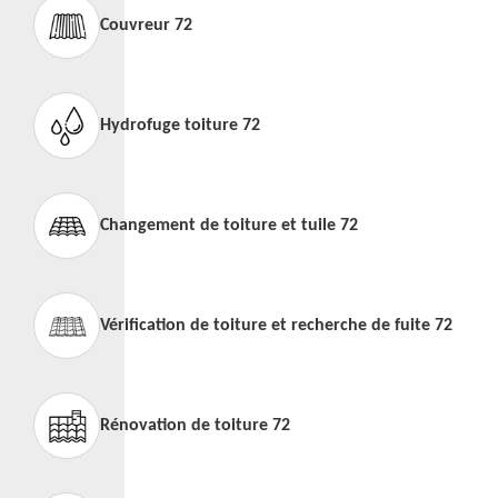
Couvreur 72
Hydrofuge toiture 72
Changement de toiture et tuile 72
Vérification de toiture et recherche de fuite 72
Rénovation de toiture 72