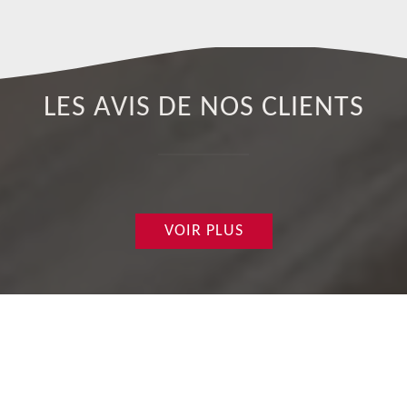
LES AVIS DE NOS CLIENTS
VOIR PLUS