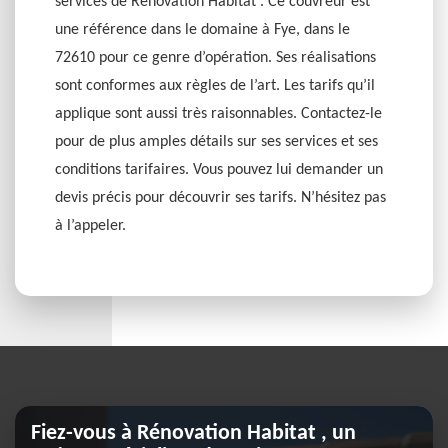
services de Rénovation Habitat . Ce couvreur est
une référence dans le domaine à Fye, dans le
72610 pour ce genre d’opération. Ses réalisations
sont conformes aux règles de l’art. Les tarifs qu’il
applique sont aussi très raisonnables. Contactez-le
pour de plus amples détails sur ses services et ses
conditions tarifaires. Vous pouvez lui demander un
devis précis pour découvrir ses tarifs. N’hésitez pas
à l’appeler.
Fiez-vous à Rénovation Habitat , un