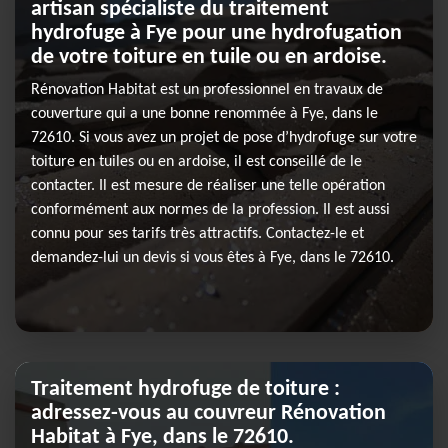
artisan spécialiste du traitement
hydrofuge à Fye pour une hydrofugation
de votre toiture en tuile ou en ardoise.
Rénovation Habitat est un professionnel en travaux de
couverture qui a une bonne renommée à Fye, dans le
72610. Si vous avez un projet de pose d’hydrofuge sur votre
toiture en tuiles ou en ardoise, il est conseillé de le
contacter. Il est mesure de réaliser une telle opération
conformément aux normes de la profession. Il est aussi
connu pour ses tarifs très attractifs. Contactez-le et
demandez-lui un devis si vous êtes à Fye, dans le 72610.
Traitement hydrofuge de toiture :
adressez-vous au couvreur Rénovation
Habitat à Fye, dans le 72610.