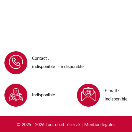
Contact :
indisponible
indisponible
-
E-mail :
indisponible
indisponible
© 2025 - 2026 Tout droit réservé |
Mention légales