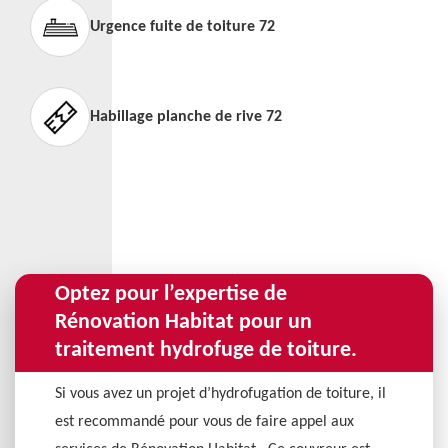
Urgence fuite de toiture 72
Habillage planche de rive 72
Optez pour l’expertise de
Rénovation Habitat pour un
traitement hydrofuge de toiture.
Si vous avez un projet d’hydrofugation de toiture, il
est recommandé pour vous de faire appel aux