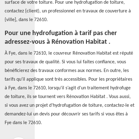
surface de votre toiture. Pour une hydrofugation de toiture,
contactez {client), un professionnel en travaux de couverture à
{ville], dans le 72610.
Pour une hydrofugation à tarif pas cher
adressez-vous à Rénovation Habitat .
À Fye, dans le 72610, le couvreur Rénovation Habitat est réputé
pour ses travaux de qualité. Si vous lui faites confiance, vous
bénéficierez des travaux conformes aux normes. En outre, les
tarifs qu’il applique sont très accessibles. Pour les propriétaires
à Fye, dans le 72610, lorsqu’il s’agit d’un traitement hydrofuge
de toiture, ils se tournent vers Rénovation Habitat . Vous aussi,
si vous avez un projet d’hydrofugation de toiture, contactez-le et
demandez-lui un devis pour découvrir ses tarifs si vous êtes à
Fye dans le 72610.