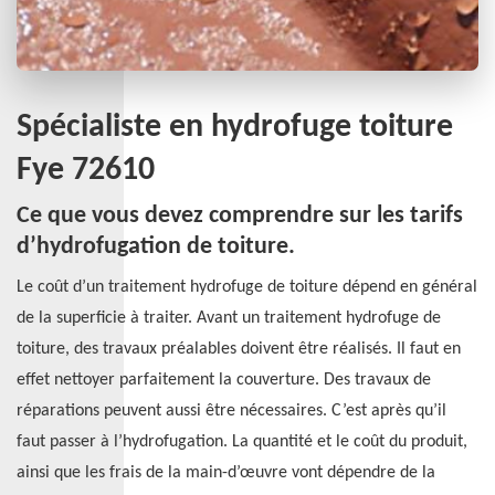
Spécialiste en hydrofuge toiture
Fye 72610
Ce que vous devez comprendre sur les tarifs
d’hydrofugation de toiture.
Le coût d’un traitement hydrofuge de toiture dépend en général
de la superficie à traiter. Avant un traitement hydrofuge de
toiture, des travaux préalables doivent être réalisés. Il faut en
effet nettoyer parfaitement la couverture. Des travaux de
réparations peuvent aussi être nécessaires. C’est après qu’il
faut passer à l’hydrofugation. La quantité et le coût du produit,
ainsi que les frais de la main-d’œuvre vont dépendre de la