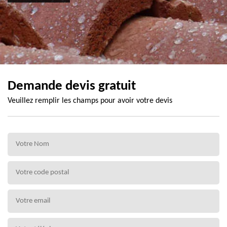
Demande devis gratuit
Veuillez remplir les champs pour avoir votre devis