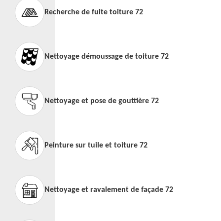
Recherche de fuite toiture 72
Nettoyage démoussage de toiture 72
Nettoyage et pose de gouttière 72
Peinture sur tuile et toiture 72
Nettoyage et ravalement de façade 72