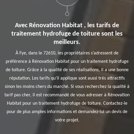
Avec Rénovation Habitat , les tarifs de
traitement hydrofuge de toiture sont les
meilleurs.
À Fye, dans le 72610, les propriétaires s’adressent de
préférence à Rénovation Habitat pour un traitement hydrofuge
de toiture. Grâce à la qualité de ses réalisations, il a une bonne
réputation. Les tarifs qu’il applique sont aussi très attractifs
sinon les moins chers du marché. Si vous recherchez la qualité à
tarif pas cher, il est recommandé de vous adresser à Rénovation
Habitat pour un traitement hydrofuge de toiture. Contactez-le
pour de plus amples informations et demandez-lui un devis de
votre projet.