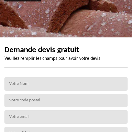
Demande devis gratuit
Veuillez remplir les champs pour avoir votre devis