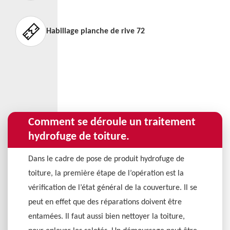
Habillage planche de rive 72
Comment se déroule un traitement
hydrofuge de toiture.
Dans le cadre de pose de produit hydrofuge de
toiture, la première étape de l’opération est la
vérification de l’état général de la couverture. Il se
peut en effet que des réparations doivent être
entamées. Il faut aussi bien nettoyer la toiture,