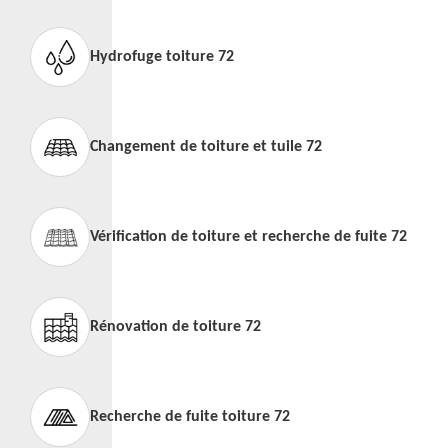
Hydrofuge toiture 72
Changement de toiture et tuile 72
Vérification de toiture et recherche de fuite 72
Rénovation de toiture 72
Recherche de fuite toiture 72