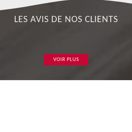
LES AVIS DE NOS CLIENTS
VOIR PLUS