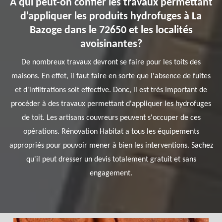
À qui peut-on confier les travaux permettant
d'appliquer les produits hydrofuges à La
Bazoge dans le 72650 et les localités
avoisinantes?
De nombreux travaux devront se faire pour les toits des
maisons. En effet, il faut faire en sorte que l'absence de fuites
et d'infiltrations soit effective. Donc, il est très important de
procéder à des travaux permettant d'appliquer les hydrofuges
de toit. Les artisans couvreurs peuvent s'occuper de ces
opérations. Rénovation Habitat a tous les équipements
appropriés pour pouvoir mener à bien les interventions. Sachez
qu'il peut dresser un devis totalement gratuit et sans
engagement.