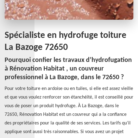
Spécialiste en hydrofuge toiture
La Bazoge 72650
Pourquoi confier les travaux d’hydrofugation
à Rénovation Habitat , un couvreur
professionnel à La Bazoge, dans le 72650 ?
Pour votre toiture en ardoise ou en tuiles, si elle est assez vieille
et que vous voulez renforcer son étanchéité, il est conseillé pour
vous de poser un produit hydrofuge. À La Bazoge, dans le
72650, Rénovation Habitat est un couvreur qui a la confiance
des propriétaires pour la qualité de ses services. Les tarifs qu’il
applique sont aussi très raisonnables. Si vous avez un projet