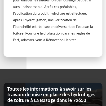
pour enlever les saletés. Un démoussage peut être
aussi indispensable. Après ces préalables,
l’application du produit hydrofuge est effectuée.
Après l’hydrofugation, une vérification de
l’étanchéité est réalisée en déversant de l’eau sur la
toiture. Pour une hydrofugation dans les règles de
l’art, adressez-vous à Rénovation Habitat .
Toutes les informations à savoir sur les
travaux de mise en place des hydrofuges
de toiture à La Bazoge dans le 72650