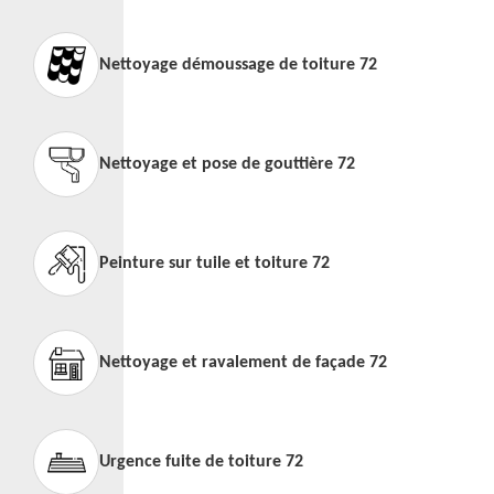
Nettoyage démoussage de toiture 72
Nettoyage et pose de gouttière 72
Peinture sur tuile et toiture 72
Nettoyage et ravalement de façade 72
Urgence fuite de toiture 72