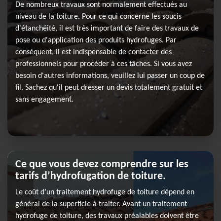
De nombreux travaux sont normalement effectués au
niveau de la toiture. Pour ce qui concerne les soucis
d'étanchéité, il est très important de faire des travaux de
pose ou d'application des produits hydrofuges. Par
conséquent, il est indispensable de contacter des
professionnels pour procéder à ces tâches. Si vous avez
besoin d'autres informations, veuillez lui passer un coup de
fil. Sachez qu'il peut dresser un devis totalement gratuit et
sans engagement.
Ce que vous devez comprendre sur les
tarifs d’hydrofugation de toiture.
Le coût d’un traitement hydrofuge de toiture dépend en
général de la superficie à traiter. Avant un traitement
hydrofuge de toiture, des travaux préalables doivent être