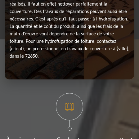
réalisés. Il faut en effet nettoyer parfaitement la
couverture. Des travaux de réparations peuvent aussi être
nécessaires. C’est après qu’il faut passer à l’hydrofugation.
La quantité et le coût du produit, ainsi que les frais de la
main-d’œuvre vont dépendre de la surface de votre
toiture. Pour une hydrofugation de toiture, contactez
{client), un professionnel en travaux de couverture à {ville],
dans le 72650.