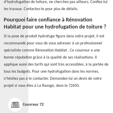
d’hydrofugation de toiture, ne cherchez pas ailleurs. Confiez-lui
les travaux. Contactez-le pour plus de détails.
Pourquoi faire confiance à Rénovation
Habitat pour une hydrofugation de toiture ?
Si la pose de produit hydrofuge figure dans votre projet, il est
recommandé pour vous de vous adresser à un professionnel
spécialiste comme Rénovation Habitat . Ce couvreur a une
bonne réputation grâce à la qualité de ses réalisations. Il
applique aussi des tarifs qui sont très accessibles, à la portée de
tous les budgets. Pour une hydrofugation dans les normes,
n’hésitez pas à le contacter. Demandez-lui un devis de votre
projet si vous êtes à La Bazoge, dans le 72650.
Couvreur 72