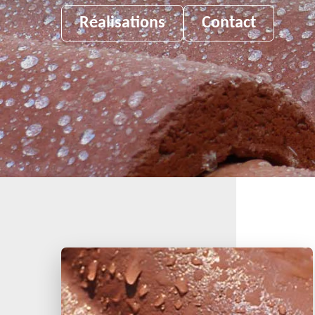
Réalisations
Contact