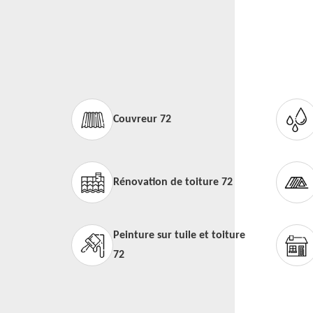
Couvreur 72
Rénovation de toiture 72
Peinture sur tuile et toiture
72