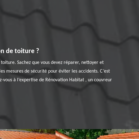
n de toiture ?
toiture. Sachez que vous devez réparer, nettoyer et
les mesures de sécurité pour éviter les accidents. C’est
-vous à l’expertise de Rénovation Habitat , un couvreur