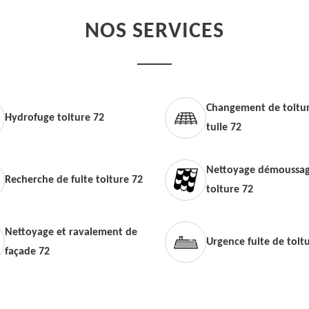
NOS SERVICES
Changement de toitur
Hydrofuge toiture 72
tuile 72
Nettoyage démoussag
Recherche de fuite toiture 72
toiture 72
Nettoyage et ravalement de
Urgence fuite de toit
façade 72