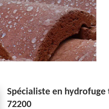
Spécialiste en hydrofuge 
72200