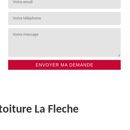
toiture La Fleche