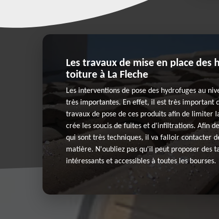
Les travaux de mise en place des 
toiture à La Fleche
Les interventions de pose des hydrofuges au nive
très importantes. En effet, il est très important
travaux de pose de ces produits afin de limiter l
crée les soucis de fuites et d'infiltrations. Afin 
qui sont très techniques, il va falloir contacter 
matière. N'oubliez pas qu'il peut proposer des ta
intéressants et accessibles à toutes les bourses.