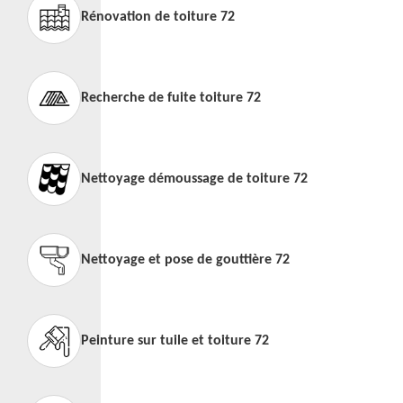
Rénovation de toiture 72
Recherche de fuite toiture 72
Nettoyage démoussage de toiture 72
Nettoyage et pose de gouttière 72
Peinture sur tuile et toiture 72