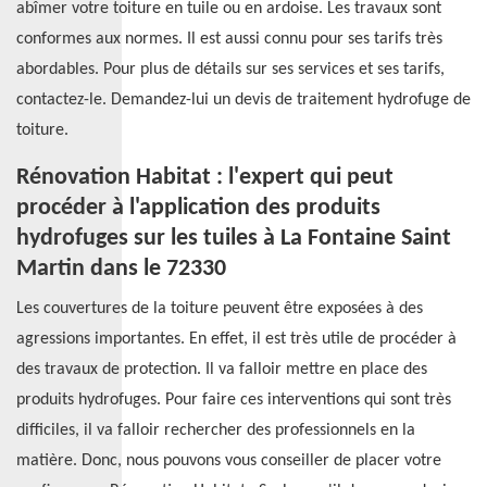
abîmer votre toiture en tuile ou en ardoise. Les travaux sont
conformes aux normes. Il est aussi connu pour ses tarifs très
abordables. Pour plus de détails sur ses services et ses tarifs,
contactez-le. Demandez-lui un devis de traitement hydrofuge de
toiture.
Rénovation Habitat : l'expert qui peut
procéder à l'application des produits
hydrofuges sur les tuiles à La Fontaine Saint
Martin dans le 72330
Les couvertures de la toiture peuvent être exposées à des
agressions importantes. En effet, il est très utile de procéder à
des travaux de protection. Il va falloir mettre en place des
produits hydrofuges. Pour faire ces interventions qui sont très
difficiles, il va falloir rechercher des professionnels en la
matière. Donc, nous pouvons vous conseiller de placer votre