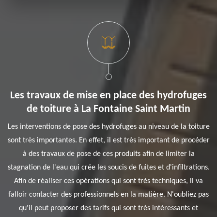
Les travaux de mise en place des hydrofuges
de toiture à La Fontaine Saint Martin
Les interventions de pose des hydrofuges au niveau de la toiture
sont très importantes. En effet, il est très important de procéder
à des travaux de pose de ces produits afin de limiter la
stagnation de l'eau qui crée les soucis de fuites et d'infiltrations.
Afin de réaliser ces opérations qui sont très techniques, il va
falloir contacter des professionnels en la matière. N'oubliez pas
qu'il peut proposer des tarifs qui sont très intéressants et