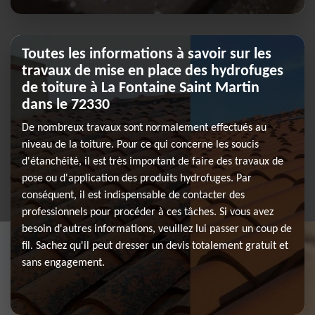
Toutes les informations à savoir sur les
travaux de mise en place des hydrofuges
de toiture à La Fontaine Saint Martin
dans le 72330
De nombreux travaux sont normalement effectués au
niveau de la toiture. Pour ce qui concerne les soucis
d'étanchéité, il est très important de faire des travaux de
pose ou d'application des produits hydrofuges. Par
conséquent, il est indispensable de contacter des
professionnels pour procéder à ces tâches. Si vous avez
besoin d'autres informations, veuillez lui passer un coup de
fil. Sachez qu'il peut dresser un devis totalement gratuit et
sans engagement.