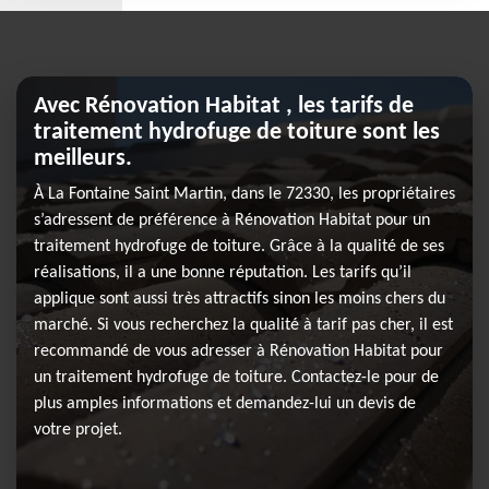
Avec Rénovation Habitat , les tarifs de
traitement hydrofuge de toiture sont les
meilleurs.
À La Fontaine Saint Martin, dans le 72330, les propriétaires
s’adressent de préférence à Rénovation Habitat pour un
traitement hydrofuge de toiture. Grâce à la qualité de ses
réalisations, il a une bonne réputation. Les tarifs qu’il
applique sont aussi très attractifs sinon les moins chers du
marché. Si vous recherchez la qualité à tarif pas cher, il est
recommandé de vous adresser à Rénovation Habitat pour
un traitement hydrofuge de toiture. Contactez-le pour de
plus amples informations et demandez-lui un devis de
votre projet.