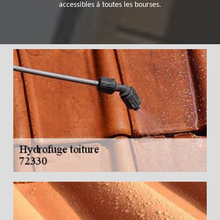
accessibles à toutes les bourses.