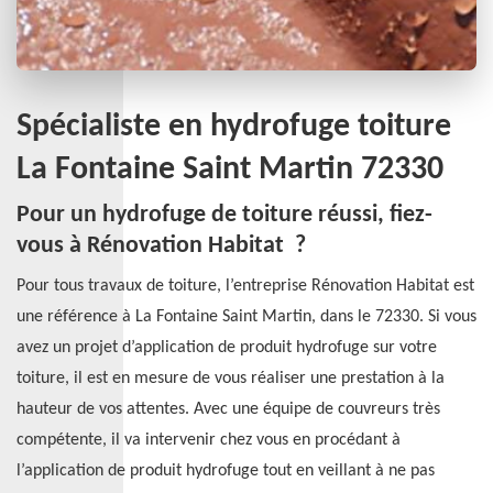
Spécialiste en hydrofuge toiture
La Fontaine Saint Martin 72330
Pour un hydrofuge de toiture réussi, fiez-
vous à Rénovation Habitat ?
Pour tous travaux de toiture, l’entreprise Rénovation Habitat est
une référence à La Fontaine Saint Martin, dans le 72330. Si vous
avez un projet d’application de produit hydrofuge sur votre
toiture, il est en mesure de vous réaliser une prestation à la
hauteur de vos attentes. Avec une équipe de couvreurs très
compétente, il va intervenir chez vous en procédant à
l’application de produit hydrofuge tout en veillant à ne pas