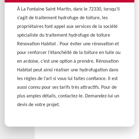
À La Fontaine Saint Martin, dans le 72330, lorsqu’il
s’agit de traitement hydrofuge de toiture, les
propriétaires font appel aux services de la société
spécialiste du traitement hydrofuge de toiture
Rénovation Habitat . Pour éviter une rénovation et
pour renforcer l’étanchéité de la toiture en tuile ou
en ardoise, c’est une option à prendre. Rénovation
Habitat peut ainsi réaliser une hydrofugation dans
les règles de l’art si vous lui faites confiance. Il est
aussi connu pour ses tarifs très attractifs. Pour de
plus amples détails, contactez-le. Demandez-lui un
devis de votre projet.