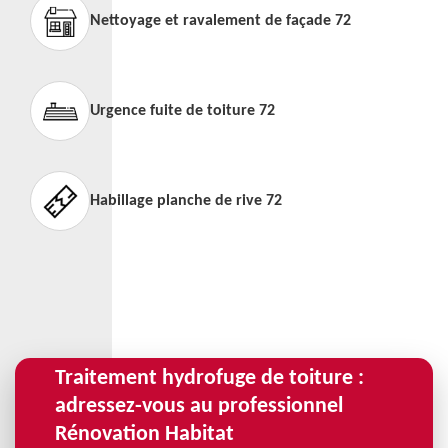
Nettoyage et ravalement de façade 72
Urgence fuite de toiture 72
Habillage planche de rive 72
Traitement hydrofuge de toiture :
adressez-vous au professionnel
Rénovation Habitat