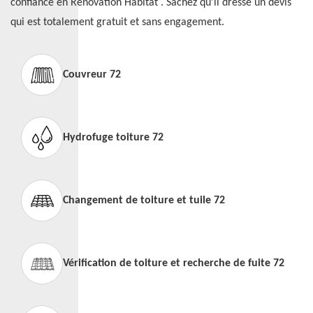
confiance en Rénovation Habitat . Sachez qu'il dresse un devis
qui est totalement gratuit et sans engagement.
Couvreur 72
Hydrofuge toiture 72
Changement de toiture et tuile 72
Vérification de toiture et recherche de fuite 72