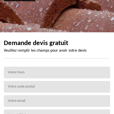
Demande devis gratuit
Veuillez remplir les champs pour avoir votre devis