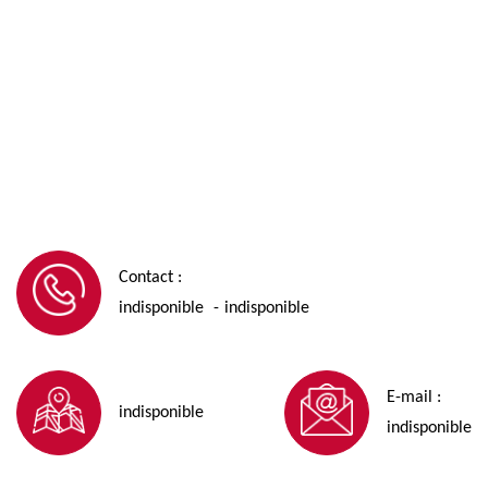
Contact :
indisponible
indisponible
-
E-mail :
indisponible
indisponible