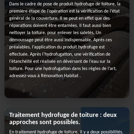
Dans le cadre de pose de produit hydrofuge de toiture, la
première étape de l’opération est la vérification de l’état
général de la couverture. Il se peut en effet que des
réparations doivent être entamées. Il faut aussi bien
nettoyer la toiture, pour enlever les saletés. Un
démoussage peut être aussi indispensable. Après ces
préalables, l’application du produit hydrofuge est
effectuée. Après l’hydrofugation, une vérification de
l’étanchéité est réalisée en déversant de l’eau sur la
toiture. Pour une hydrofugation dans les règles de l’art,
adressez-vous à Rénovation Habitat .
Traitement hydrofuge de toiture : deux
approches sont possibles.
En traitement hydrofuge de toiture, il y a deux possibilités.