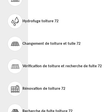
Hydrofuge toiture 72
Changement de toiture et tuile 72
Vérification de toiture et recherche de fuite 72
Rénovation de toiture 72
Recherche de fuite toiture 72