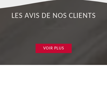
LES AVIS DE NOS CLIENTS
VOIR PLUS