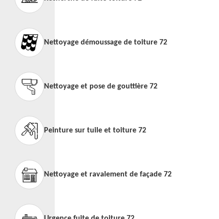
Nettoyage démoussage de toiture 72
Nettoyage et pose de gouttière 72
Peinture sur tuile et toiture 72
Nettoyage et ravalement de façade 72
Urgence fuite de toiture 72