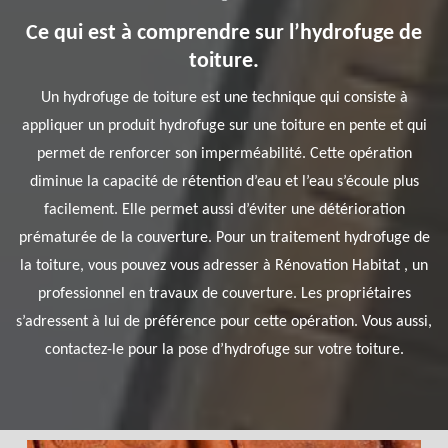
Ce qui est à comprendre sur l’hydrofuge de
toiture.
Un hydrofuge de toiture est une technique qui consiste à
appliquer un produit hydrofuge sur une toiture en pente et qui
permet de renforcer son imperméabilité. Cette opération
diminue la capacité de rétention d’eau et l’eau s’écoule plus
facilement. Elle permet aussi d’éviter une détérioration
prématurée de la couverture. Pour un traitement hydrofuge de
la toiture, vous pouvez vous adresser à Rénovation Habitat , un
professionnel en travaux de couverture. Les propriétaires
s’adressent à lui de préférence pour cette opération. Vous aussi,
contactez-le pour la pose d’hydrofuge sur votre toiture.