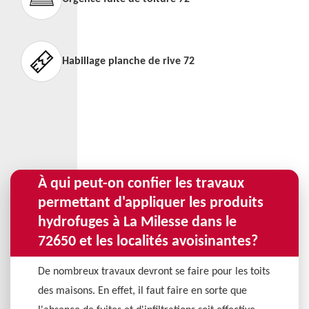
Habillage planche de rive 72
À qui peut-on confier les travaux
permettant d'appliquer les produits
hydrofuges à La Milesse dans le
72650 et les localités avoisinantes?
De nombreux travaux devront se faire pour les toits
des maisons. En effet, il faut faire en sorte que