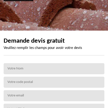
Demande devis gratuit
Veuillez remplir les champs pour avoir votre devis