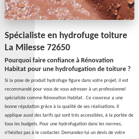
Spécialiste en hydrofuge toiture
La Milesse 72650
Pourquoi faire confiance à Rénovation
Habitat pour une hydrofugation de toiture ?
Si la pose de produit hydrofuge figure dans votre projet, il est
recommandé pour vous de vous adresser à un professionnel
spécialiste comme Rénovation Habitat . Ce couvreur a une
bonne réputation grâce à la qualité de ses réalisations. Il
applique aussi des tarifs qui sont très accessibles, à la portée de
tous les budgets. Pour une hydrofugation dans les normes,
n’hésitez pas à le contacter. Demandez-lui un devis de votre