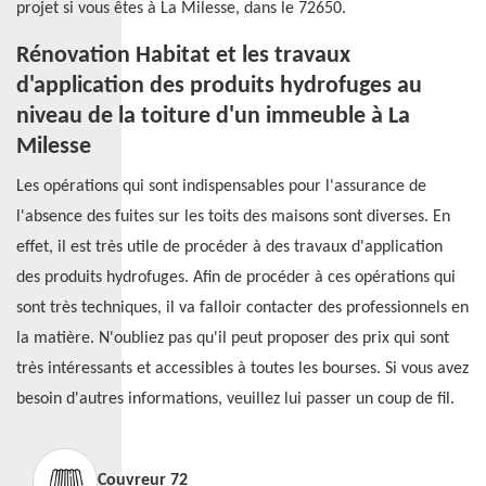
projet si vous êtes à La Milesse, dans le 72650.
Rénovation Habitat et les travaux
d'application des produits hydrofuges au
niveau de la toiture d'un immeuble à La
Milesse
Les opérations qui sont indispensables pour l'assurance de
l'absence des fuites sur les toits des maisons sont diverses. En
effet, il est très utile de procéder à des travaux d'application
des produits hydrofuges. Afin de procéder à ces opérations qui
sont très techniques, il va falloir contacter des professionnels en
la matière. N'oubliez pas qu'il peut proposer des prix qui sont
très intéressants et accessibles à toutes les bourses. Si vous avez
besoin d'autres informations, veuillez lui passer un coup de fil.
Couvreur 72