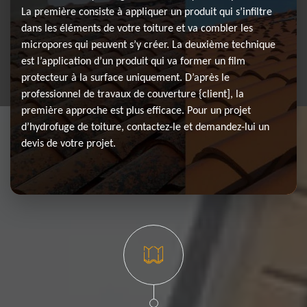
La première consiste à appliquer un produit qui s’infiltre
dans les éléments de votre toiture et va combler les
micropores qui peuvent s’y créer. La deuxième technique
est l’application d’un produit qui va former un film
protecteur à la surface uniquement. D’après le
professionnel de travaux de couverture {client], la
première approche est plus efficace. Pour un projet
d’hydrofuge de toiture, contactez-le et demandez-lui un
devis de votre projet.