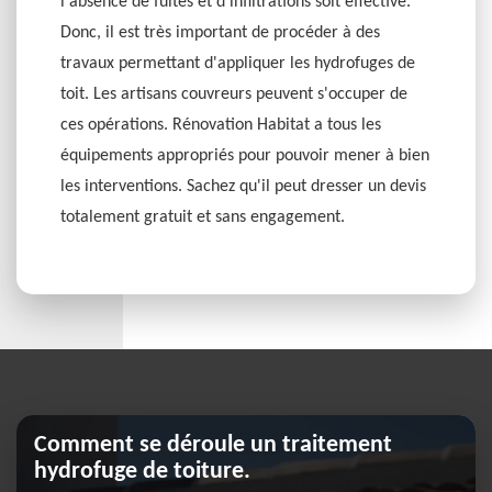
l'absence de fuites et d'infiltrations soit effective.
Donc, il est très important de procéder à des
travaux permettant d'appliquer les hydrofuges de
toit. Les artisans couvreurs peuvent s'occuper de
ces opérations. Rénovation Habitat a tous les
équipements appropriés pour pouvoir mener à bien
les interventions. Sachez qu'il peut dresser un devis
totalement gratuit et sans engagement.
Comment se déroule un traitement
hydrofuge de toiture.