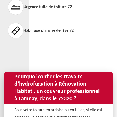
Urgence fuite de toiture 72
Habillage planche de rive 72
Pourquoi confier les travaux
d’hydrofugation à Rénovation
Habitat , un couvreur professionnel
à Lamnay, dans le 72320 ?
Pour votre toiture en ardoise ou en tuiles, si elle est