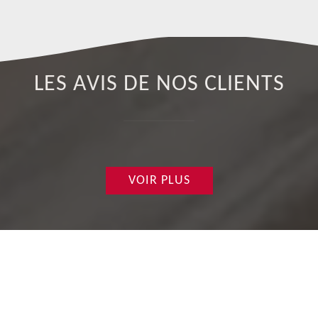
LES AVIS DE NOS CLIENTS
VOIR PLUS