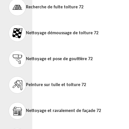
Recherche de fuite toiture 72
Nettoyage démoussage de toiture 72
Nettoyage et pose de gouttière 72
Peinture sur tuile et toiture 72
Nettoyage et ravalement de façade 72