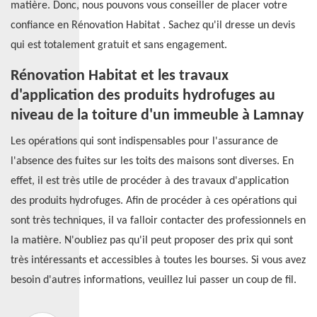
matière. Donc, nous pouvons vous conseiller de placer votre
confiance en Rénovation Habitat . Sachez qu'il dresse un devis
qui est totalement gratuit et sans engagement.
Rénovation Habitat et les travaux
d'application des produits hydrofuges au
niveau de la toiture d'un immeuble à Lamnay
Les opérations qui sont indispensables pour l'assurance de
l'absence des fuites sur les toits des maisons sont diverses. En
effet, il est très utile de procéder à des travaux d'application
des produits hydrofuges. Afin de procéder à ces opérations qui
sont très techniques, il va falloir contacter des professionnels en
la matière. N'oubliez pas qu'il peut proposer des prix qui sont
très intéressants et accessibles à toutes les bourses. Si vous avez
besoin d'autres informations, veuillez lui passer un coup de fil.