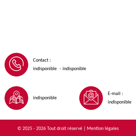
Contact :
indisponible
indisponible
-
E-mail :
indisponible
indisponible
© 2025 - 2026 Tout droit réservé |
Mention légales