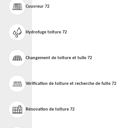
Couvreur 72
Hydrofuge toiture 72
Changement de toiture et tuile 72
Vérification de toiture et recherche de fuite 72
Rénovation de toiture 72