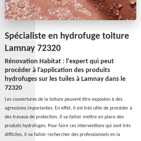
Spécialiste en hydrofuge toiture
Lamnay 72320
Rénovation Habitat : l'expert qui peut
procéder à l'application des produits
hydrofuges sur les tuiles à Lamnay dans le
72320
Les couvertures de la toiture peuvent être exposées à des
agressions importantes. En effet, il est très utile de procéder à
des travaux de protection. Il va falloir mettre en place des
produits hydrofuges. Pour faire ces interventions qui sont très
difficiles, il va falloir rechercher des professionnels en la