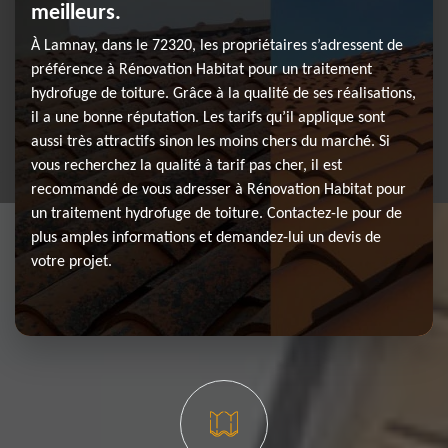
meilleurs.
À Lamnay, dans le 72320, les propriétaires s’adressent de
préférence à Rénovation Habitat pour un traitement
hydrofuge de toiture. Grâce à la qualité de ses réalisations,
il a une bonne réputation. Les tarifs qu’il applique sont
aussi très attractifs sinon les moins chers du marché. Si
vous recherchez la qualité à tarif pas cher, il est
recommandé de vous adresser à Rénovation Habitat pour
un traitement hydrofuge de toiture. Contactez-le pour de
plus amples informations et demandez-lui un devis de
votre projet.