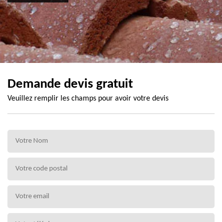
Demande devis gratuit
Veuillez remplir les champs pour avoir votre devis