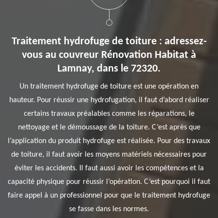
Traitement hydrofuge de toiture : adressez-
vous au couvreur Rénovation Habitat à
Lamnay, dans le 72320.
Un traitement hydrofuge de toiture est une opération en
hauteur. Pour réussir une hydrofugation, il faut d’abord réaliser
certains travaux préalables comme les réparations, le
nettoyage et le démoussage de la toiture. C’est après que
l’application du produit hydrofuge est réalisée. Pour des travaux
de toiture, il faut avoir les moyens matériels nécessaires pour
éviter les accidents. Il faut aussi avoir les compétences et la
capacité physique pour réussir l’opération. C’est pourquoi il faut
faire appel à un professionnel pour que le traitement hydrofuge
se fasse dans les normes.