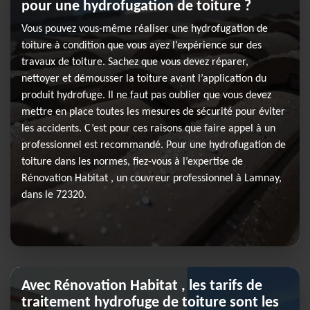
pour une hydrofugation de toiture ?
Vous pouvez vous-même réaliser une hydrofugation de
toiture à condition que vous ayez l’expérience sur des
travaux de toiture. Sachez que vous devez réparer,
nettoyer et démousser la toiture avant l’application du
produit hydrofuge. Il ne faut pas oublier que vous devez
mettre en place toutes les mesures de sécurité pour éviter
les accidents. C’est pour ces raisons que faire appel à un
professionnel est recommandé. Pour une hydrofugation de
toiture dans les normes, fiez-vous à l’expertise de
Rénovation Habitat , un couvreur professionnel à Lamnay,
dans le 72320.
Avec Rénovation Habitat , les tarifs de
traitement hydrofuge de toiture sont les