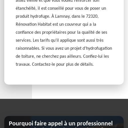
assez vieille et que vous voulez renforcer son
étanchéité, il est conseillé pour vous de poser un
produit hydrofuge. À Lamnay, dans le 72320,
Rénovation Habitat est un couvreur qui a la
confiance des propriétaires pour la qualité de ses
services. Les tarifs qu’il applique sont aussi très
raisonnables. Si vous avez un projet d’hydrofugation
de toiture, ne cherchez pas ailleurs. Confiez-lui les
travaux. Contactez-le pour plus de détails.
Pourquoi faire appel à un professionnel