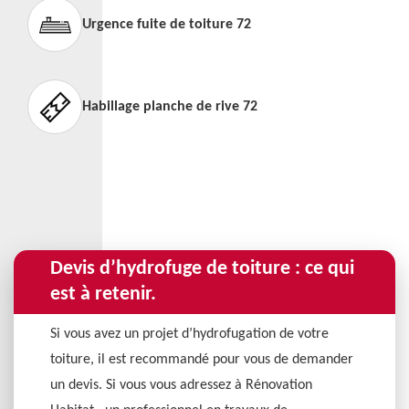
Urgence fuite de toiture 72
Habillage planche de rive 72
Devis d’hydrofuge de toiture : ce qui
est à retenir.
Si vous avez un projet d’hydrofugation de votre
toiture, il est recommandé pour vous de demander
un devis. Si vous vous adressez à Rénovation