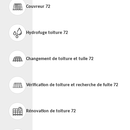
Couvreur 72
Hydrofuge toiture 72
Changement de toiture et tuile 72
Vérification de toiture et recherche de fuite 72
Rénovation de toiture 72