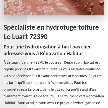
Spécialiste en hydrofuge toiture
Le Luart 72390
Pour une hydrofugation à tarif pas cher
adressez-vous à Rénovation Habitat .
À Le Luart, dans le 72390, le couvreur Rénovation Habitat est
réputé pour ses travaux de qualité. Si vous lui faites confiance,
vous bénéficierez des travaux conformes aux normes. En outre,
les tarifs qu’il applique sont très accessibles. Pour les
propriétaires à Le Luart, dans le 72390, lorsqu’il s’agit d’un
traitement hydrofuge de toiture, ils se tournent vers Rénovation
Habitat . Vous aussi, si vous avez un projet d’hydrofugation de