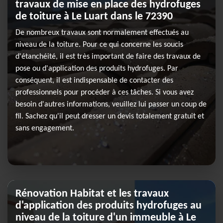
travaux de mise en place des hydrofuges
de toiture à Le Luart dans le 72390
De nombreux travaux sont normalement effectués au
niveau de la toiture. Pour ce qui concerne les soucis
d'étanchéité, il est très important de faire des travaux de
pose ou d'application des produits hydrofuges. Par
conséquent, il est indispensable de contacter des
professionnels pour procéder à ces tâches. Si vous avez
besoin d'autres informations, veuillez lui passer un coup de
fil. Sachez qu'il peut dresser un devis totalement gratuit et
sans engagement.
Rénovation Habitat et les travaux
d'application des produits hydrofuges au
niveau de la toiture d'un immeuble à Le