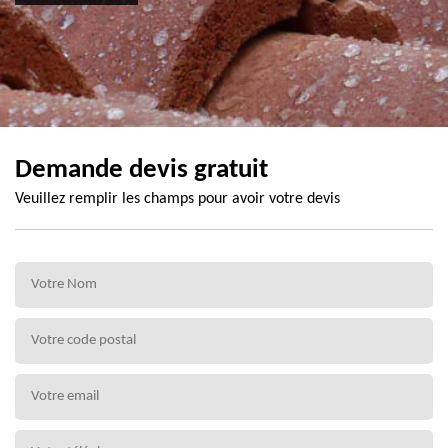
Demande devis gratuit
Veuillez remplir les champs pour avoir votre devis