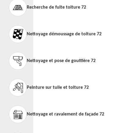
Recherche de fuite toiture 72
Nettoyage démoussage de toiture 72
Nettoyage et pose de gouttière 72
Peinture sur tuile et toiture 72
Nettoyage et ravalement de façade 72