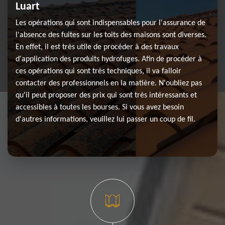
Luart
Les opérations qui sont indispensables pour l'assurance de
l'absence des fuites sur les toits des maisons sont diverses.
En effet, il est très utile de procéder à des travaux
d'application des produits hydrofuges. Afin de procéder à
ces opérations qui sont très techniques, il va falloir
contacter des professionnels en la matière. N'oubliez pas
qu'il peut proposer des prix qui sont très intéressants et
accessibles à toutes les bourses. Si vous avez besoin
d'autres informations, veuillez lui passer un coup de fil.