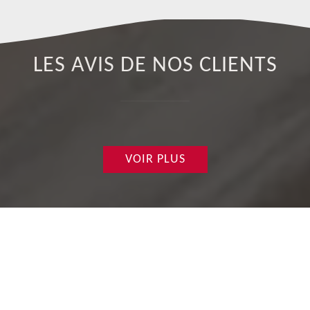
LES AVIS DE NOS CLIENTS
VOIR PLUS