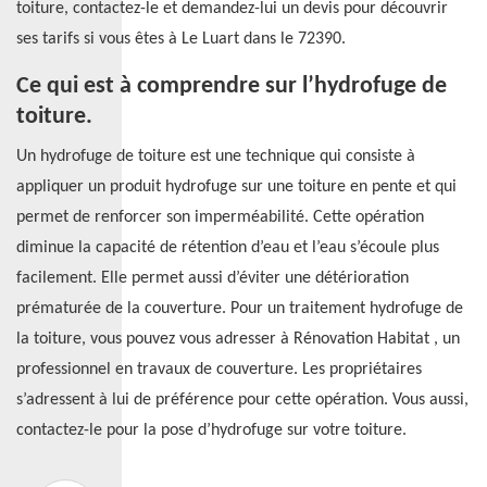
toiture, contactez-le et demandez-lui un devis pour découvrir
ses tarifs si vous êtes à Le Luart dans le 72390.
Ce qui est à comprendre sur l’hydrofuge de
toiture.
Un hydrofuge de toiture est une technique qui consiste à
appliquer un produit hydrofuge sur une toiture en pente et qui
permet de renforcer son imperméabilité. Cette opération
diminue la capacité de rétention d’eau et l’eau s’écoule plus
facilement. Elle permet aussi d’éviter une détérioration
prématurée de la couverture. Pour un traitement hydrofuge de
la toiture, vous pouvez vous adresser à Rénovation Habitat , un
professionnel en travaux de couverture. Les propriétaires
s’adressent à lui de préférence pour cette opération. Vous aussi,
contactez-le pour la pose d’hydrofuge sur votre toiture.