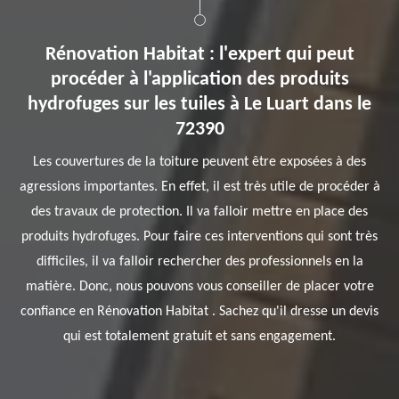
Rénovation Habitat : l'expert qui peut
procéder à l'application des produits
hydrofuges sur les tuiles à Le Luart dans le
72390
Les couvertures de la toiture peuvent être exposées à des
agressions importantes. En effet, il est très utile de procéder à
des travaux de protection. Il va falloir mettre en place des
produits hydrofuges. Pour faire ces interventions qui sont très
difficiles, il va falloir rechercher des professionnels en la
matière. Donc, nous pouvons vous conseiller de placer votre
confiance en Rénovation Habitat . Sachez qu'il dresse un devis
qui est totalement gratuit et sans engagement.