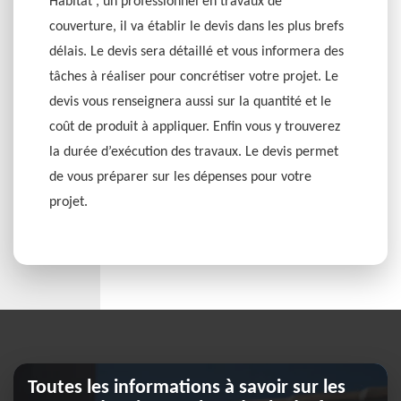
Habitat , un professionnel en travaux de
couverture, il va établir le devis dans les plus brefs
délais. Le devis sera détaillé et vous informera des
tâches à réaliser pour concrétiser votre projet. Le
devis vous renseignera aussi sur la quantité et le
coût de produit à appliquer. Enfin vous y trouverez
la durée d’exécution des travaux. Le devis permet
de vous préparer sur les dépenses pour votre
projet.
Toutes les informations à savoir sur les