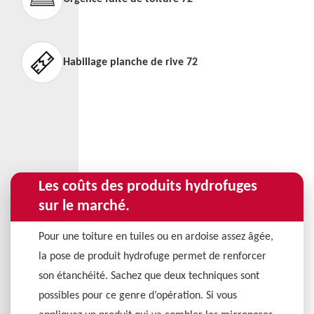
Habillage planche de rive 72
Les coûts des produits hydrofuges
sur le marché.
Pour une toiture en tuiles ou en ardoise assez âgée,
la pose de produit hydrofuge permet de renforcer
son étanchéité. Sachez que deux techniques sont
possibles pour ce genre d’opération. Si vous