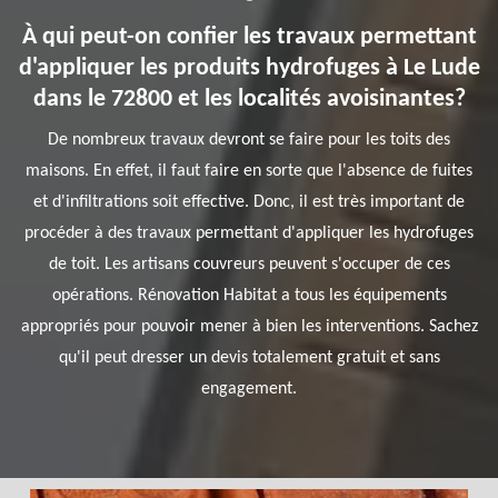
À qui peut-on confier les travaux permettant
d'appliquer les produits hydrofuges à Le Lude
dans le 72800 et les localités avoisinantes?
De nombreux travaux devront se faire pour les toits des
maisons. En effet, il faut faire en sorte que l'absence de fuites
et d'infiltrations soit effective. Donc, il est très important de
procéder à des travaux permettant d'appliquer les hydrofuges
de toit. Les artisans couvreurs peuvent s'occuper de ces
opérations. Rénovation Habitat a tous les équipements
appropriés pour pouvoir mener à bien les interventions. Sachez
qu'il peut dresser un devis totalement gratuit et sans
engagement.