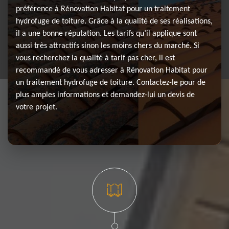
préférence à Rénovation Habitat pour un traitement
hydrofuge de toiture. Grâce à la qualité de ses réalisations,
il a une bonne réputation. Les tarifs qu’il applique sont
aussi très attractifs sinon les moins chers du marché. Si
vous recherchez la qualité à tarif pas cher, il est
recommandé de vous adresser à Rénovation Habitat pour
un traitement hydrofuge de toiture. Contactez-le pour de
plus amples informations et demandez-lui un devis de
votre projet.