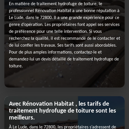
En matière de traitement hydrofuge de toiture, le
professionnel Rénovation Habitat a une bonne réputation à
Le Lude, dans le 72800. Il a une grande expérience pour ce
genre d’opération. Les propriétaires font appel ses services
de préférence pour une telle intervention. Si vous
recherchez la qualité, il est recommandé de le contacter et
de lui confier les travaux. Ses tarifs sont aussi abordables.
Pour de plus amples informations, contactez-le et
demandez-lui un devis détaillé de traitement hydrofuge de
toiture.
Avec Rénovation Habitat , les tarifs de
traitement hydrofuge de toiture sont les
meilleurs.
À Le Lude, dans le 72800, les propriétaires s’adressent de