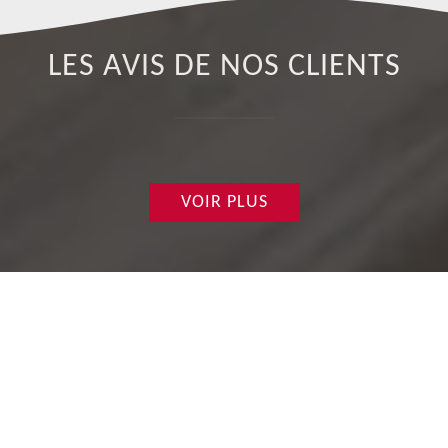
LES AVIS DE NOS CLIENTS
VOIR PLUS