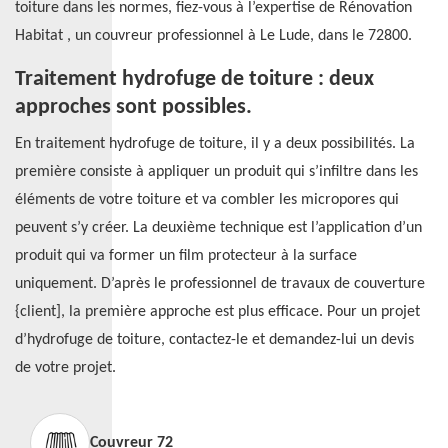
toiture dans les normes, fiez-vous à l’expertise de Rénovation
Habitat , un couvreur professionnel à Le Lude, dans le 72800.
Traitement hydrofuge de toiture : deux
approches sont possibles.
En traitement hydrofuge de toiture, il y a deux possibilités. La
première consiste à appliquer un produit qui s’infiltre dans les
éléments de votre toiture et va combler les micropores qui
peuvent s’y créer. La deuxième technique est l’application d’un
produit qui va former un film protecteur à la surface
uniquement. D’après le professionnel de travaux de couverture
{client], la première approche est plus efficace. Pour un projet
d’hydrofuge de toiture, contactez-le et demandez-lui un devis
de votre projet.
Couvreur 72