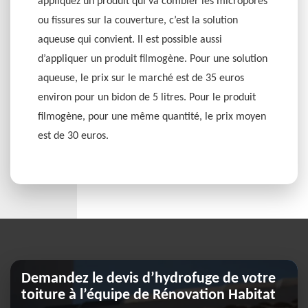
appliquez un produit qui va combler les micropores
ou fissures sur la couverture, c’est la solution
aqueuse qui convient. Il est possible aussi
d’appliquer un produit filmogène. Pour une solution
aqueuse, le prix sur le marché est de 35 euros
environ pour un bidon de 5 litres. Pour le produit
filmogène, pour une même quantité, le prix moyen
est de 30 euros.
Demandez le devis d’hydrofuge de votre
toiture à l’équipe de Rénovation Habitat