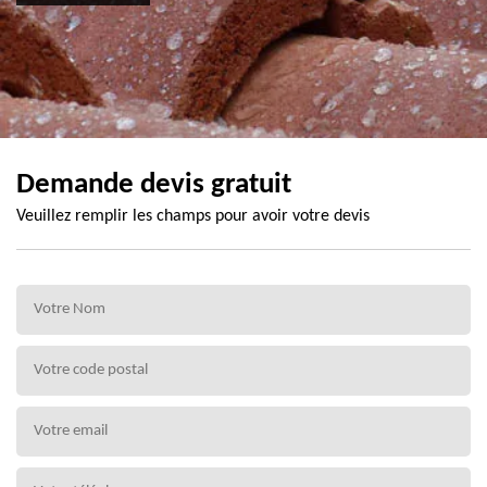
Demande devis gratuit
Veuillez remplir les champs pour avoir votre devis