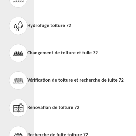
Hydrofuge toiture 72
Changement de toiture et tuile 72
Vérification de toiture et recherche de fuite 72
Rénovation de toiture 72
Recherche de fuite toiture 72