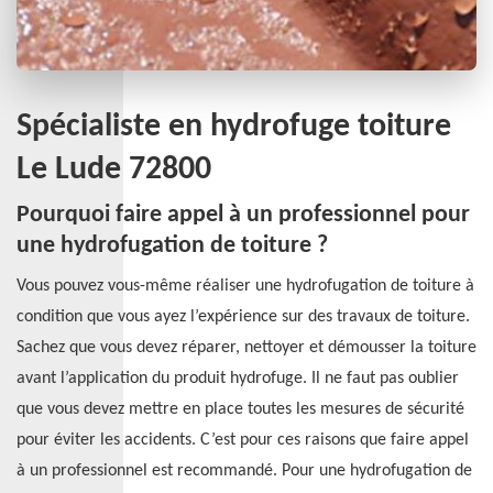
Spécialiste en hydrofuge toiture
Le Lude 72800
Pourquoi faire appel à un professionnel pour
une hydrofugation de toiture ?
Vous pouvez vous-même réaliser une hydrofugation de toiture à
condition que vous ayez l’expérience sur des travaux de toiture.
Sachez que vous devez réparer, nettoyer et démousser la toiture
avant l’application du produit hydrofuge. Il ne faut pas oublier
que vous devez mettre en place toutes les mesures de sécurité
pour éviter les accidents. C’est pour ces raisons que faire appel
à un professionnel est recommandé. Pour une hydrofugation de