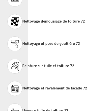
Nettoyage démoussage de toiture 72
Nettoyage et pose de gouttière 72
Peinture sur tuile et toiture 72
Nettoyage et ravalement de façade 72
Urgence fuite de toiture 72