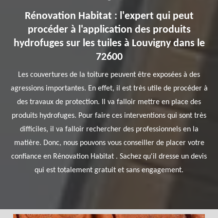
Rénovation Habitat : l'expert qui peut
procéder à l'application des produits
hydrofuges sur les tuiles à Louvigny dans le
72600
Les couvertures de la toiture peuvent être exposées à des
agressions importantes. En effet, il est très utile de procéder à
des travaux de protection. Il va falloir mettre en place des
produits hydrofuges. Pour faire ces interventions qui sont très
difficiles, il va falloir rechercher des professionnels en la
matière. Donc, nous pouvons vous conseiller de placer votre
confiance en Rénovation Habitat . Sachez qu'il dresse un devis
qui est totalement gratuit et sans engagement.