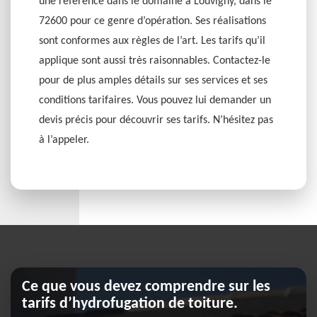
une référence dans le domaine à Louvigny, dans le
72600 pour ce genre d’opération. Ses réalisations
sont conformes aux règles de l’art. Les tarifs qu’il
applique sont aussi très raisonnables. Contactez-le
pour de plus amples détails sur ses services et ses
conditions tarifaires. Vous pouvez lui demander un
devis précis pour découvrir ses tarifs. N’hésitez pas
à l’appeler.
Ce que vous devez comprendre sur les
tarifs d’hydrofugation de toiture.