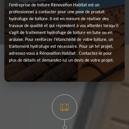
l’entreprise de toiture Rénovation Habitat est un
professionnel à contacter pour une pose de produit
hydrofuge de toiture. Il est en mesure de réaliser des
travaux de qualité et qui répondent à vos attentes lorsqu’il
s’agit de traitement hydrofuge de toiture en tuile ou en
ardoise. Pour renforcer l’étanchéité de votre toiture, un
traitement hydrofuge est nécessaire. Pour un tel projet,
adressez-vous à Rénovation Habitat . Contactez-le pour
plus de détails et demandez-lui un devis de votre projet.