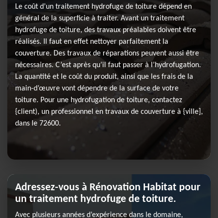
Le coût d’un traitement hydrofuge de toiture dépend en
général de la superficie à traiter. Avant un traitement
hydrofuge de toiture, des travaux préalables doivent être
réalisés. Il faut en effet nettoyer parfaitement la
couverture. Des travaux de réparations peuvent aussi être
nécessaires. C’est après qu’il faut passer à l’hydrofugation.
La quantité et le coût du produit, ainsi que les frais de la
main-d’œuvre vont dépendre de la surface de votre
toiture. Pour une hydrofugation de toiture, contactez
{client), un professionnel en travaux de couverture à {ville],
dans le 72600.
Adressez-vous à Rénovation Habitat pour
un traitement hydrofuge de toiture.
Avec plusieurs années d’expérience dans le domaine,