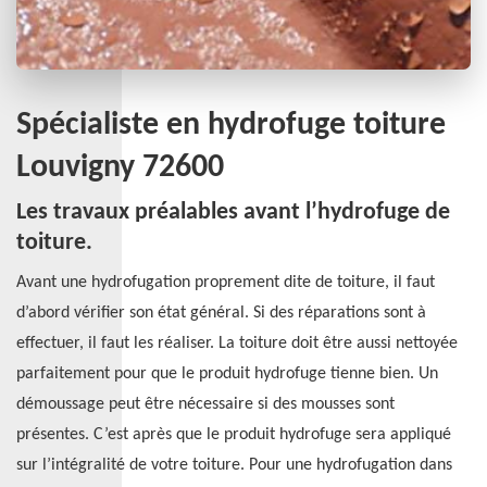
Spécialiste en hydrofuge toiture
Louvigny 72600
Les travaux préalables avant l’hydrofuge de
toiture.
Avant une hydrofugation proprement dite de toiture, il faut
d’abord vérifier son état général. Si des réparations sont à
effectuer, il faut les réaliser. La toiture doit être aussi nettoyée
parfaitement pour que le produit hydrofuge tienne bien. Un
démoussage peut être nécessaire si des mousses sont
présentes. C’est après que le produit hydrofuge sera appliqué
sur l’intégralité de votre toiture. Pour une hydrofugation dans