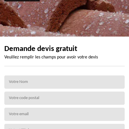
Demande devis gratuit
Veuillez remplir les champs pour avoir votre devis