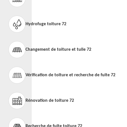
Hydrofuge toiture 72
Changement de toiture et tuile 72
Vérification de toiture et recherche de fuite 72
Rénovation de toiture 72
Recherche de fuite toiture 72