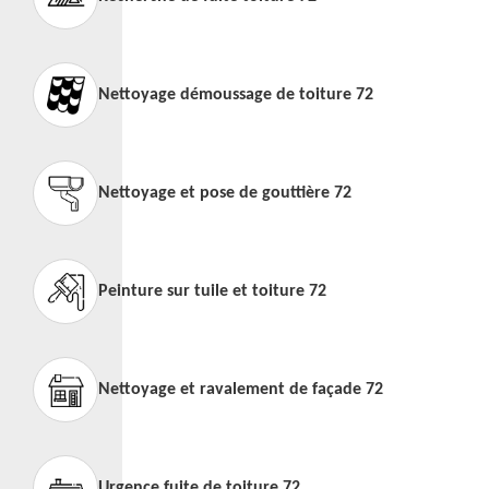
Nettoyage démoussage de toiture 72
Nettoyage et pose de gouttière 72
Peinture sur tuile et toiture 72
Nettoyage et ravalement de façade 72
Urgence fuite de toiture 72