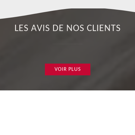
LES AVIS DE NOS CLIENTS
VOIR PLUS