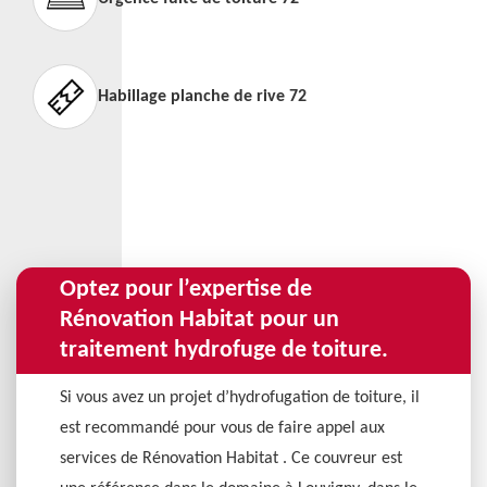
Habillage planche de rive 72
Optez pour l’expertise de
Rénovation Habitat pour un
traitement hydrofuge de toiture.
Si vous avez un projet d’hydrofugation de toiture, il
est recommandé pour vous de faire appel aux
services de Rénovation Habitat . Ce couvreur est