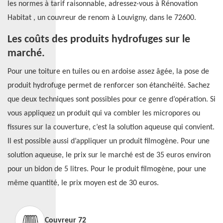
les normes à tarif raisonnable, adressez-vous à Rénovation
Habitat , un couvreur de renom à Louvigny, dans le 72600.
Les coûts des produits hydrofuges sur le
marché.
Pour une toiture en tuiles ou en ardoise assez âgée, la pose de
produit hydrofuge permet de renforcer son étanchéité. Sachez
que deux techniques sont possibles pour ce genre d’opération. Si
vous appliquez un produit qui va combler les micropores ou
fissures sur la couverture, c’est la solution aqueuse qui convient.
Il est possible aussi d’appliquer un produit filmogène. Pour une
solution aqueuse, le prix sur le marché est de 35 euros environ
pour un bidon de 5 litres. Pour le produit filmogène, pour une
même quantité, le prix moyen est de 30 euros.
Couvreur 72