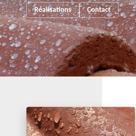
Réalisations
Contact