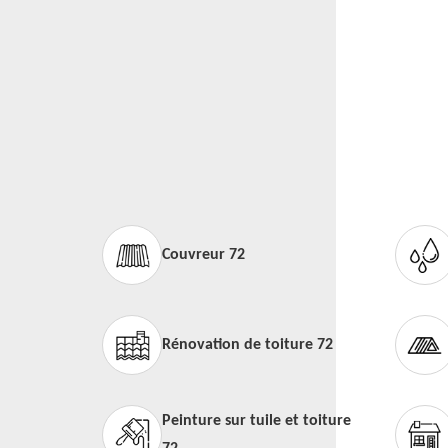
Couvreur 72
Rénovation de toiture 72
Peinture sur tuile et toiture