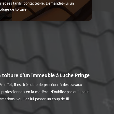
es et ses tarifs, contactez-le. Demandez-lui un
ofuge de toiture.
a toiture d'un immeuble à Luche Pringe
n effet, il est très utile de procéder à des travaux
s professionnels en la matière. N'oubliez pas qu'il peut
rmations, veuillez lui passer un coup de fil.