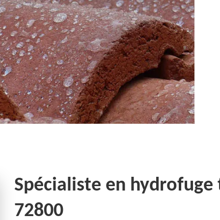
Spécialiste en hydrofuge 
72800