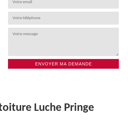
toiture Luche Pringe