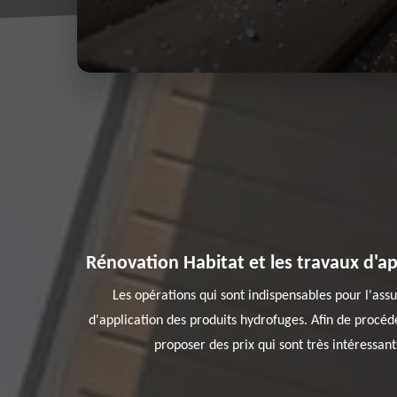
Rénovation Habitat et les travaux d'a
Les opérations qui sont indispensables pour l'assur
d'application des produits hydrofuges. Afin de procéder
proposer des prix qui sont très intéressants