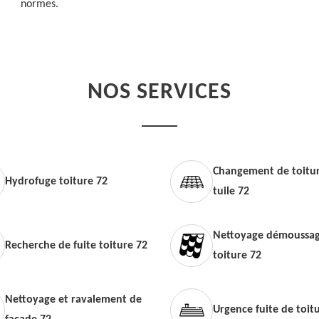
normes.
NOS SERVICES
Changement de toitur
Hydrofuge toiture 72
tuile 72
Nettoyage démoussag
Recherche de fuite toiture 72
toiture 72
Nettoyage et ravalement de
Urgence fuite de toit