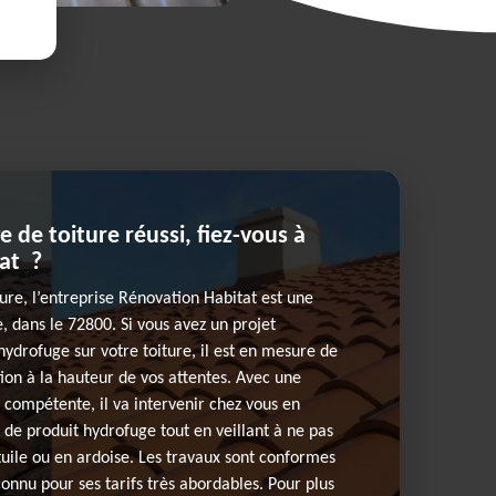
 de toiture réussi, fiez-vous à
at ?
ure, l’entreprise Rénovation Habitat est une
, dans le 72800. Si vous avez un projet
hydrofuge sur votre toiture, il est en mesure de
tion à la hauteur de vos attentes. Avec une
 compétente, il va intervenir chez vous en
 de produit hydrofuge tout en veillant à ne pas
tuile ou en ardoise. Les travaux sont conformes
connu pour ses tarifs très abordables. Pour plus