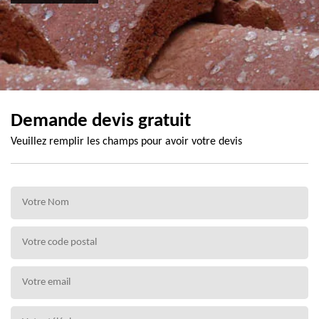
Demande devis gratuit
Veuillez remplir les champs pour avoir votre devis