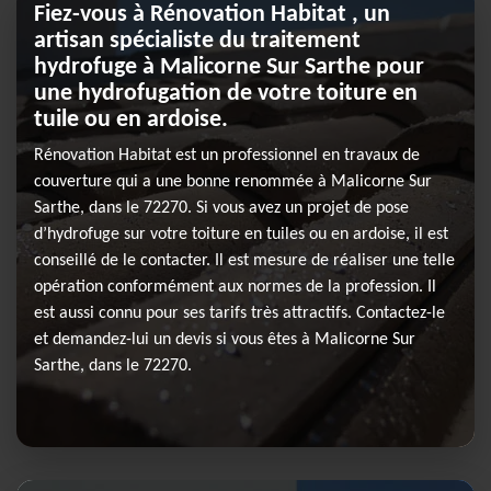
Fiez-vous à Rénovation Habitat , un
artisan spécialiste du traitement
hydrofuge à Malicorne Sur Sarthe pour
une hydrofugation de votre toiture en
tuile ou en ardoise.
Rénovation Habitat est un professionnel en travaux de
couverture qui a une bonne renommée à Malicorne Sur
Sarthe, dans le 72270. Si vous avez un projet de pose
d’hydrofuge sur votre toiture en tuiles ou en ardoise, il est
conseillé de le contacter. Il est mesure de réaliser une telle
opération conformément aux normes de la profession. Il
est aussi connu pour ses tarifs très attractifs. Contactez-le
et demandez-lui un devis si vous êtes à Malicorne Sur
Sarthe, dans le 72270.