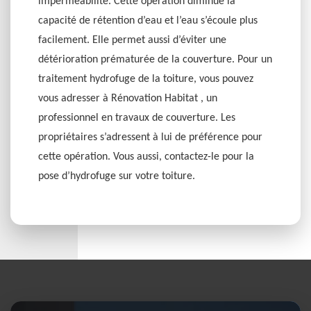
imperméabilité. Cette opération diminue la
capacité de rétention d’eau et l’eau s’écoule plus
facilement. Elle permet aussi d’éviter une
détérioration prématurée de la couverture. Pour un
traitement hydrofuge de la toiture, vous pouvez
vous adresser à Rénovation Habitat , un
professionnel en travaux de couverture. Les
propriétaires s’adressent à lui de préférence pour
cette opération. Vous aussi, contactez-le pour la
pose d’hydrofuge sur votre toiture.