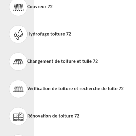
Couvreur 72
Hydrofuge toiture 72
Changement de toiture et tuile 72
Vérification de toiture et recherche de fuite 72
Rénovation de toiture 72