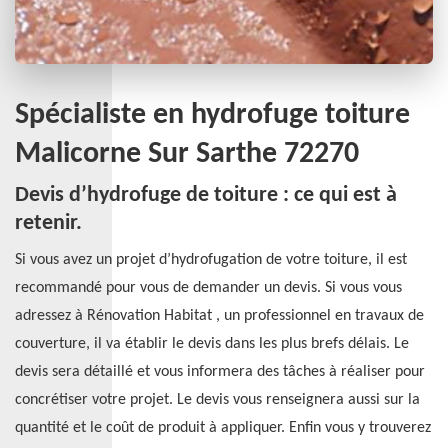
Spécialiste en hydrofuge toiture
Malicorne Sur Sarthe 72270
Devis d’hydrofuge de toiture : ce qui est à
retenir.
Si vous avez un projet d’hydrofugation de votre toiture, il est
recommandé pour vous de demander un devis. Si vous vous
adressez à Rénovation Habitat , un professionnel en travaux de
couverture, il va établir le devis dans les plus brefs délais. Le
devis sera détaillé et vous informera des tâches à réaliser pour
concrétiser votre projet. Le devis vous renseignera aussi sur la
quantité et le coût de produit à appliquer. Enfin vous y trouverez