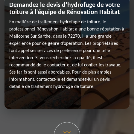
Demandez le devis d’hydrofuge de votre
toiture à l’équipe de Rénovation Habitat
En matière de traitement hydrofuge de toiture, le
professionnel Rénovation Habitat a une bonne réputation à
Malicorne Sur Sarthe, dans le 72270. Il a une grande
expérience pour ce genre d’opération. Les propriétaires
font appel ses services de préférence pour une telle
intervention. Si vous recherchez la qualité, il est
recommandé de le contacter et de lui confier les travaux.
Ses tarifs sont aussi abordables. Pour de plus amples
informations, contactez-le et demandez-lui un devis
détaillé de traitement hydrofuge de toiture.