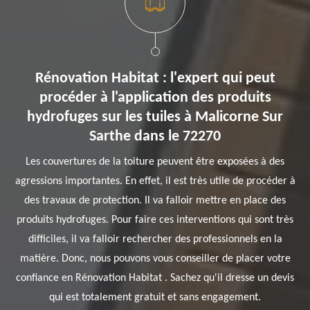
Rénovation Habitat : l'expert qui peut
procéder à l'application des produits
hydrofuges sur les tuiles à Malicorne Sur
Sarthe dans le 72270
Les couvertures de la toiture peuvent être exposées à des
agressions importantes. En effet, il est très utile de procéder à
des travaux de protection. Il va falloir mettre en place des
produits hydrofuges. Pour faire ces interventions qui sont très
difficiles, il va falloir rechercher des professionnels en la
matière. Donc, nous pouvons vous conseiller de placer votre
confiance en Rénovation Habitat . Sachez qu'il dresse un devis
qui est totalement gratuit et sans engagement.