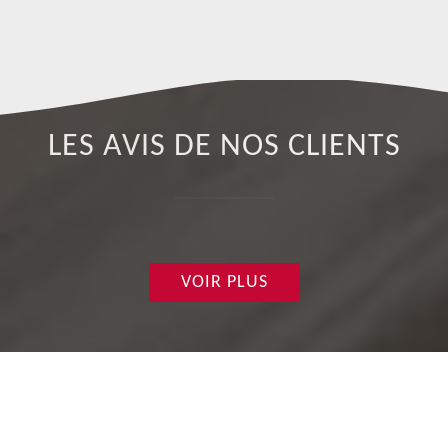
LES AVIS DE NOS CLIENTS
VOIR PLUS