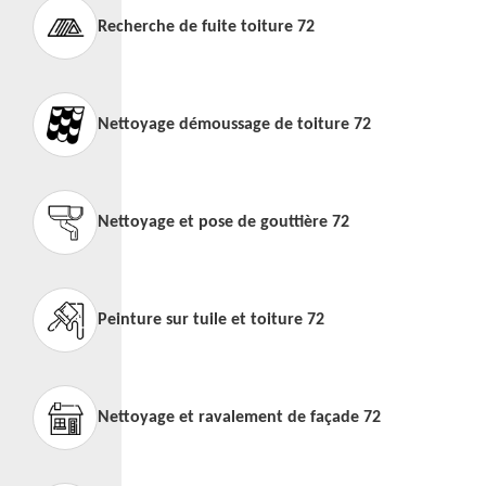
Recherche de fuite toiture 72
Nettoyage démoussage de toiture 72
Nettoyage et pose de gouttière 72
Peinture sur tuile et toiture 72
Nettoyage et ravalement de façade 72