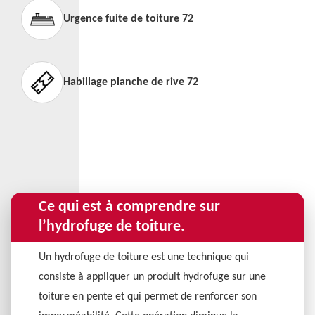
Urgence fuite de toiture 72
Habillage planche de rive 72
Ce qui est à comprendre sur
l’hydrofuge de toiture.
Un hydrofuge de toiture est une technique qui
consiste à appliquer un produit hydrofuge sur une
toiture en pente et qui permet de renforcer son