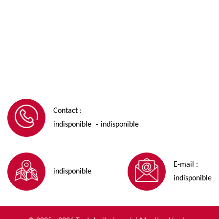
Contact :
indisponible
indisponible
-
E-mail :
indisponible
indisponible