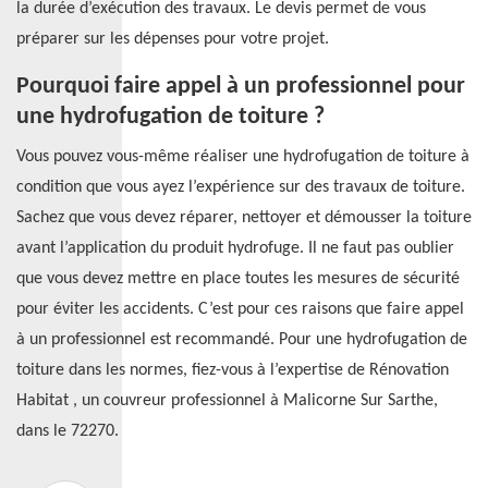
la durée d’exécution des travaux. Le devis permet de vous
préparer sur les dépenses pour votre projet.
Pourquoi faire appel à un professionnel pour
une hydrofugation de toiture ?
Vous pouvez vous-même réaliser une hydrofugation de toiture à
condition que vous ayez l’expérience sur des travaux de toiture.
Sachez que vous devez réparer, nettoyer et démousser la toiture
avant l’application du produit hydrofuge. Il ne faut pas oublier
que vous devez mettre en place toutes les mesures de sécurité
pour éviter les accidents. C’est pour ces raisons que faire appel
à un professionnel est recommandé. Pour une hydrofugation de
toiture dans les normes, fiez-vous à l’expertise de Rénovation
Habitat , un couvreur professionnel à Malicorne Sur Sarthe,
dans le 72270.