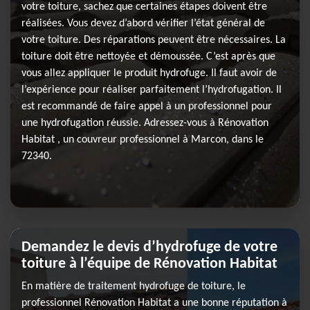
votre toiture, sachez que certaines étapes doivent être
réalisées. Vous devez d’abord vérifier l’état général de
votre toiture. Des réparations peuvent être nécessaires. La
toiture doit être nettoyée et démoussée. C’est après que
vous allez appliquer le produit hydrofuge. Il faut avoir de
l’expérience pour réaliser parfaitement l’hydrofugation. Il
est recommandé de faire appel à un professionnel pour
une hydrofugation réussie. Adressez-vous à Rénovation
Habitat , un couvreur professionnel à Marcon, dans le
72340.
Demandez le devis d’hydrofuge de votre
toiture à l’équipe de Rénovation Habitat
En matière de traitement hydrofuge de toiture, le
professionnel Rénovation Habitat a une bonne réputation à