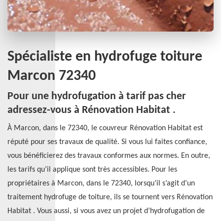
Spécialiste en hydrofuge toiture
Marcon 72340
Pour une hydrofugation à tarif pas cher
adressez-vous à Rénovation Habitat .
À Marcon, dans le 72340, le couvreur Rénovation Habitat est
réputé pour ses travaux de qualité. Si vous lui faites confiance,
vous bénéficierez des travaux conformes aux normes. En outre,
les tarifs qu’il applique sont très accessibles. Pour les
propriétaires à Marcon, dans le 72340, lorsqu’il s’agit d’un
traitement hydrofuge de toiture, ils se tournent vers Rénovation
Habitat . Vous aussi, si vous avez un projet d’hydrofugation de