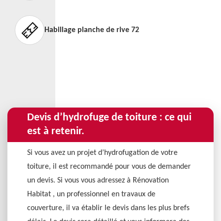
Habillage planche de rive 72
Devis d’hydrofuge de toiture : ce qui
est à retenir.
Si vous avez un projet d’hydrofugation de votre
toiture, il est recommandé pour vous de demander
un devis. Si vous vous adressez à Rénovation
Habitat , un professionnel en travaux de
couverture, il va établir le devis dans les plus brefs