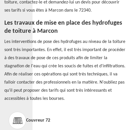
toiture, contactez-le et demandez-lui un devis pour découvrir
ses tarifs si vous êtes à Marcon dans le 72340.
Les travaux de mise en place des hydrofuges
de toiture à Marcon
Les interventions de pose des hydrofuges au niveau de la toiture
sont très importantes. En effet, il est très important de procéder
à des travaux de pose de ces produits afin de limiter la
stagnation de l'eau qui crée les soucis de fuites et d'infiltrations.
Afin de réaliser ces opérations qui sont très techniques, il va
falloir contacter des professionnels en la matière. N'oubliez pas
qu'il peut proposer des tarifs qui sont très intéressants et
accessibles à toutes les bourses.
Couvreur 72