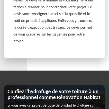
délais. Le devis sera détaillé et vous informera des
tâches à réaliser pour concrétiser votre projet. Le
devis vous renseignera aussi sur la quantité et le
coût de produit à appliquer. Enfin vous y trouverez
la durée d’exécution des travaux. Le devis permet
de vous préparer sur les dépenses pour votre
projet.
Confiez l’hydrofuge de votre toiture à un
professionnel comme Rénovation Habitat
Si vous avez un projet de pose de produit hydrofuge sur