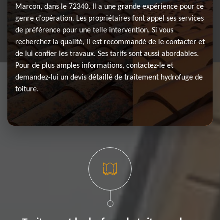
Marcon, dans le 72340. Il a une grande expérience pour ce
genre d’opération. Les propriétaires font appel ses services
de préférence pour une telle intervention. Si vous
recherchez la qualité, il est recommandé de le contacter et
de lui confier les travaux. Ses tarifs sont aussi abordables.
Pour de plus amples informations, contactez-le et
demandez-lui un devis détaillé de traitement hydrofuge de
toiture.