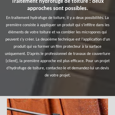
Traitement hydrofuge de toiture : deux
approches sont possibles.
En traitement hydrofuge de toiture, il y a deux possibilités. La
première consiste à appliquer un produit qui s’infiltre dans les
éléments de votre toiture et va combler les micropores qui
peuvent s’y créer. La deuxième technique est l’application d’un
produit qui va former un film protecteur à la surface
uniquement. D’après le professionnel de travaux de couverture
{client], la première approche est plus efficace. Pour un projet
d’hydrofuge de toiture, contactez-le et demandez-lui un devis
de votre projet.