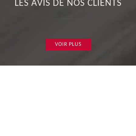
LES AVIS DE NOS CLIENTS
VOIR PLUS