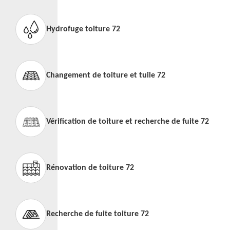
Hydrofuge toiture 72
Changement de toiture et tuile 72
Vérification de toiture et recherche de fuite 72
Rénovation de toiture 72
Recherche de fuite toiture 72