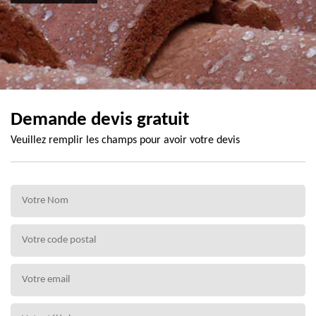
Demande devis gratuit
Veuillez remplir les champs pour avoir votre devis