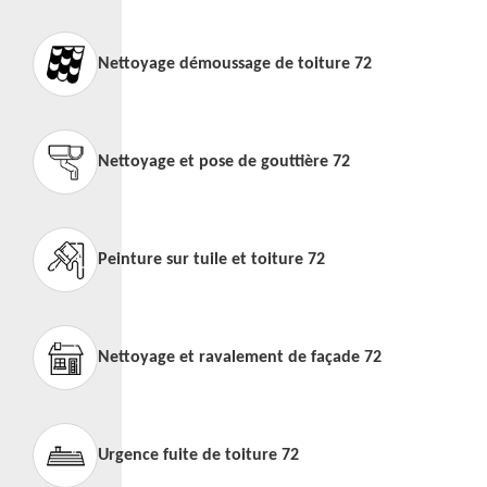
Nettoyage démoussage de toiture 72
Nettoyage et pose de gouttière 72
Peinture sur tuile et toiture 72
Nettoyage et ravalement de façade 72
Urgence fuite de toiture 72