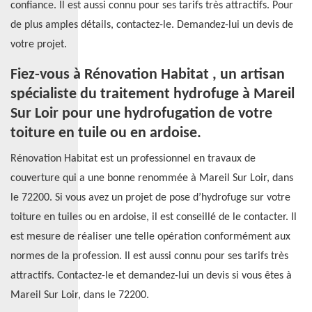
confiance. Il est aussi connu pour ses tarifs très attractifs. Pour
de plus amples détails, contactez-le. Demandez-lui un devis de
votre projet.
Fiez-vous à Rénovation Habitat , un artisan
spécialiste du traitement hydrofuge à Mareil
Sur Loir pour une hydrofugation de votre
toiture en tuile ou en ardoise.
Rénovation Habitat est un professionnel en travaux de
couverture qui a une bonne renommée à Mareil Sur Loir, dans
le 72200. Si vous avez un projet de pose d’hydrofuge sur votre
toiture en tuiles ou en ardoise, il est conseillé de le contacter. Il
est mesure de réaliser une telle opération conformément aux
normes de la profession. Il est aussi connu pour ses tarifs très
attractifs. Contactez-le et demandez-lui un devis si vous êtes à
Mareil Sur Loir, dans le 72200.