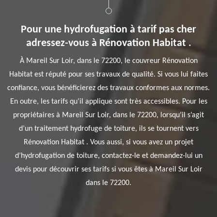
Pour une hydrofugation à tarif pas cher
adressez-vous à Rénovation Habitat .
À Mareil Sur Loir, dans le 72200, le couvreur Rénovation
Habitat est réputé pour ses travaux de qualité. Si vous lui faites
confiance, vous bénéficierez des travaux conformes aux normes.
En outre, les tarifs qu’il applique sont très accessibles. Pour les
propriétaires à Mareil Sur Loir, dans le 72200, lorsqu’il s’agit
d’un traitement hydrofuge de toiture, ils se tournent vers
Rénovation Habitat . Vous aussi, si vous avez un projet
d’hydrofugation de toiture, contactez-le et demandez-lui un
devis pour découvrir ses tarifs si vous êtes à Mareil Sur Loir
dans le 72200.