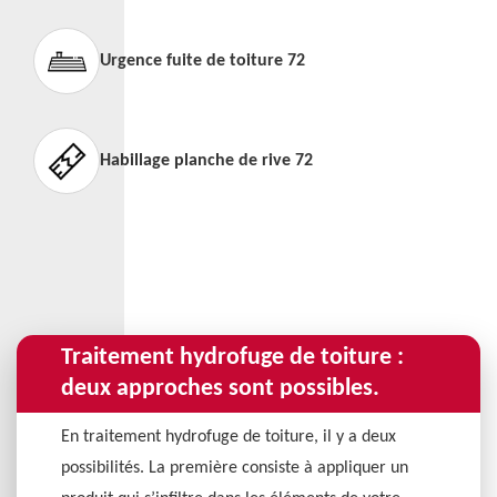
Urgence fuite de toiture 72
Habillage planche de rive 72
Traitement hydrofuge de toiture :
deux approches sont possibles.
En traitement hydrofuge de toiture, il y a deux
possibilités. La première consiste à appliquer un