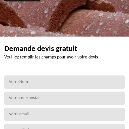
Demande devis gratuit
Veuillez remplir les champs pour avoir votre devis