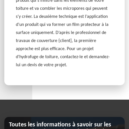
produit qui s’infiltre dans les éléments de votre
toiture et va combler les micropores qui peuvent
s’y créer. La deuxième technique est l’application
d’un produit qui va former un film protecteur à la
surface uniquement. D’après le professionnel de
travaux de couverture {client], la première
approche est plus efficace. Pour un projet
d’hydrofuge de toiture, contactez-le et demandez-
lui un devis de votre projet.
Toutes les informations à savoir sur les