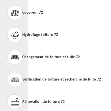
Couvreur 72
Hydrofuge toiture 72
Changement de toiture et tuile 72
Vérification de toiture et recherche de fuite 72
Rénovation de toiture 72