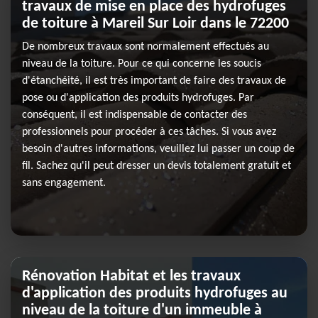
travaux de mise en place des hydrofuges
de toiture à Mareil Sur Loir dans le 72200
De nombreux travaux sont normalement effectués au
niveau de la toiture. Pour ce qui concerne les soucis
d'étanchéité, il est très important de faire des travaux de
pose ou d'application des produits hydrofuges. Par
conséquent, il est indispensable de contacter des
professionnels pour procéder à ces tâches. Si vous avez
besoin d'autres informations, veuillez lui passer un coup de
fil. Sachez qu'il peut dresser un devis totalement gratuit et
sans engagement.
Rénovation Habitat et les travaux
d'application des produits hydrofuges au
niveau de la toiture d'un immeuble à