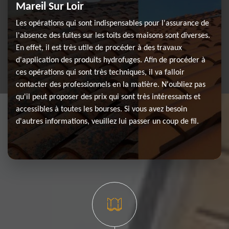
Mareil Sur Loir
Les opérations qui sont indispensables pour l'assurance de
l'absence des fuites sur les toits des maisons sont diverses.
En effet, il est très utile de procéder à des travaux
d'application des produits hydrofuges. Afin de procéder à
ces opérations qui sont très techniques, il va falloir
contacter des professionnels en la matière. N'oubliez pas
qu'il peut proposer des prix qui sont très intéressants et
accessibles à toutes les bourses. Si vous avez besoin
d'autres informations, veuillez lui passer un coup de fil.