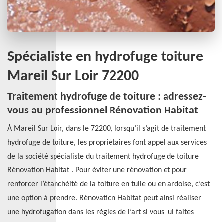
Spécialiste en hydrofuge toiture
Mareil Sur Loir 72200
Traitement hydrofuge de toiture : adressez-
vous au professionnel Rénovation Habitat
À Mareil Sur Loir, dans le 72200, lorsqu’il s’agit de traitement
hydrofuge de toiture, les propriétaires font appel aux services
de la société spécialiste du traitement hydrofuge de toiture
Rénovation Habitat . Pour éviter une rénovation et pour
renforcer l’étanchéité de la toiture en tuile ou en ardoise, c’est
une option à prendre. Rénovation Habitat peut ainsi réaliser
une hydrofugation dans les règles de l’art si vous lui faites