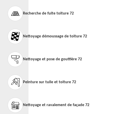
Recherche de fuite toiture 72
Nettoyage démoussage de toiture 72
Nettoyage et pose de gouttière 72
Peinture sur tuile et toiture 72
Nettoyage et ravalement de façade 72