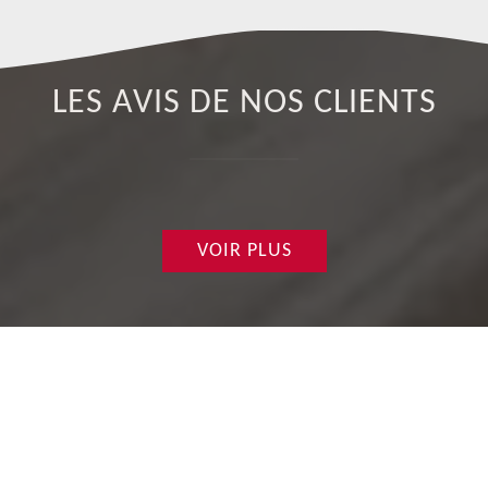
LES AVIS DE NOS CLIENTS
VOIR PLUS