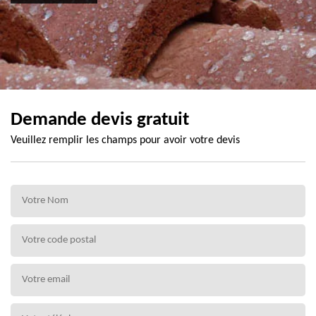
Demande devis gratuit
Veuillez remplir les champs pour avoir votre devis