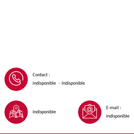
Contact :
indisponible
indisponible
-
E-mail :
indisponible
indisponible