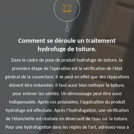
Comment se déroule un traitement
hydrofuge de toiture.
Dans le cadre de pose de produit hydrofuge de toiture, la
première étape de l’opération est la vérification de l’état
général de la couverture. Il se peut en effet que des réparations
doivent être entamées. Il faut aussi bien nettoyer la toiture,
pour enlever les saletés. Un démoussage peut être aussi
indispensable. Après ces préalables, l’application du produit
hydrofuge est effectuée. Après l’hydrofugation, une vérification
de l’étanchéité est réalisée en déversant de l’eau sur la toiture.
Pour une hydrofugation dans les règles de l’art, adressez-vous à