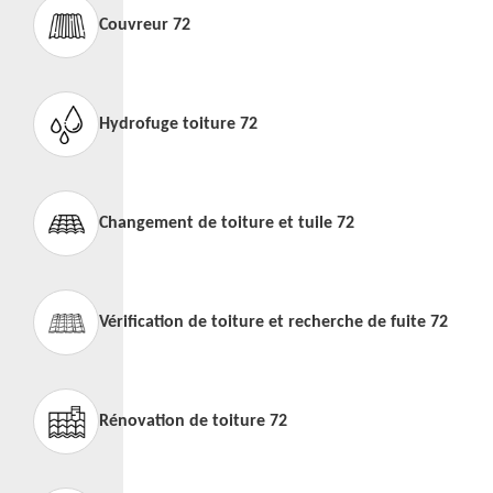
Couvreur 72
Hydrofuge toiture 72
Changement de toiture et tuile 72
Vérification de toiture et recherche de fuite 72
Rénovation de toiture 72