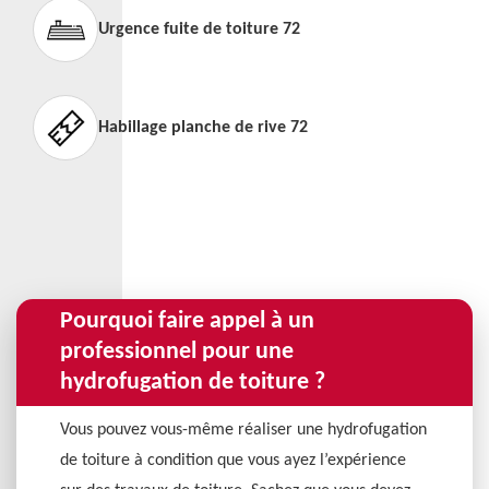
Urgence fuite de toiture 72
Habillage planche de rive 72
Pourquoi faire appel à un
professionnel pour une
hydrofugation de toiture ?
Vous pouvez vous-même réaliser une hydrofugation
de toiture à condition que vous ayez l’expérience