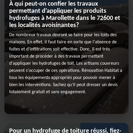
À qui peut-on confier les travaux
permettant d'appliquer les produits
hydrofuges à Marollette dans le 72600 et
les localités avoisinantes?
De nombreux travaux devront se faire pour les toits des
maisons. En effet, il faut faire en sorte que l'absence de
fuites et d'infiltrations soit effective. Donc, il est très
important de procéder à des travaux permettant
d'appliquer les hydrofuges de toit. Les artisans couvreurs
peuvent s'occuper de ces opérations. Rénovation Habitat a
tous les équipements appropriés pour pouvoir mener à
bien les interventions. Sachez qu'il peut dresser un devis
totalement gratuit et sans engagement.
Pour un hydrofuge de toiture réussi, fiez-