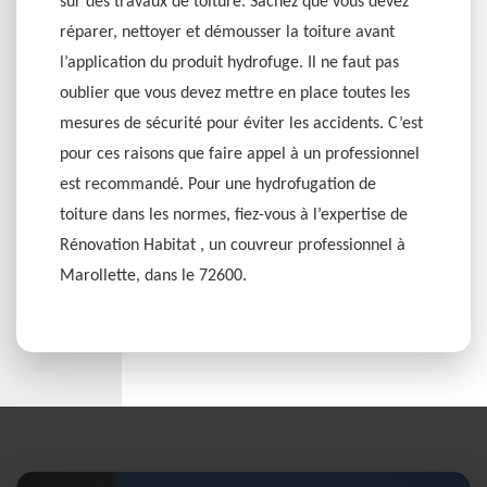
sur des travaux de toiture. Sachez que vous devez
réparer, nettoyer et démousser la toiture avant
l’application du produit hydrofuge. Il ne faut pas
oublier que vous devez mettre en place toutes les
mesures de sécurité pour éviter les accidents. C’est
pour ces raisons que faire appel à un professionnel
est recommandé. Pour une hydrofugation de
toiture dans les normes, fiez-vous à l’expertise de
Rénovation Habitat , un couvreur professionnel à
Marollette, dans le 72600.