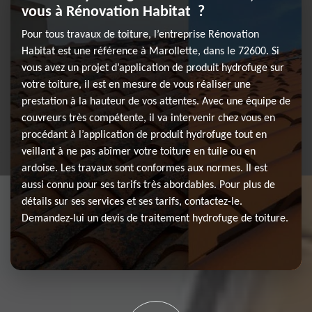
vous à Rénovation Habitat ?
Pour tous travaux de toiture, l’entreprise Rénovation
Habitat est une référence à Marollette, dans le 72600. Si
vous avez un projet d’application de produit hydrofuge sur
votre toiture, il est en mesure de vous réaliser une
prestation à la hauteur de vos attentes. Avec une équipe de
couvreurs très compétente, il va intervenir chez vous en
procédant à l’application de produit hydrofuge tout en
veillant à ne pas abîmer votre toiture en tuile ou en
ardoise. Les travaux sont conformes aux normes. Il est
aussi connu pour ses tarifs très abordables. Pour plus de
détails sur ses services et ses tarifs, contactez-le.
Demandez-lui un devis de traitement hydrofuge de toiture.