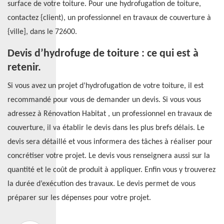
surface de votre toiture. Pour une hydrofugation de toiture,
contactez {client), un professionnel en travaux de couverture à
{ville], dans le 72600.
Devis d’hydrofuge de toiture : ce qui est à
retenir.
Si vous avez un projet d’hydrofugation de votre toiture, il est
recommandé pour vous de demander un devis. Si vous vous
adressez à Rénovation Habitat , un professionnel en travaux de
couverture, il va établir le devis dans les plus brefs délais. Le
devis sera détaillé et vous informera des tâches à réaliser pour
concrétiser votre projet. Le devis vous renseignera aussi sur la
quantité et le coût de produit à appliquer. Enfin vous y trouverez
la durée d’exécution des travaux. Le devis permet de vous
préparer sur les dépenses pour votre projet.