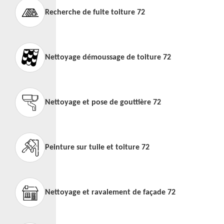
Recherche de fuite toiture 72
Nettoyage démoussage de toiture 72
Nettoyage et pose de gouttière 72
Peinture sur tuile et toiture 72
Nettoyage et ravalement de façade 72