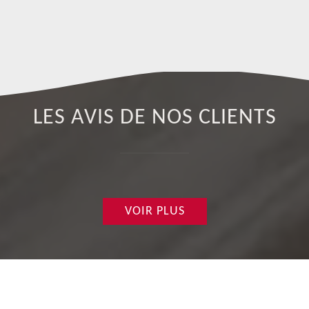
LES AVIS DE NOS CLIENTS
VOIR PLUS