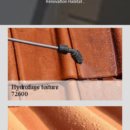
Rénovation Habitat .