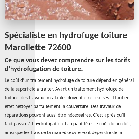
Spécialiste en hydrofuge toiture
Marollette 72600
Ce que vous devez comprendre sur les tarifs
d’hydrofugation de toiture.
Le coût d’un traitement hydrofuge de toiture dépend en général
de la superficie à traiter. Avant un traitement hydrofuge de
toiture, des travaux préalables doivent être réalisés. Il faut en
effet nettoyer parfaitement la couverture. Des travaux de
réparations peuvent aussi être nécessaires. C’est après qu’il
faut passer à l’hydrofugation. La quantité et le coût du produit,
ainsi que les frais de la main-d’œuvre vont dépendre de la