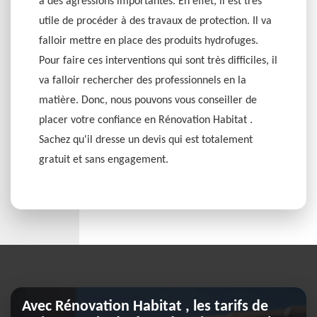
à des agressions importantes. En effet, il est très
utile de procéder à des travaux de protection. Il va
falloir mettre en place des produits hydrofuges.
Pour faire ces interventions qui sont très difficiles, il
va falloir rechercher des professionnels en la
matière. Donc, nous pouvons vous conseiller de
placer votre confiance en Rénovation Habitat .
Sachez qu'il dresse un devis qui est totalement
gratuit et sans engagement.
Avec Rénovation Habitat , les tarifs de