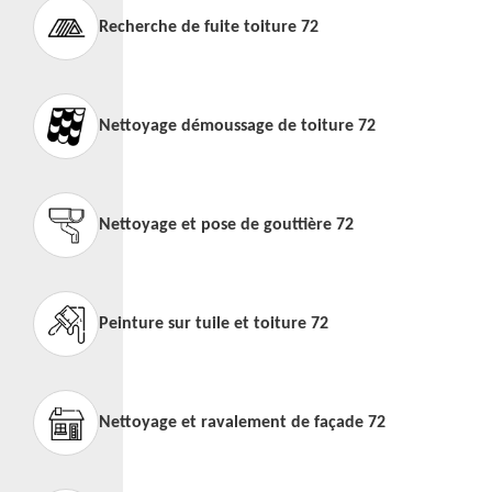
Recherche de fuite toiture 72
Nettoyage démoussage de toiture 72
Nettoyage et pose de gouttière 72
Peinture sur tuile et toiture 72
Nettoyage et ravalement de façade 72