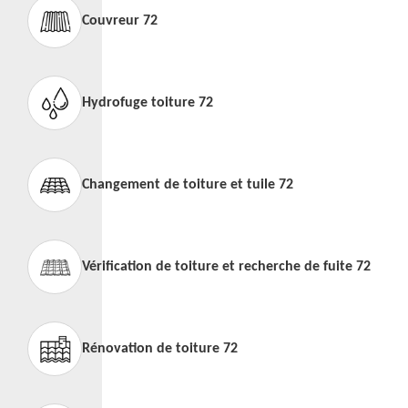
Couvreur 72
Hydrofuge toiture 72
Changement de toiture et tuile 72
Vérification de toiture et recherche de fuite 72
Rénovation de toiture 72