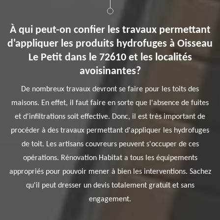
À qui peut-on confier les travaux permettant
d'appliquer les produits hydrofuges à Oisseau
Le Petit dans le 72610 et les localités
avoisinantes?
De nombreux travaux devront se faire pour les toits des
maisons. En effet, il faut faire en sorte que l'absence de fuites
et d'infiltrations soit effective. Donc, il est très important de
procéder à des travaux permettant d'appliquer les hydrofuges
de toit. Les artisans couvreurs peuvent s'occuper de ces
opérations. Rénovation Habitat a tous les équipements
appropriés pour pouvoir mener à bien les interventions. Sachez
qu'il peut dresser un devis totalement gratuit et sans
engagement.