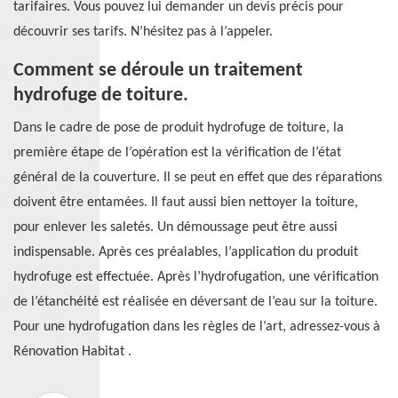
tarifaires. Vous pouvez lui demander un devis précis pour
découvrir ses tarifs. N’hésitez pas à l’appeler.
Comment se déroule un traitement
hydrofuge de toiture.
Dans le cadre de pose de produit hydrofuge de toiture, la
première étape de l’opération est la vérification de l’état
général de la couverture. Il se peut en effet que des réparations
doivent être entamées. Il faut aussi bien nettoyer la toiture,
pour enlever les saletés. Un démoussage peut être aussi
indispensable. Après ces préalables, l’application du produit
hydrofuge est effectuée. Après l’hydrofugation, une vérification
de l’étanchéité est réalisée en déversant de l’eau sur la toiture.
Pour une hydrofugation dans les règles de l’art, adressez-vous à
Rénovation Habitat .