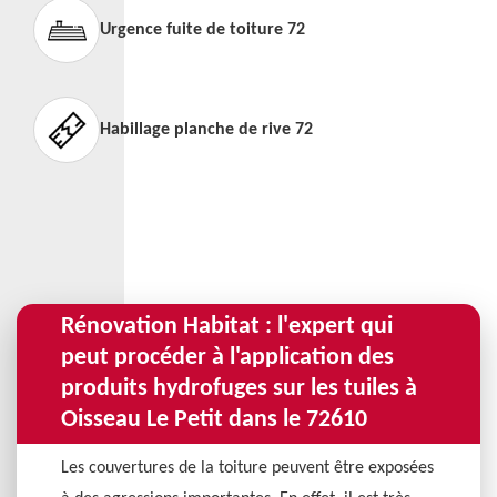
Urgence fuite de toiture 72
Habillage planche de rive 72
Rénovation Habitat : l'expert qui
peut procéder à l'application des
produits hydrofuges sur les tuiles à
Oisseau Le Petit dans le 72610
Les couvertures de la toiture peuvent être exposées