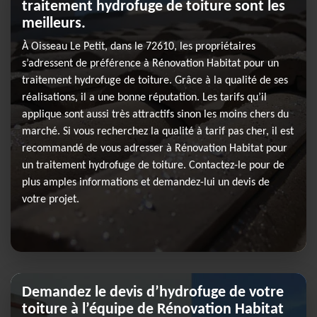
traitement hydrofuge de toiture sont les
meilleurs.
À Oisseau Le Petit, dans le 72610, les propriétaires
s’adressent de préférence à Rénovation Habitat pour un
traitement hydrofuge de toiture. Grâce à la qualité de ses
réalisations, il a une bonne réputation. Les tarifs qu’il
applique sont aussi très attractifs sinon les moins chers du
marché. Si vous recherchez la qualité à tarif pas cher, il est
recommandé de vous adresser à Rénovation Habitat pour
un traitement hydrofuge de toiture. Contactez-le pour de
plus amples informations et demandez-lui un devis de
votre projet.
Demandez le devis d’hydrofuge de votre
toiture à l’équipe de Rénovation Habitat