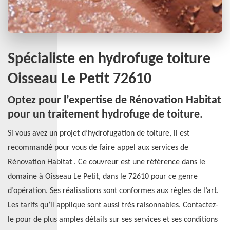
Spécialiste en hydrofuge toiture
Oisseau Le Petit 72610
Optez pour l’expertise de Rénovation Habitat
pour un traitement hydrofuge de toiture.
Si vous avez un projet d’hydrofugation de toiture, il est
recommandé pour vous de faire appel aux services de
Rénovation Habitat . Ce couvreur est une référence dans le
domaine à Oisseau Le Petit, dans le 72610 pour ce genre
d’opération. Ses réalisations sont conformes aux règles de l’art.
Les tarifs qu’il applique sont aussi très raisonnables. Contactez-
le pour de plus amples détails sur ses services et ses conditions