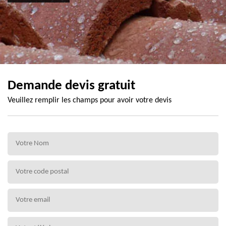
Demande devis gratuit
Veuillez remplir les champs pour avoir votre devis