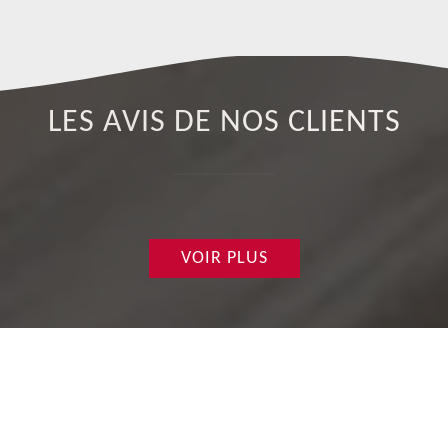
LES AVIS DE NOS CLIENTS
VOIR PLUS