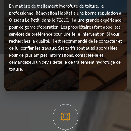
En matière de traitement hydrofuge de toiture, le
professionnel Rénovation Habitat a une bonne réputation à
Oisseau Le Petit, dans le 72610. Il a une grande expérience
pour ce genre d’opération. Les propriétaires font appel ses
services de préférence pour une telle intervention. Si vous
recherchez la qualité, il est recommandé de le contacter et
de lui confier les travaux. Ses tarifs sont aussi abordables.
Pour de plus amples informations, contactez-le et
demandez-lui un devis détaillé de traitement hydrofuge de
toiture.