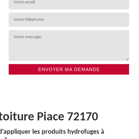
toiture Piace 72170
d'appliquer les produits hydrofuges à