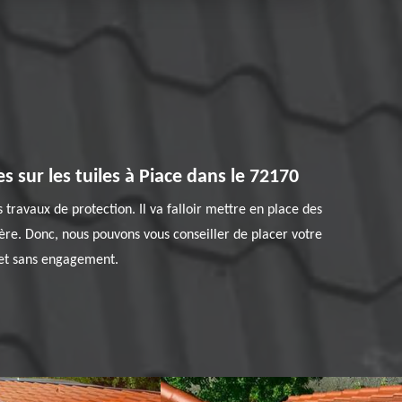
s sur les tuiles à Piace dans le 72170
 travaux de protection. Il va falloir mettre en place des
tière. Donc, nous pouvons vous conseiller de placer votre
t et sans engagement.