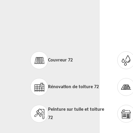
Couvreur 72
Rénovation de toiture 72
Peinture sur tuile et toiture
72