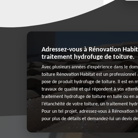
Adressez-vous à Rénovation Habit
traitement hydrofuge de toiture.
Avec plusieurs années d’expérience dans le doma
toiture Rénovation Habitat est un professionnel
pose de produit hydrofuge de toiture. Il est en 
travaux de qualité et qui répondent à vos attentes
traitement hydrofuge de toiture en tuile ou en 
l’étanchéité de votre toiture, un traitement hyd
Pour un tel projet, adressez-vous à Rénovation H
pour plus de détails et demandez-lui un devis de