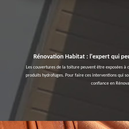
Rénovation Habitat : l'expert qui peu
Les couvertures de la toiture peuvent être exposées à de
produits hydrofuges. Pour faire ces interventions qui so
confiance en Rénovat