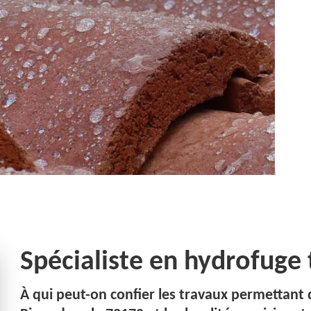
Spécialiste en hydrofuge 
À qui peut-on confier les travaux permettant 