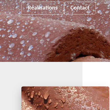
Réalisations
Contact