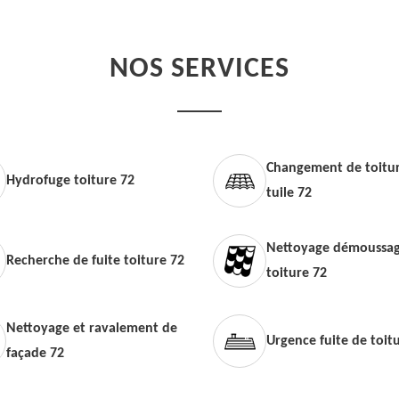
NOS SERVICES
Changement de toitur
Hydrofuge toiture 72
tuile 72
Nettoyage démoussag
Recherche de fuite toiture 72
toiture 72
Nettoyage et ravalement de
Urgence fuite de toit
façade 72