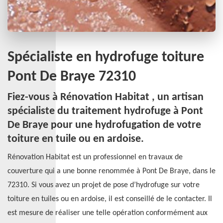
Spécialiste en hydrofuge toiture
Pont De Braye 72310
Fiez-vous à Rénovation Habitat , un artisan
spécialiste du traitement hydrofuge à Pont
De Braye pour une hydrofugation de votre
toiture en tuile ou en ardoise.
Rénovation Habitat est un professionnel en travaux de
couverture qui a une bonne renommée à Pont De Braye, dans le
72310. Si vous avez un projet de pose d’hydrofuge sur votre
toiture en tuiles ou en ardoise, il est conseillé de le contacter. Il
est mesure de réaliser une telle opération conformément aux