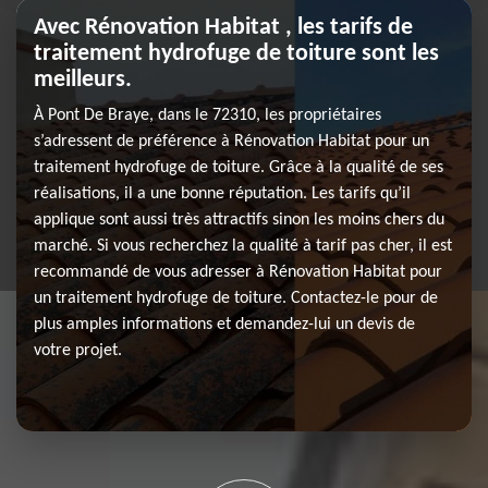
Avec Rénovation Habitat , les tarifs de
traitement hydrofuge de toiture sont les
meilleurs.
À Pont De Braye, dans le 72310, les propriétaires
s’adressent de préférence à Rénovation Habitat pour un
traitement hydrofuge de toiture. Grâce à la qualité de ses
réalisations, il a une bonne réputation. Les tarifs qu’il
applique sont aussi très attractifs sinon les moins chers du
marché. Si vous recherchez la qualité à tarif pas cher, il est
recommandé de vous adresser à Rénovation Habitat pour
un traitement hydrofuge de toiture. Contactez-le pour de
plus amples informations et demandez-lui un devis de
votre projet.