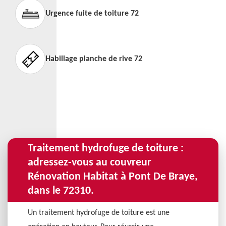
Urgence fuite de toiture 72
Habillage planche de rive 72
Traitement hydrofuge de toiture :
adressez-vous au couvreur
Rénovation Habitat à Pont De Braye,
dans le 72310.
Un traitement hydrofuge de toiture est une