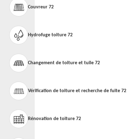
Couvreur 72
Hydrofuge toiture 72
Changement de toiture et tuile 72
Vérification de toiture et recherche de fuite 72
Rénovation de toiture 72