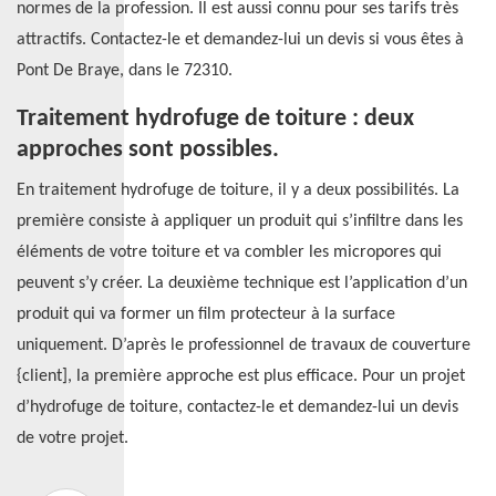
normes de la profession. Il est aussi connu pour ses tarifs très
attractifs. Contactez-le et demandez-lui un devis si vous êtes à
Pont De Braye, dans le 72310.
Traitement hydrofuge de toiture : deux
approches sont possibles.
En traitement hydrofuge de toiture, il y a deux possibilités. La
première consiste à appliquer un produit qui s’infiltre dans les
éléments de votre toiture et va combler les micropores qui
peuvent s’y créer. La deuxième technique est l’application d’un
produit qui va former un film protecteur à la surface
uniquement. D’après le professionnel de travaux de couverture
{client], la première approche est plus efficace. Pour un projet
d’hydrofuge de toiture, contactez-le et demandez-lui un devis
de votre projet.