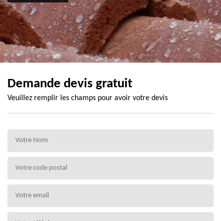
Demande devis gratuit
Veuillez remplir les champs pour avoir votre devis