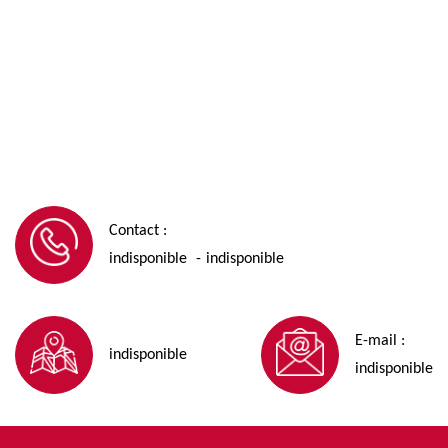
Contact :
indisponible
indisponible
-
E-mail :
indisponible
indisponible