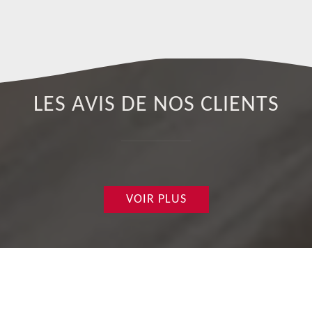
de
LES AVIS DE NOS CLIENTS
VOIR PLUS