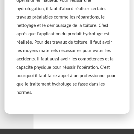
opération en hauteur. Pour réussir une
hydrofugation, il faut d’abord réaliser certains
travaux préalables comme les réparations, le
nettoyage et le démoussage de la toiture. C’est
après que l’application du produit hydrofuge est
réalisée. Pour des travaux de toiture, il faut avoir
les moyens matériels nécessaires pour éviter les
accidents. Il faut aussi avoir les compétences et la
capacité physique pour réussir l’opération. C’est
pourquoi il faut faire appel à un professionnel pour
que le traitement hydrofuge se fasse dans les
normes.