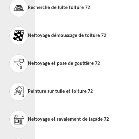
Recherche de fuite toiture 72
Nettoyage démoussage de toiture 72
Nettoyage et pose de gouttière 72
Peinture sur tuile et toiture 72
Nettoyage et ravalement de façade 72