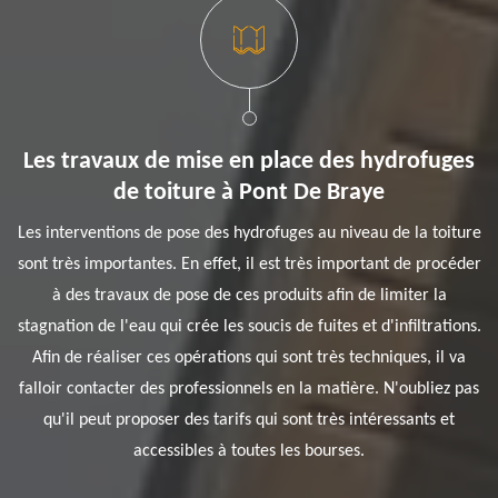
Les travaux de mise en place des hydrofuges
de toiture à Pont De Braye
Les interventions de pose des hydrofuges au niveau de la toiture
sont très importantes. En effet, il est très important de procéder
à des travaux de pose de ces produits afin de limiter la
stagnation de l'eau qui crée les soucis de fuites et d'infiltrations.
Afin de réaliser ces opérations qui sont très techniques, il va
falloir contacter des professionnels en la matière. N'oubliez pas
qu'il peut proposer des tarifs qui sont très intéressants et
accessibles à toutes les bourses.