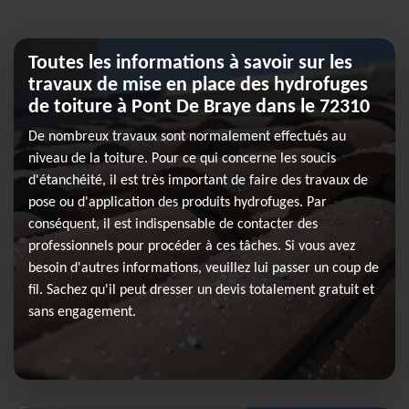
Toutes les informations à savoir sur les
travaux de mise en place des hydrofuges
de toiture à Pont De Braye dans le 72310
De nombreux travaux sont normalement effectués au
niveau de la toiture. Pour ce qui concerne les soucis
d'étanchéité, il est très important de faire des travaux de
pose ou d'application des produits hydrofuges. Par
conséquent, il est indispensable de contacter des
professionnels pour procéder à ces tâches. Si vous avez
besoin d'autres informations, veuillez lui passer un coup de
fil. Sachez qu'il peut dresser un devis totalement gratuit et
sans engagement.