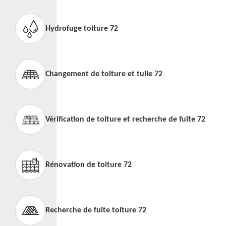
Hydrofuge toiture 72
Changement de toiture et tuile 72
Vérification de toiture et recherche de fuite 72
Rénovation de toiture 72
Recherche de fuite toiture 72