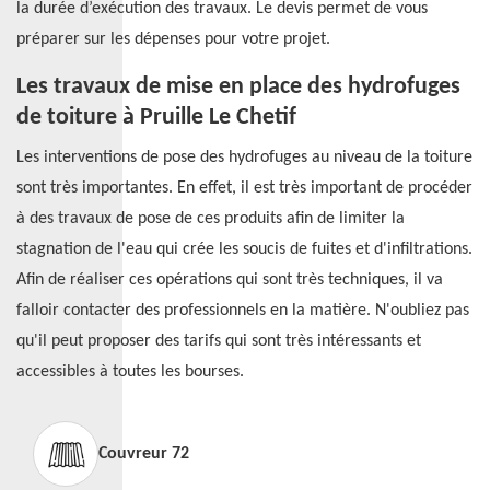
la durée d’exécution des travaux. Le devis permet de vous
préparer sur les dépenses pour votre projet.
Les travaux de mise en place des hydrofuges
de toiture à Pruille Le Chetif
Les interventions de pose des hydrofuges au niveau de la toiture
sont très importantes. En effet, il est très important de procéder
à des travaux de pose de ces produits afin de limiter la
stagnation de l'eau qui crée les soucis de fuites et d'infiltrations.
Afin de réaliser ces opérations qui sont très techniques, il va
falloir contacter des professionnels en la matière. N'oubliez pas
qu'il peut proposer des tarifs qui sont très intéressants et
accessibles à toutes les bourses.
Couvreur 72