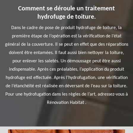
Comment se déroule un traitement
hydrofuge de toiture.
Dans le cadre de pose de produit hydrofuge de toiture, la
première étape de l’opération est la vérification de l’état
général de la couverture. Il se peut en effet que des réparations
doivent être entamées. Il faut aussi bien nettoyer la toiture,
pour enlever les saletés. Un démoussage peut être aussi
indispensable. Après ces préalables, l’application du produit
hydrofuge est effectuée. Après l’hydrofugation, une vérification
de l’étanchéité est réalisée en déversant de l’eau sur la toiture.
Pour une hydrofugation dans les règles de l’art, adressez-vous à
Rénovation Habitat .