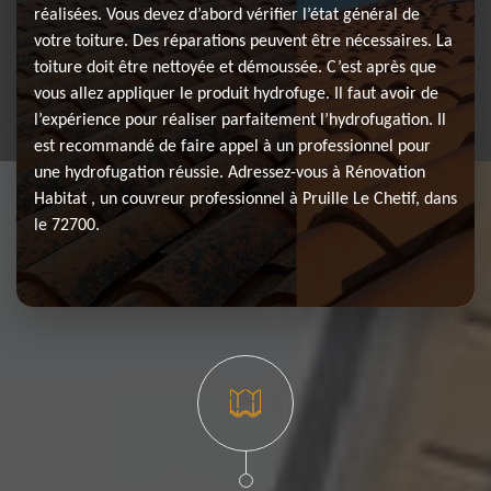
réalisées. Vous devez d’abord vérifier l’état général de
votre toiture. Des réparations peuvent être nécessaires. La
toiture doit être nettoyée et démoussée. C’est après que
vous allez appliquer le produit hydrofuge. Il faut avoir de
l’expérience pour réaliser parfaitement l’hydrofugation. Il
est recommandé de faire appel à un professionnel pour
une hydrofugation réussie. Adressez-vous à Rénovation
Habitat , un couvreur professionnel à Pruille Le Chetif, dans
le 72700.