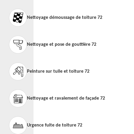
Nettoyage démoussage de toiture 72
Nettoyage et pose de gouttière 72
Peinture sur tuile et toiture 72
Nettoyage et ravalement de façade 72
Urgence fuite de toiture 72