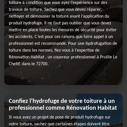
toiture à condition que vous ayez l’expérience sur des
travaux de toiture. Sachez que vous devez réparer,
nettoyer et démousser la toiture avant l’application du
produit hydrofuge. Il ne faut pas oublier que vous devez
mettre en place toutes les mesures de sécurité pour éviter
les accidents. C’est pour ces raisons que faire appel à un
professionnel est recommandé. Pour une hydrofugation de
toiture dans les normes, fiez-vous à l’expertise de
Rénovation Habitat , un couvreur professionnel à Pruille Le
Chetif, dans le 72700.
Confiez l’hydrofuge de votre toiture à un
professionnel comme Rénovation Habitat
Si vous avez un projet de pose de produit hydrofuge sur
votre toiture, sachez que certaines étapes doivent être