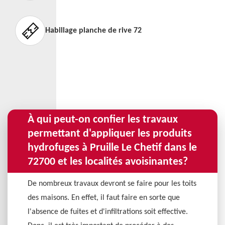
Habillage planche de rive 72
À qui peut-on confier les travaux
permettant d'appliquer les produits
hydrofuges à Pruille Le Chetif dans le
72700 et les localités avoisinantes?
De nombreux travaux devront se faire pour les toits
des maisons. En effet, il faut faire en sorte que
l'absence de fuites et d'infiltrations soit effective.