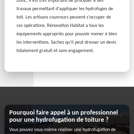
Donc, il est très important de procéder à des
travaux permettant d'appliquer les hydrofuges de
toit. Les artisans couvreurs peuvent s'occuper de
ces opérations. Rénovation Habitat a tous les
équipements appropriés pour pouvoir mener à bien
les interventions. Sachez qu'il peut dresser un devis
totalement gratuit et sans engagement.
Pourquoi faire appel à un professionnel
pour une hydrofugation de toiture ?
Vous pouvez vous-même réaliser une hydrofugation de