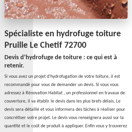
Spécialiste en hydrofuge toiture
Pruille Le Chetif 72700
Devis d’hydrofuge de toiture : ce qui est à
retenir.
Si vous avez un projet d’hydrofugation de votre toiture, il est
recommandé pour vous de demander un devis. Si vous vous
adressez à Rénovation Habitat , un professionnel en travaux de
couverture, il va établir le devis dans les plus brefs délais. Le
devis sera détaillé et vous informera des tâches à réaliser pour
concrétiser votre projet. Le devis vous renseignera aussi sur la
quantité et le coût de produit à appliquer. Enfin vous y trouverez