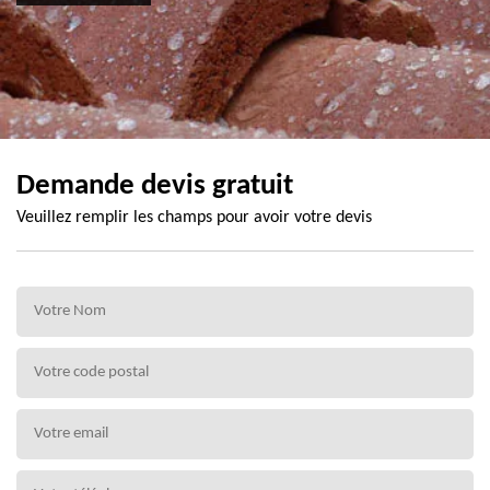
Demande devis gratuit
Veuillez remplir les champs pour avoir votre devis