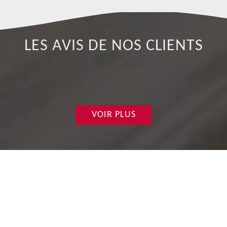
LES AVIS DE NOS CLIENTS
VOIR PLUS