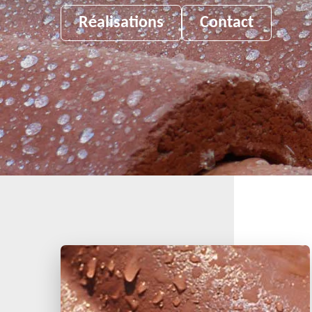
Réalisations
Contact