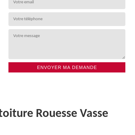
 toiture Rouesse Vasse