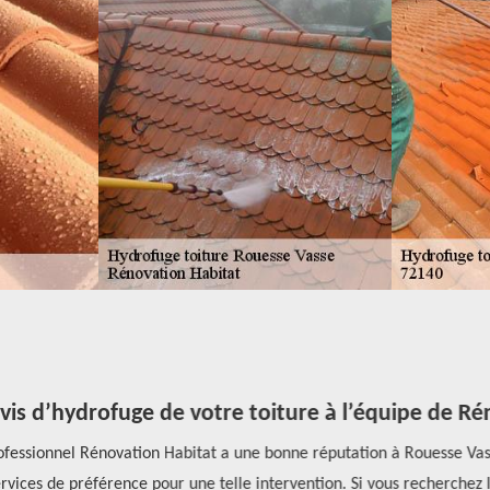
is d’hydrofuge de votre toiture à l’équipe de Ré
ofessionnel Rénovation Habitat a une bonne réputation à Rouesse Vas
rvices de préférence pour une telle intervention. Si vous recherchez 