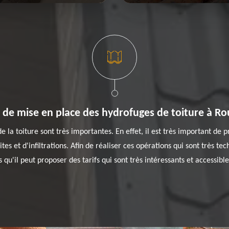
 de mise en place des hydrofuges de toiture à R
 la toiture sont très importantes. En effet, il est très important de 
ites et d'infiltrations. Afin de réaliser ces opérations qui sont très tec
 qu'il peut proposer des tarifs qui sont très intéressants et accessible