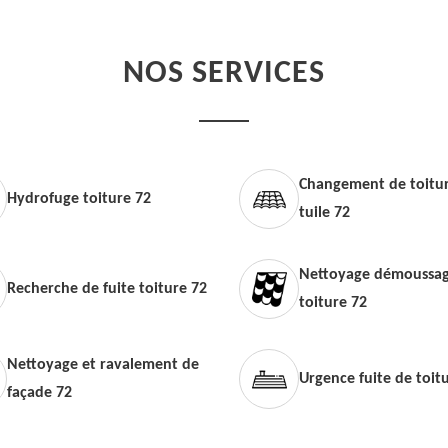
NOS SERVICES
Changement de toitur
Hydrofuge toiture 72
tuile 72
Nettoyage démoussag
Recherche de fuite toiture 72
toiture 72
Nettoyage et ravalement de
Urgence fuite de toit
façade 72