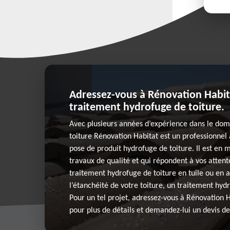
Adressez-vous à Rénovation Habit
traitement hydrofuge de toiture.
Avec plusieurs années d’expérience dans le doma
toiture Rénovation Habitat est un professionnel
pose de produit hydrofuge de toiture. Il est en 
travaux de qualité et qui répondent à vos attentes
traitement hydrofuge de toiture en tuile ou en 
l’étanchéité de votre toiture, un traitement hyd
Pour un tel projet, adressez-vous à Rénovation H
pour plus de détails et demandez-lui un devis de