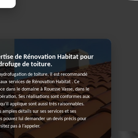
ertise de Rénovation Habitat pour
rofuge de toiture.
’hydrofugation de toiture, il est recommandé
 aux services de Rénovation Habitat . Ce
nce dans le domaine à Rouesse Vasse, dans le
ération. Ses réalisations sont conformes aux
s qu’il applique sont aussi très raisonnables.
 amples détails sur ses services et ses
ous pouvez lui demander un devis précis pour
sitez pas à l’appeler.