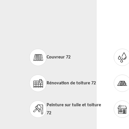
Couvreur 72
Rénovation de toiture 72
Peinture sur tuile et toiture
72