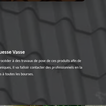
ouesse Vasse
procéder à des travaux de pose de ces produits afin de
hniques, il va falloir contacter des professionnels en la
s à toutes les bourses.