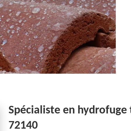
Spécialiste en hydrofuge
72140