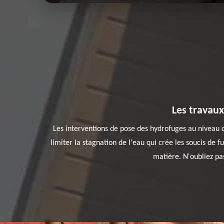
Les travaux
Les interventions de pose des hydrofuges au niveau de
limiter la stagnation de l'eau qui crée les soucis de fu
matière. N'oubliez pas