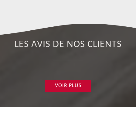
qu
LES AVIS DE NOS CLIENTS
VOIR PLUS