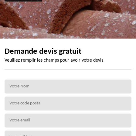
Demande devis gratuit
Veuillez remplir les champs pour avoir votre devis