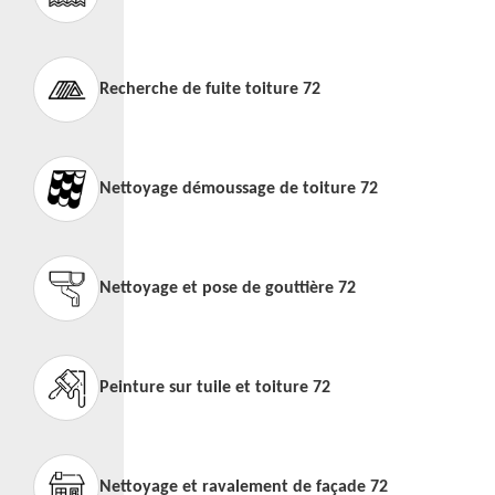
Recherche de fuite toiture 72
Nettoyage démoussage de toiture 72
Nettoyage et pose de gouttière 72
Peinture sur tuile et toiture 72
Nettoyage et ravalement de façade 72