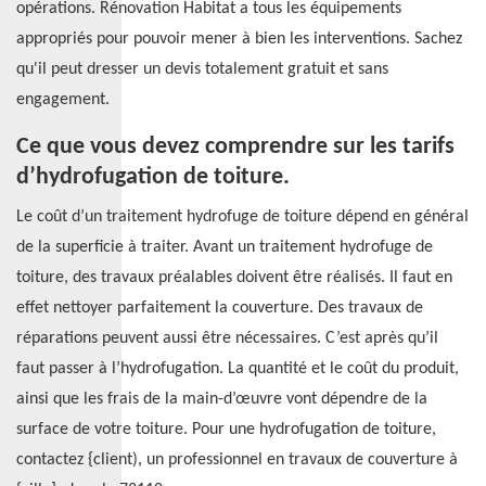
opérations. Rénovation Habitat a tous les équipements
appropriés pour pouvoir mener à bien les interventions. Sachez
qu'il peut dresser un devis totalement gratuit et sans
engagement.
Ce que vous devez comprendre sur les tarifs
d’hydrofugation de toiture.
Le coût d’un traitement hydrofuge de toiture dépend en général
de la superficie à traiter. Avant un traitement hydrofuge de
toiture, des travaux préalables doivent être réalisés. Il faut en
effet nettoyer parfaitement la couverture. Des travaux de
réparations peuvent aussi être nécessaires. C’est après qu’il
faut passer à l’hydrofugation. La quantité et le coût du produit,
ainsi que les frais de la main-d’œuvre vont dépendre de la
surface de votre toiture. Pour une hydrofugation de toiture,
contactez {client), un professionnel en travaux de couverture à