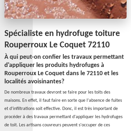
Spécialiste en hydrofuge toiture
Rouperroux Le Coquet 72110
À qui peut-on confier les travaux permettant
d'appliquer les produits hydrofuges à
Rouperroux Le Coquet dans le 72110 et les
localités avoisinantes?
De nombreux travaux devront se faire pour les toits des
maisons. En effet, il faut faire en sorte que l'absence de fuites
et d'infiltrations soit effective. Donc, il est très important de
procéder à des travaux permettant d'appliquer les hydrofuges
de toit. Les artisans couvreurs peuvent s'occuper de ces