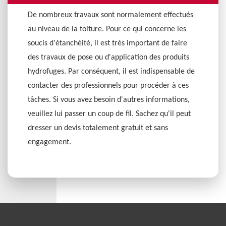
De nombreux travaux sont normalement effectués
au niveau de la toiture. Pour ce qui concerne les
soucis d'étanchéité, il est très important de faire
des travaux de pose ou d'application des produits
hydrofuges. Par conséquent, il est indispensable de
contacter des professionnels pour procéder à ces
tâches. Si vous avez besoin d'autres informations,
veuillez lui passer un coup de fil. Sachez qu'il peut
dresser un devis totalement gratuit et sans
engagement.