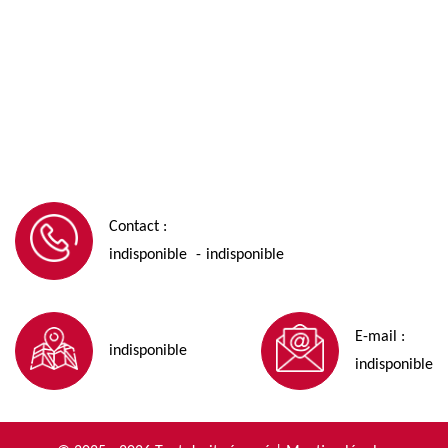
Contact :
indisponible
indisponible
-
E-mail :
indisponible
indisponible