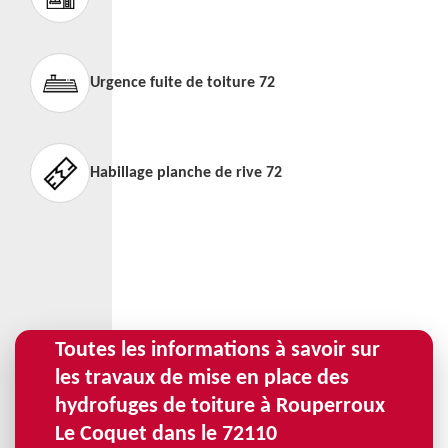
Urgence fuite de toiture 72
Habillage planche de rive 72
Toutes les informations à savoir sur
les travaux de mise en place des
hydrofuges de toiture à Rouperroux
Le Coquet dans le 72110