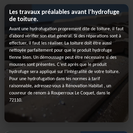
Les travaux préalables avant l’hydrofuge
de toiture.
Avant une hydrofugation proprement dite de toiture, il faut
d’abord vérifier son état général. Si des réparations sont à
effectuer, il faut les réaliser. La toiture doit être aussi
nettoyée parfaitement pour que le produit hydrofuge
tienne bien. Un démoussage peut être nécessaire si des
mousses sont présentes. C’est après que le produit
hydrofuge sera appliqué sur l’intégralité de votre toiture.
Pour une hydrofugation dans les normes à tarif
raisonnable, adressez-vous à Rénovation Habitat , un
couvreur de renom à Rouperroux Le Coquet, dans le
72110.