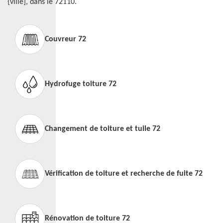
{ville], dans le 72110.
Couvreur 72
Hydrofuge toiture 72
Changement de toiture et tuile 72
Vérification de toiture et recherche de fuite 72
Rénovation de toiture 72