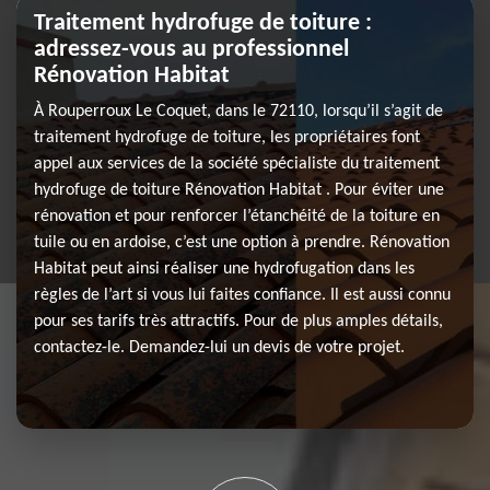
Traitement hydrofuge de toiture :
adressez-vous au professionnel
Rénovation Habitat
À Rouperroux Le Coquet, dans le 72110, lorsqu’il s’agit de
traitement hydrofuge de toiture, les propriétaires font
appel aux services de la société spécialiste du traitement
hydrofuge de toiture Rénovation Habitat . Pour éviter une
rénovation et pour renforcer l’étanchéité de la toiture en
tuile ou en ardoise, c’est une option à prendre. Rénovation
Habitat peut ainsi réaliser une hydrofugation dans les
règles de l’art si vous lui faites confiance. Il est aussi connu
pour ses tarifs très attractifs. Pour de plus amples détails,
contactez-le. Demandez-lui un devis de votre projet.