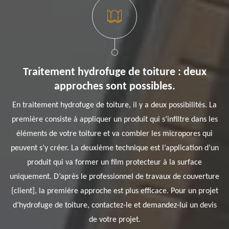
Traitement hydrofuge de toiture : deux
approches sont possibles.
En traitement hydrofuge de toiture, il y a deux possibilités. La
première consiste à appliquer un produit qui s’infiltre dans les
éléments de votre toiture et va combler les micropores qui
peuvent s’y créer. La deuxième technique est l’application d’un
produit qui va former un film protecteur à la surface
uniquement. D’après le professionnel de travaux de couverture
{client], la première approche est plus efficace. Pour un projet
d’hydrofuge de toiture, contactez-le et demandez-lui un devis
de votre projet.