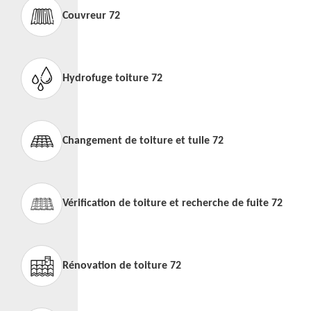
Couvreur 72
Hydrofuge toiture 72
Changement de toiture et tuile 72
Vérification de toiture et recherche de fuite 72
Rénovation de toiture 72