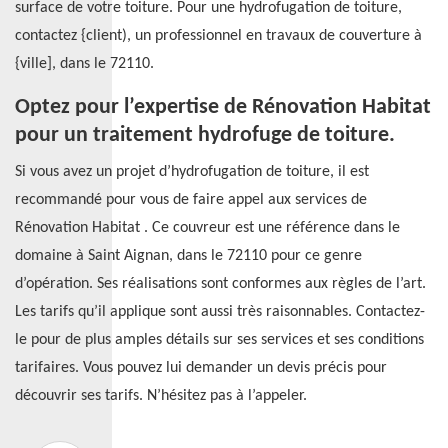
surface de votre toiture. Pour une hydrofugation de toiture,
contactez {client), un professionnel en travaux de couverture à
{ville], dans le 72110.
Optez pour l’expertise de Rénovation Habitat
pour un traitement hydrofuge de toiture.
Si vous avez un projet d’hydrofugation de toiture, il est
recommandé pour vous de faire appel aux services de
Rénovation Habitat . Ce couvreur est une référence dans le
domaine à Saint Aignan, dans le 72110 pour ce genre
d’opération. Ses réalisations sont conformes aux règles de l’art.
Les tarifs qu’il applique sont aussi très raisonnables. Contactez-
le pour de plus amples détails sur ses services et ses conditions
tarifaires. Vous pouvez lui demander un devis précis pour
découvrir ses tarifs. N’hésitez pas à l’appeler.