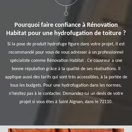
Pourquoi faire confiance à Rénovation
Habitat pour une hydrofugation de toiture ?
Si la pose de produit hydrofuge figure dans votre projet, il est
recommandé pour vous de vous adresser à un professionnel
spécialiste comme Rénovation Habitat . Ce couvreur a une
bonne réputation grâce à la qualité de ses réalisations. Il
applique aussi des tarifs qui sont très accessibles, à la portée de
tous les budgets. Pour une hydrofugation dans les normes,
n’hésitez pas à le contacter. Demandez-lui un devis de votre
projet si vous êtes à Saint Aignan, dans le 72110.