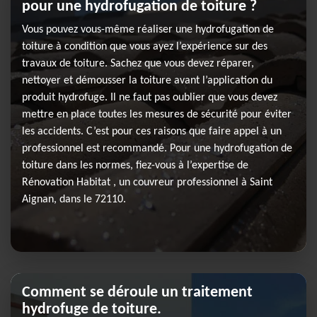
pour une hydrofugation de toiture ?
Vous pouvez vous-même réaliser une hydrofugation de
toiture à condition que vous ayez l’expérience sur des
travaux de toiture. Sachez que vous devez réparer,
nettoyer et démousser la toiture avant l’application du
produit hydrofuge. Il ne faut pas oublier que vous devez
mettre en place toutes les mesures de sécurité pour éviter
les accidents. C’est pour ces raisons que faire appel à un
professionnel est recommandé. Pour une hydrofugation de
toiture dans les normes, fiez-vous à l’expertise de
Rénovation Habitat , un couvreur professionnel à Saint
Aignan, dans le 72110.
Comment se déroule un traitement
hydrofuge de toiture.