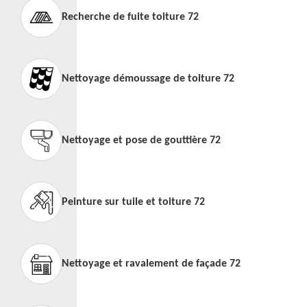
Recherche de fuite toiture 72
Nettoyage démoussage de toiture 72
Nettoyage et pose de gouttière 72
Peinture sur tuile et toiture 72
Nettoyage et ravalement de façade 72