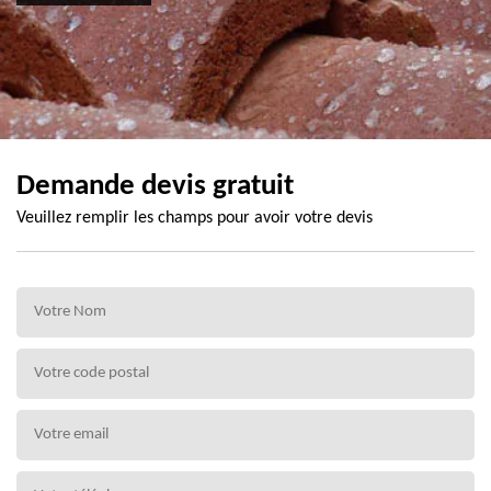
Demande devis gratuit
Veuillez remplir les champs pour avoir votre devis