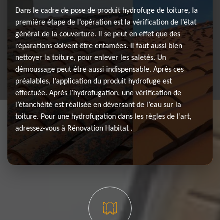
Dans le cadre de pose de produit hydrofuge de toiture, la
première étape de l’opération est la vérification de l’état
général de la couverture. Il se peut en effet que des
réparations doivent être entamées. Il faut aussi bien
nettoyer la toiture, pour enlever les saletés. Un
démoussage peut être aussi indispensable. Après ces
préalables, l’application du produit hydrofuge est
effectuée. Après l’hydrofugation, une vérification de
l’étanchéité est réalisée en déversant de l’eau sur la
toiture. Pour une hydrofugation dans les règles de l’art,
adressez-vous à Rénovation Habitat .