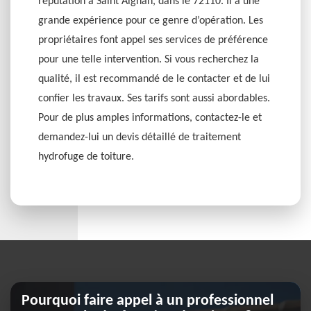
réputation à Saint Aignan, dans le 72110. Il a une
grande expérience pour ce genre d’opération. Les
propriétaires font appel ses services de préférence
pour une telle intervention. Si vous recherchez la
qualité, il est recommandé de le contacter et de lui
confier les travaux. Ses tarifs sont aussi abordables.
Pour de plus amples informations, contactez-le et
demandez-lui un devis détaillé de traitement
hydrofuge de toiture.
Pourquoi faire appel à un professionnel