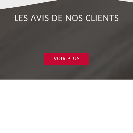
LES AVIS DE NOS CLIENTS
VOIR PLUS