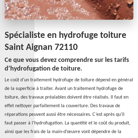
Spécialiste en hydrofuge toiture
Saint Aignan 72110
Ce que vous devez comprendre sur les tarifs
d’hydrofugation de toiture.
Le coût d’un traitement hydrofuge de toiture dépend en général
de la superficie à traiter. Avant un traitement hydrofuge de
toiture, des travaux préalables doivent être réalisés. Il faut en
effet nettoyer parfaitement la couverture. Des travaux de
réparations peuvent aussi être nécessaires. C’est après qu’il
faut passer à l’hydrofugation. La quantité et le coût du produit,
ainsi que les frais de la main-d’œuvre vont dépendre de la