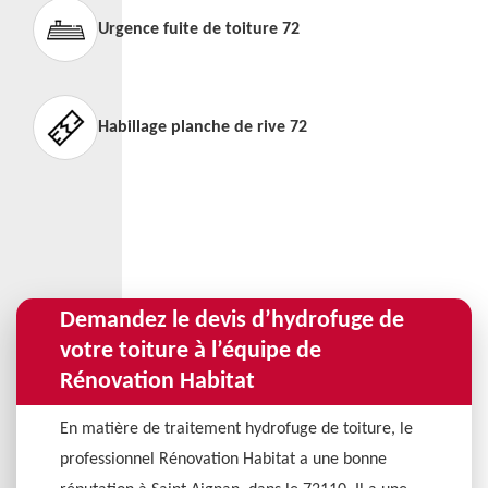
Urgence fuite de toiture 72
Habillage planche de rive 72
Demandez le devis d’hydrofuge de
votre toiture à l’équipe de
Rénovation Habitat
En matière de traitement hydrofuge de toiture, le
professionnel Rénovation Habitat a une bonne