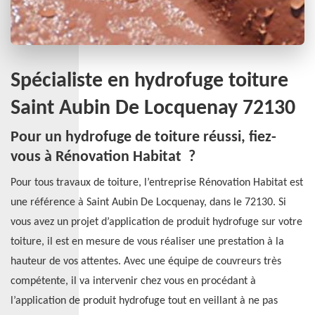
Spécialiste en hydrofuge toiture
Saint Aubin De Locquenay 72130
Pour un hydrofuge de toiture réussi, fiez-
vous à Rénovation Habitat ?
Pour tous travaux de toiture, l’entreprise Rénovation Habitat est
une référence à Saint Aubin De Locquenay, dans le 72130. Si
vous avez un projet d’application de produit hydrofuge sur votre
toiture, il est en mesure de vous réaliser une prestation à la
hauteur de vos attentes. Avec une équipe de couvreurs très
compétente, il va intervenir chez vous en procédant à
l’application de produit hydrofuge tout en veillant à ne pas