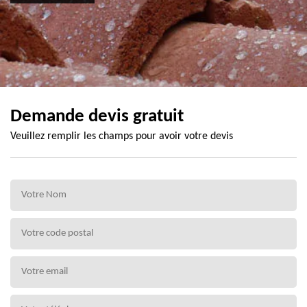
Demande devis gratuit
Veuillez remplir les champs pour avoir votre devis