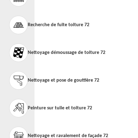
Recherche de fuite toiture 72
Nettoyage démoussage de toiture 72
Nettoyage et pose de gouttière 72
Peinture sur tuile et toiture 72
Nettoyage et ravalement de façade 72