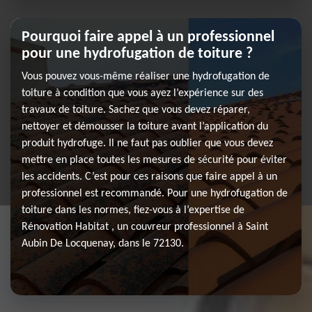
Pourquoi faire appel à un professionnel
pour une hydrofugation de toiture ?
Vous pouvez vous-même réaliser une hydrofugation de
toiture à condition que vous ayez l’expérience sur des
travaux de toiture. Sachez que vous devez réparer,
nettoyer et démousser la toiture avant l’application du
produit hydrofuge. Il ne faut pas oublier que vous devez
mettre en place toutes les mesures de sécurité pour éviter
les accidents. C’est pour ces raisons que faire appel à un
professionnel est recommandé. Pour une hydrofugation de
toiture dans les normes, fiez-vous à l’expertise de
Rénovation Habitat , un couvreur professionnel à Saint
Aubin De Locquenay, dans le 72130.