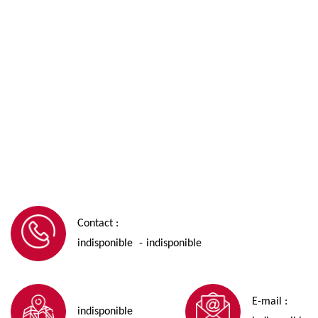
Contact :
indisponible
indisponible
-
E-mail :
indisponible