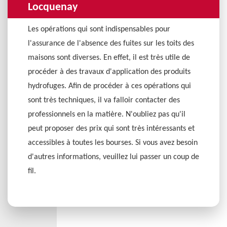
Locquenay
Les opérations qui sont indispensables pour
l'assurance de l'absence des fuites sur les toits des
maisons sont diverses. En effet, il est très utile de
procéder à des travaux d'application des produits
hydrofuges. Afin de procéder à ces opérations qui
sont très techniques, il va falloir contacter des
professionnels en la matière. N'oubliez pas qu'il
peut proposer des prix qui sont très intéressants et
accessibles à toutes les bourses. Si vous avez besoin
d'autres informations, veuillez lui passer un coup de
fil.