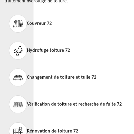
traitement hydrofuge de toiture.
Couvreur 72
Hydrofuge toiture 72
Changement de toiture et tuile 72
Vérification de toiture et recherche de fuite 72
Rénovation de toiture 72