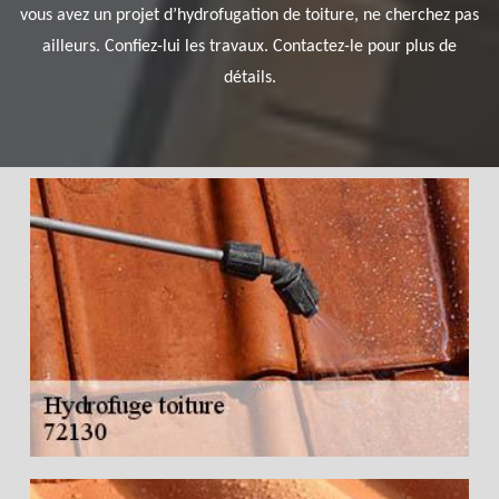
vous avez un projet d’hydrofugation de toiture, ne cherchez pas
ailleurs. Confiez-lui les travaux. Contactez-le pour plus de
détails.