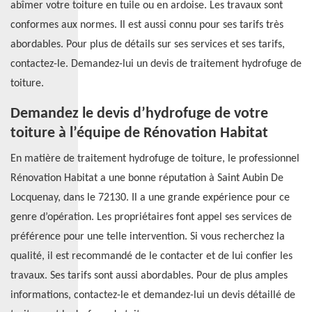
abîmer votre toiture en tuile ou en ardoise. Les travaux sont
conformes aux normes. Il est aussi connu pour ses tarifs très
abordables. Pour plus de détails sur ses services et ses tarifs,
contactez-le. Demandez-lui un devis de traitement hydrofuge de
toiture.
Demandez le devis d’hydrofuge de votre
toiture à l’équipe de Rénovation Habitat
En matière de traitement hydrofuge de toiture, le professionnel
Rénovation Habitat a une bonne réputation à Saint Aubin De
Locquenay, dans le 72130. Il a une grande expérience pour ce
genre d’opération. Les propriétaires font appel ses services de
préférence pour une telle intervention. Si vous recherchez la
qualité, il est recommandé de le contacter et de lui confier les
travaux. Ses tarifs sont aussi abordables. Pour de plus amples
informations, contactez-le et demandez-lui un devis détaillé de