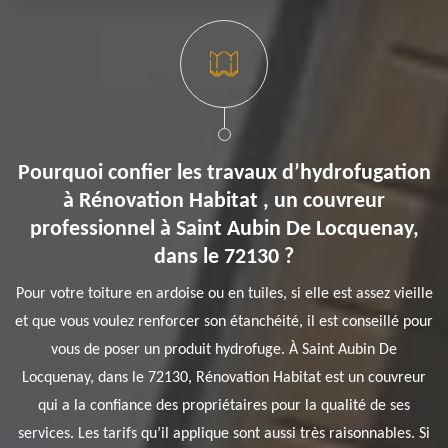
Pourquoi confier les travaux d’hydrofugation
à Rénovation Habitat , un couvreur
professionnel à Saint Aubin De Locquenay,
dans le 72130 ?
Pour votre toiture en ardoise ou en tuiles, si elle est assez vieille
et que vous voulez renforcer son étanchéité, il est conseillé pour
vous de poser un produit hydrofuge. À Saint Aubin De
Locquenay, dans le 72130, Rénovation Habitat est un couvreur
qui a la confiance des propriétaires pour la qualité de ses
services. Les tarifs qu’il applique sont aussi très raisonnables. Si