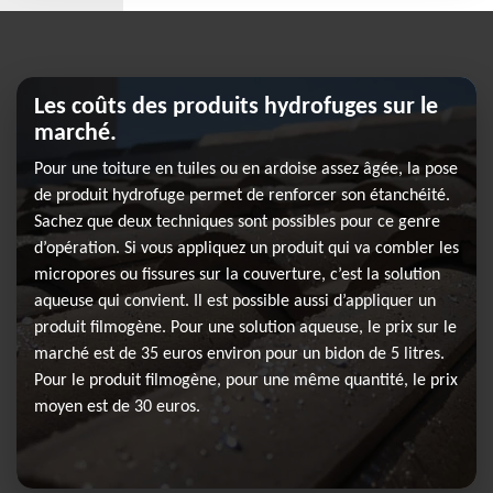
Les coûts des produits hydrofuges sur le
marché.
Pour une toiture en tuiles ou en ardoise assez âgée, la pose
de produit hydrofuge permet de renforcer son étanchéité.
Sachez que deux techniques sont possibles pour ce genre
d’opération. Si vous appliquez un produit qui va combler les
micropores ou fissures sur la couverture, c’est la solution
aqueuse qui convient. Il est possible aussi d’appliquer un
produit filmogène. Pour une solution aqueuse, le prix sur le
marché est de 35 euros environ pour un bidon de 5 litres.
Pour le produit filmogène, pour une même quantité, le prix
moyen est de 30 euros.