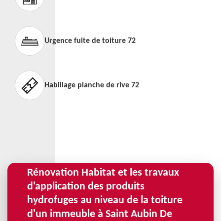
Urgence fuite de toiture 72
Habillage planche de rive 72
Rénovation Habitat et les travaux
d'application des produits
hydrofuges au niveau de la toiture
d'un immeuble à Saint Aubin De